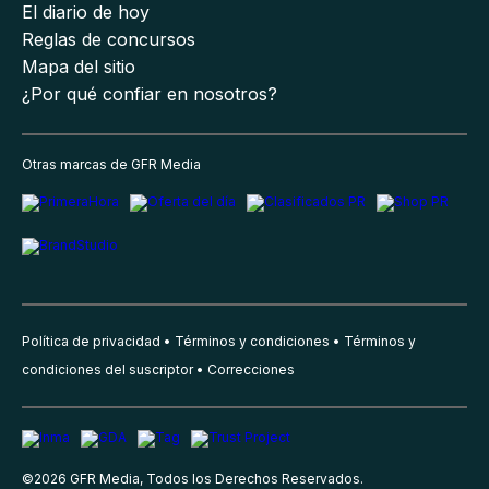
El diario de hoy
Reglas de concursos
Mapa del sitio
¿Por qué confiar en nosotros?
Otras marcas de GFR Media
Política de privacidad
Términos y condiciones
Términos y
condiciones del suscriptor
Correcciones
©
2026
GFR Media, Todos los Derechos Reservados.