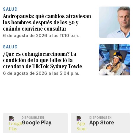
SALUD
Andropausia: qué cambios atraviesan
los hombres después de los 50 y
cuándo conviene consultar
6 de agosto de 2026 a las 11:10 p.m.
SALUD
¿Qué es colangiocarcinoma? La
condición de la que falleció la
creadora de TikTok Sydney Towle
6 de agosto de 2026 a las 5:04 p.m.
DISPONIBLE EN
DISPONIBLE EN
Google Play
App Store