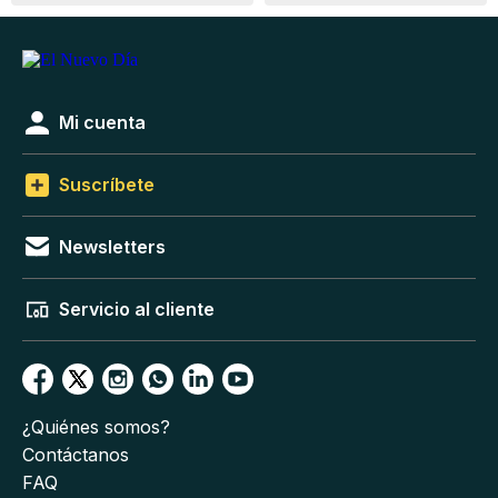
Mi cuenta
Suscríbete
Newsletters
Servicio al cliente
¿Quiénes somos?
Contáctanos
FAQ