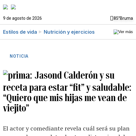
9 de agosto de 2026
85°
Bruma
Estilos de vida
Nutrición y ejercicios
NOTICIA
Jasond Calderón y su
receta para estar “fit” y saludable:
“Quiero que mis hijas me vean de
viejito”
El actor y comediante revela cuál será su plan