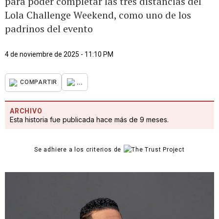
para poder completar las tres distancias del
Lola Challenge Weekend, como uno de los
padrinos del evento
4 de noviembre de 2025 - 11:10 PM
...
COMPARTIR
ARCHIVO
Esta historia fue publicada hace más de 9 meses.
Se adhiere a los criterios de