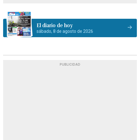
El diario de hoy
sábado, 8 de agosto de 2026
PUBLICIDAD