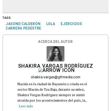
TAGS
JASOND CALDERÓN
LOLA
EJERCICIOS
CARRERA PEDESTRE
ACERCA DEL AUTOR
SHAKIRA VARGAS RODRÍGUEZ
shakira.vargas@gfrmedia.com
Nacida en la ciudad de Bayamón y criada en el
sector Macún de Toa Baja, durante su niñez,
Shakira Vargas Rodríguez siempre se sintió
atraída por los acontecimientos del país, la...
Leer más