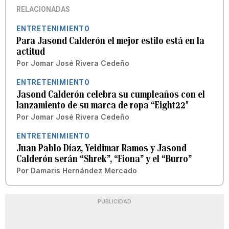
RELACIONADAS
ENTRETENIMIENTO
Para Jasond Calderón el mejor estilo está en la
actitud
Por
Jomar José Rivera Cedeño
ENTRETENIMIENTO
Jasond Calderón celebra su cumpleaños con el
lanzamiento de su marca de ropa “Eight22″
Por
Jomar José Rivera Cedeño
ENTRETENIMIENTO
Juan Pablo Díaz, Yeidimar Ramos y Jasond
Calderón serán “Shrek”, “Fiona” y el “Burro”
Por
Damaris Hernández Mercado
PUBLICIDAD