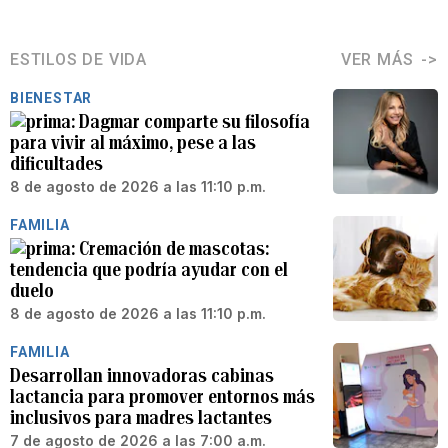
ESTILOS DE VIDA
VER MÁS
BIENESTAR
Dagmar comparte su filosofía
para vivir al máximo, pese a las
dificultades
8 de agosto de 2026 a las 11:10 p.m.
FAMILIA
Cremación de mascotas:
tendencia que podría ayudar con el
duelo
8 de agosto de 2026 a las 11:10 p.m.
FAMILIA
Desarrollan innovadoras cabinas
lactancia para promover entornos más
inclusivos para madres lactantes
7 de agosto de 2026 a las 7:00 a.m.