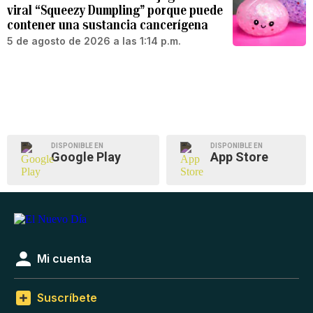
viral “Squeezy Dumpling” porque puede
contener una sustancia cancerígena
5 de agosto de 2026 a las 1:14 p.m.
DISPONIBLE EN
DISPONIBLE EN
Google Play
App Store
Mi cuenta
Suscríbete