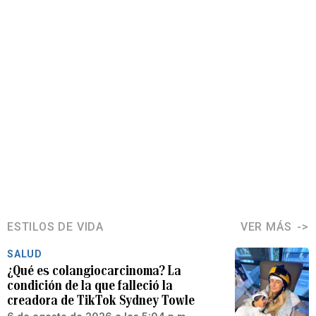
ESTILOS DE VIDA
VER MÁS
SALUD
¿Qué es colangiocarcinoma? La
condición de la que falleció la
creadora de TikTok Sydney Towle