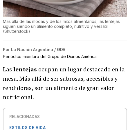
Más allá de las modas y de los mitos alimentarios, las lentejas
siguen siendo un alimento completo, nutritivo y versátil.
(
Shutterstock
)
Por
La Nación Argentina / GDA
Periódico miembro del Grupo de Diarios América
Las
lentejas
ocupan un lugar destacado en la
mesa. Más allá de ser sabrosas, accesibles y
rendidoras, son un alimento de gran valor
nutricional.
RELACIONADAS
ESTILOS DE VIDA