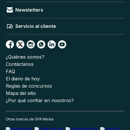
Newsletters
Servicio al cliente
¿Quiénes somos?
Contáctanos
FAQ
El diario de hoy
Reglas de concursos
Mapa del sitio
¿Por qué confiar en nosotros?
Otras marcas de GFR Media