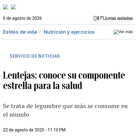
6 de agosto de 2026
87°
Lluvias aisladas
Estilos de vida
Nutrición y ejercicios
SERVICIO DE NOTICIAS
Lentejas: conoce su componente
estrella para la salud
Se trata de legumbre que más se consume en
el mundo
22 de agosto de 2025 - 11:10 PM