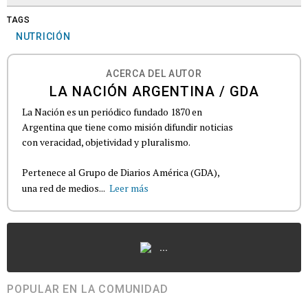
TAGS
NUTRICIÓN
ACERCA DEL AUTOR
LA NACIÓN ARGENTINA / GDA
La Nación es un periódico fundado 1870 en
Argentina que tiene como misión difundir noticias
con veracidad, objetividad y pluralismo.
Pertenece al Grupo de Diarios América (GDA),
una red de medios...
Leer más
...
POPULAR EN LA COMUNIDAD