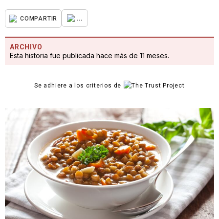
...
COMPARTIR
ARCHIVO
Esta historia fue publicada hace más de 11 meses.
Se adhiere a los criterios de