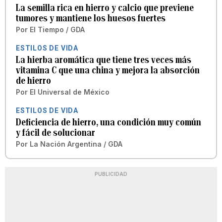
La semilla rica en hierro y calcio que previene
tumores y mantiene los huesos fuertes
Por
El Tiempo / GDA
ESTILOS DE VIDA
La hierba aromática que tiene tres veces más
vitamina C que una china y mejora la absorción
de hierro
Por
El Universal de México
ESTILOS DE VIDA
Deficiencia de hierro, una condición muy común
y fácil de solucionar
Por
La Nación Argentina / GDA
PUBLICIDAD