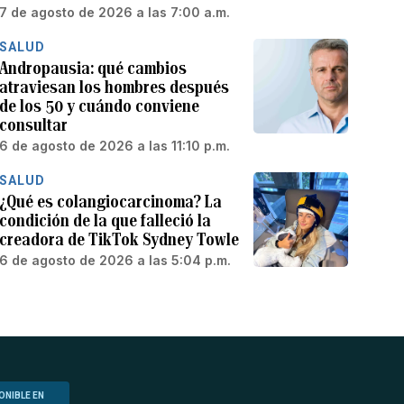
7 de agosto de 2026 a las 7:00 a.m.
SALUD
Andropausia: qué cambios
atraviesan los hombres después
de los 50 y cuándo conviene
consultar
6 de agosto de 2026 a las 11:10 p.m.
SALUD
¿Qué es colangiocarcinoma? La
condición de la que falleció la
creadora de TikTok Sydney Towle
6 de agosto de 2026 a las 5:04 p.m.
ONIBLE EN