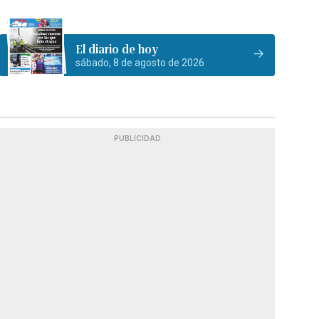
El diario de hoy
sábado, 8 de agosto de 2026
PUBLICIDAD