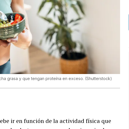
ucha grasa y que tengan proteína en exceso.
(
Shutterstock
)
be ir en función de la actividad física que