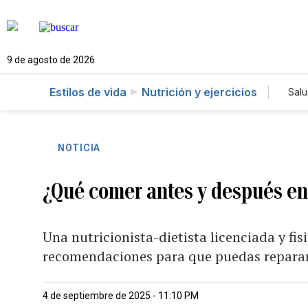
9 de agosto de 2026
Estilos de vida
Nutrición y ejercicios
Sal
NOTICIA
¿Qué comer antes y después en
Una nutricionista-dietista licenciada y fisi
recomendaciones para que puedas reparar
4 de septiembre de 2025 - 11:10 PM