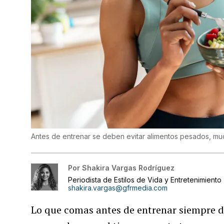
Antes de entrenar se deben evitar alimentos pesados, m
Por
Shakira Vargas Rodríguez
Periodista de Estilos de Vida y Entretenimiento
shakira.vargas@gfrmedia.com
Lo que comas antes de entrenar siempre de