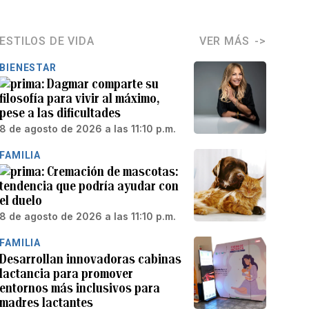
ESTILOS DE VIDA
VER MÁS
BIENESTAR
Dagmar comparte su
filosofía para vivir al máximo,
pese a las dificultades
8 de agosto de 2026 a las 11:10 p.m.
FAMILIA
Cremación de mascotas:
tendencia que podría ayudar con
el duelo
8 de agosto de 2026 a las 11:10 p.m.
FAMILIA
Desarrollan innovadoras cabinas
lactancia para promover
entornos más inclusivos para
madres lactantes