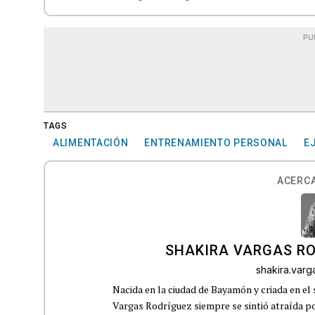
PU
TAGS
ALIMENTACIÓN
ENTRENAMIENTO PERSONAL
E
ACERCA
SHAKIRA VARGAS R
shakira.var
Nacida en la ciudad de Bayamón y criada en el 
Vargas Rodríguez siempre se sintió atraída por