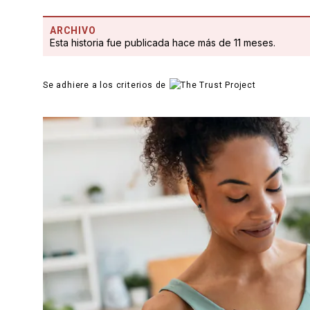
ARCHIVO
Esta historia fue publicada hace más de 11 meses.
Se adhiere a los criterios de