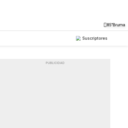
85°
Bruma
Suscriptores
PUBLICIDAD