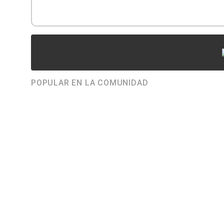
POPULAR EN LA COMUNIDAD