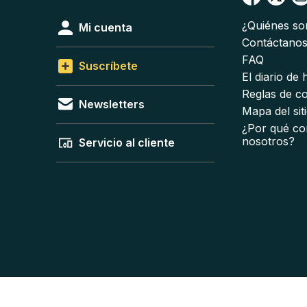
¿Quiénes s
Mi cuenta
Contáctano
FAQ
Suscríbete
El diario de
Reglas de c
Newsletters
Mapa del sit
¿Por qué co
nosotros?
Servicio al cliente