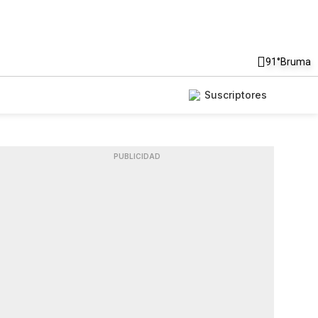
91°
Bruma
Suscriptores
PUBLICIDAD