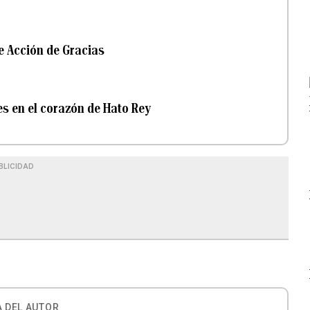
e Acción de Gracias
es en el corazón de Hato Rey
BLICIDAD
 DEL AUTOR