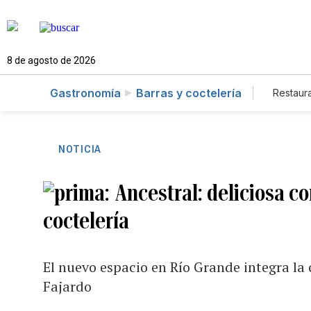
8 de agosto de 2026
Gastronomía
Barras y coctelería
Restaur
NOTICIA
Ancestral: deliciosa c
coctelería
El nuevo espacio en Río Grande integra la
Fajardo