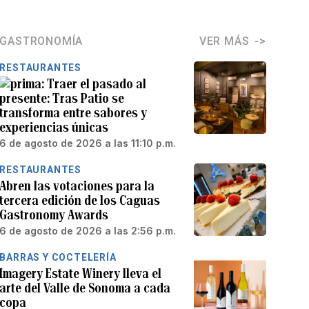
GASTRONOMÍA
VER MÁS
RESTAURANTES
Traer el pasado al
presente: Tras Patio se
transforma entre sabores y
experiencias únicas
6 de agosto de 2026 a las 11:10 p.m.
RESTAURANTES
Abren las votaciones para la
tercera edición de los Caguas
Gastronomy Awards
6 de agosto de 2026 a las 2:56 p.m.
BARRAS Y COCTELERÍA
Imagery Estate Winery lleva el
arte del Valle de Sonoma a cada
copa