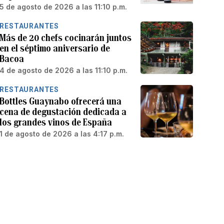
5 de agosto de 2026 a las 11:10 p.m.
RESTAURANTES
Más de 20 chefs cocinarán juntos
en el séptimo aniversario de
Bacoa
4 de agosto de 2026 a las 11:10 p.m.
RESTAURANTES
Bottles Guaynabo ofrecerá una
cena de degustación dedicada a
los grandes vinos de España
1 de agosto de 2026 a las 4:17 p.m.