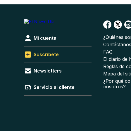
¿Quiénes s
Mi cuenta
Contáctano
FAQ
Suscríbete
El diario de
Reglas de c
Newsletters
Mapa del sit
¿Por qué co
nosotros?
Servicio al cliente