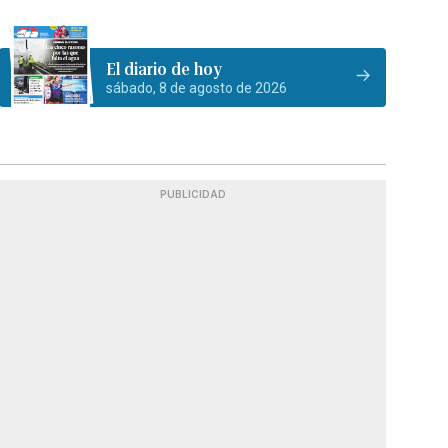
El diario de hoy
sábado, 8 de agosto de 2026
PUBLICIDAD