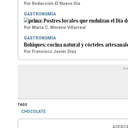
Por
Redacción El Nuevo Día
GASTRONOMÍA
Postres locales que endulzan el Día d
Por
María C. Moreno Villarreal
GASTRONOMÍA
Bohiques: cocina natural y cócteles artesanal
Por
Francisco Javier Díaz
PU
TAGS
CHOCOLATE
ACERCA