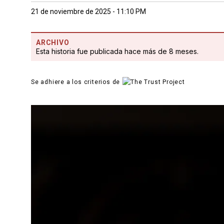
21 de noviembre de 2025 - 11:10 PM
ARCHIVO
Esta historia fue publicada hace más de 8 meses.
Se adhiere a los criterios de