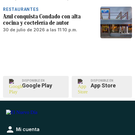
RESTAURANTES
Azul conquista Condado con alta
cocina y coctelería de autor
30 de julio de 2026 a las 11:10 p.m.
DISPONIBLE EN
DISPONIBLE EN
Google Play
App Store
Mi cuenta