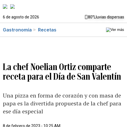
6 de agosto de 2026
80°
Lluvias dispersas
Gastronomía
Recetas
La chef Noelian Ortiz comparte
receta para el Día de San Valentín
Una pizza en forma de corazón y con masa de
papa es la divertida propuesta de la chef para
ese día especial
8 de febrero de 2023 - 10:25 AM