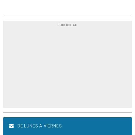
PUBLICIDAD
DE LUNES A VIERNES