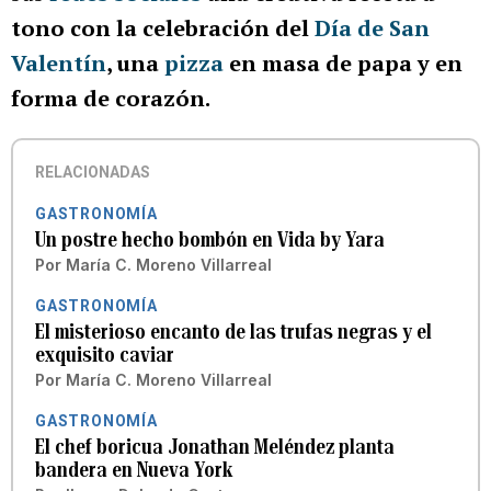
tono con la celebración del
Día de San
Valentín
, una
pizza
en masa de papa y en
forma de corazón.
RELACIONADAS
GASTRONOMÍA
Un postre hecho bombón en Vida by Yara
Por
María C. Moreno Villarreal
GASTRONOMÍA
El misterioso encanto de las trufas negras y el
exquisito caviar
Por
María C. Moreno Villarreal
GASTRONOMÍA
El chef boricua Jonathan Meléndez planta
bandera en Nueva York