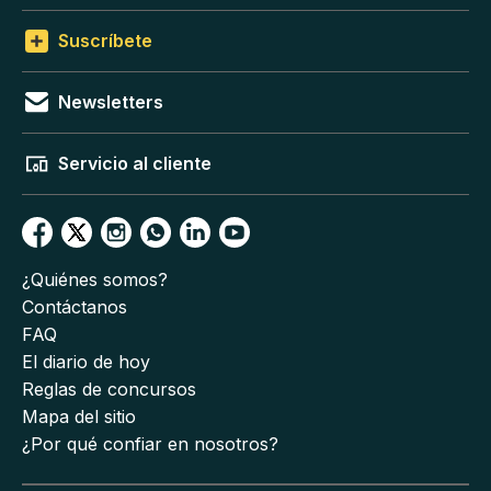
Suscríbete
Newsletters
Servicio al cliente
¿Quiénes somos?
Contáctanos
FAQ
El diario de hoy
Reglas de concursos
Mapa del sitio
¿Por qué confiar en nosotros?