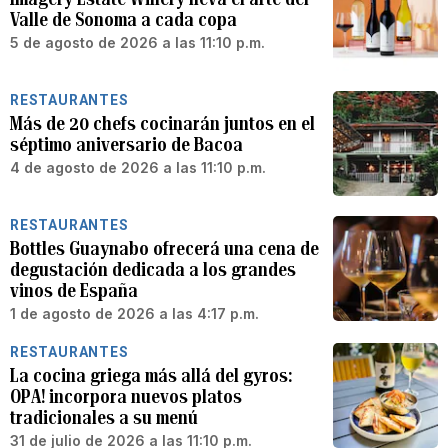
Valle de Sonoma a cada copa
5 de agosto de 2026 a las 11:10 p.m.
RESTAURANTES
Más de 20 chefs cocinarán juntos en el
séptimo aniversario de Bacoa
4 de agosto de 2026 a las 11:10 p.m.
RESTAURANTES
Bottles Guaynabo ofrecerá una cena de
degustación dedicada a los grandes
vinos de España
1 de agosto de 2026 a las 4:17 p.m.
RESTAURANTES
La cocina griega más allá del gyros:
OPA! incorpora nuevos platos
tradicionales a su menú
31 de julio de 2026 a las 11:10 p.m.