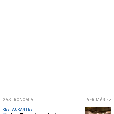
GASTRONOMÍA
VER MÁS
RESTAURANTES