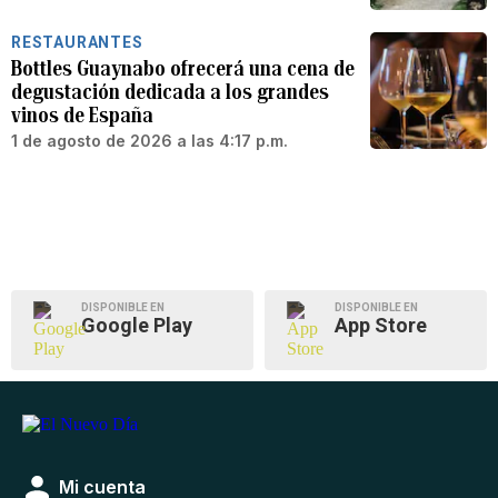
RESTAURANTES
Bottles Guaynabo ofrecerá una cena de
degustación dedicada a los grandes
vinos de España
1 de agosto de 2026 a las 4:17 p.m.
DISPONIBLE EN
DISPONIBLE EN
Google Play
App Store
Mi cuenta