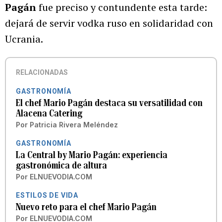
Pagán
fue preciso y contundente esta tarde:
dejará de servir vodka ruso en solidaridad con
Ucrania.
RELACIONADAS
GASTRONOMÍA
El chef Mario Pagán destaca su versatilidad con
Alacena Catering
Por
Patricia Rivera Meléndez
GASTRONOMÍA
La Central by Mario Pagán: experiencia
gastronómica de altura
Por
ELNUEVODIA.COM
ESTILOS DE VIDA
Nuevo reto para el chef Mario Pagán
Por
ELNUEVODIA.COM