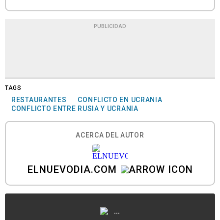
PUBLICIDAD
TAGS
RESTAURANTES
CONFLICTO EN UCRANIA
CONFLICTO ENTRE RUSIA Y UCRANIA
ACERCA DEL AUTOR
ELNUEVODIA.COM
...