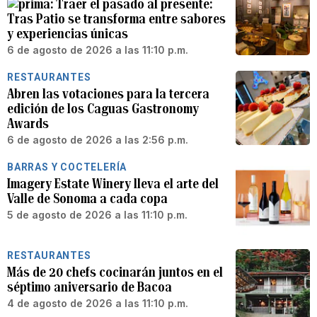
Traer el pasado al presente:
Tras Patio se transforma entre sabores
y experiencias únicas
6 de agosto de 2026 a las 11:10 p.m.
RESTAURANTES
Abren las votaciones para la tercera
edición de los Caguas Gastronomy
Awards
6 de agosto de 2026 a las 2:56 p.m.
BARRAS Y COCTELERÍA
Imagery Estate Winery lleva el arte del
Valle de Sonoma a cada copa
5 de agosto de 2026 a las 11:10 p.m.
RESTAURANTES
Más de 20 chefs cocinarán juntos en el
séptimo aniversario de Bacoa
4 de agosto de 2026 a las 11:10 p.m.