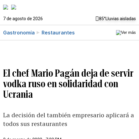
7 de agosto de 2026
85°
Lluvias aisladas
Gastronomía
Restaurantes
El chef Mario Pagán deja de servir
vodka ruso en solidaridad con
Ucrania
La decisión del también empresario aplicará a
todos sus restaurantes