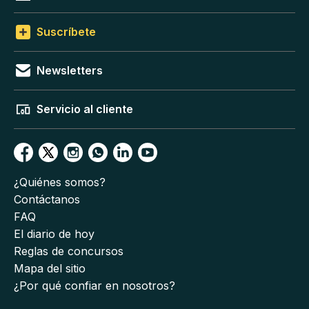
Suscríbete
Newsletters
Servicio al cliente
¿Quiénes somos?
Contáctanos
FAQ
El diario de hoy
Reglas de concursos
Mapa del sitio
¿Por qué confiar en nosotros?