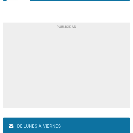
PUBLICIDAD
DE LUNES A VIERNES