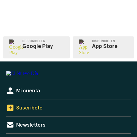
DISPONIBLE EN
DISPONIBLE EN
Google Play
App Store
Mi cuenta
Suscríbete
Newsletters