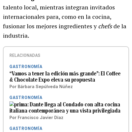
talento local, mientras integran invitados
internacionales para, como en la cocina,
fusionar los mejores ingredientes y
chefs
de la
industria.
RELACIONADAS
GASTRONOMÍA
“Vamos a tener la edición más grande”: El Coffee
& Chocolate Expo eleva su propuesta
Por
Bárbara Sepúlveda Núñez
GASTRONOMÍA
Dante llega al Condado con alta cocina
italiana contemporánea y una vista privilegiada
Por
Francisco Javier Díaz
GASTRONOMÍA