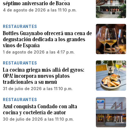
séptimo aniversario de Bacoa
4 de agosto de 2026 a las 11:10 p.m.
RESTAURANTES
Bottles Guaynabo ofrecerá una cena de
degustación dedicada a los grandes
vinos de España
1 de agosto de 2026 a las 4:17 p.m.
RESTAURANTES
La cocina griega más allá del gyros:
OPA! incorpora nuevos platos
tradicionales a su menú
31 de julio de 2026 a las 11:10 p.m.
RESTAURANTES
Azul conquista Condado con alta
cocina y coctelería de autor
30 de julio de 2026 a las 11:10 p.m.