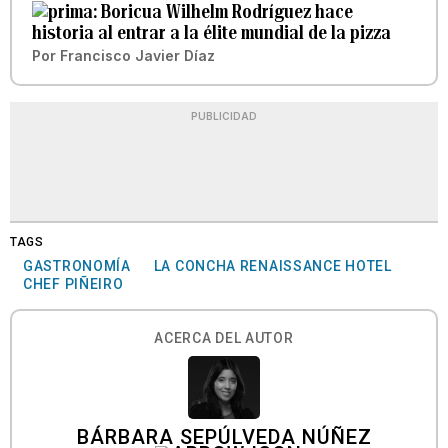
Boricua Wilhelm Rodríguez hace
historia al entrar a la élite mundial de la pizza
Por
Francisco Javier Díaz
PUBLICIDAD
TAGS
GASTRONOMÍA
LA CONCHA RENAISSANCE HOTEL
CHEF PIÑEIRO
ACERCA DEL AUTOR
BÁRBARA SEPÚLVEDA NÚÑEZ