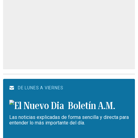
DE LUNES A VIERNES
Boletín A.M.
Las noticias explicadas de forma sencilla y directa para
entender lo más importante del día.