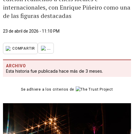
internacionales, con Enrique Piñeiro como una
de las figuras destacadas
23 de abril de 2026 - 11:10 PM
...
COMPARTIR
ARCHIVO
Esta historia fue publicada hace más de 3 meses.
Se adhiere a los criterios de