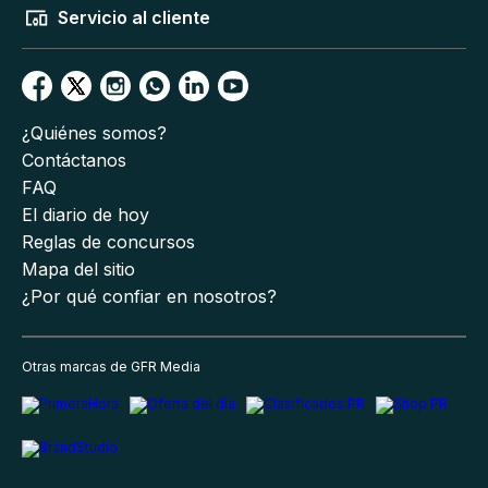
Servicio al cliente
¿Quiénes somos?
Contáctanos
FAQ
El diario de hoy
Reglas de concursos
Mapa del sitio
¿Por qué confiar en nosotros?
Otras marcas de GFR Media