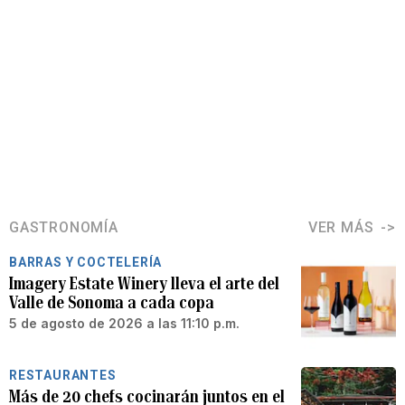
GASTRONOMÍA
VER MÁS
BARRAS Y COCTELERÍA
Imagery Estate Winery lleva el arte del
Valle de Sonoma a cada copa
5 de agosto de 2026 a las 11:10 p.m.
RESTAURANTES
Más de 20 chefs cocinarán juntos en el