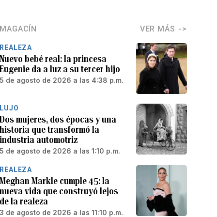
MAGACÍN
VER MÁS
REALEZA
Nuevo bebé real: la princesa
Eugenie da a luz a su tercer hijo
5 de agosto de 2026 a las 4:38 p.m.
LUJO
Dos mujeres, dos épocas y una
historia que transformó la
industria automotriz
5 de agosto de 2026 a las 1:10 p.m.
REALEZA
Meghan Markle cumple 45: la
nueva vida que construyó lejos
de la realeza
3 de agosto de 2026 a las 11:10 p.m.