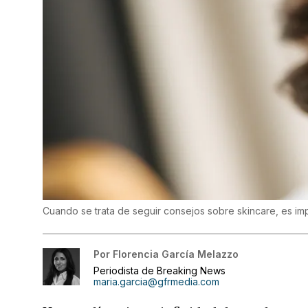
Cuando se trata de seguir consejos sobre skincare, es i
Por
Florencia García Melazzo
Periodista de Breaking News
maria.garcia@gfrmedia.com