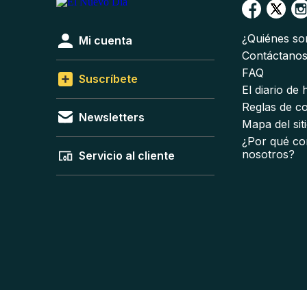
¿Quiénes s
Mi cuenta
Contáctano
FAQ
Suscríbete
El diario de
Reglas de c
Newsletters
Mapa del sit
¿Por qué co
nosotros?
Servicio al cliente