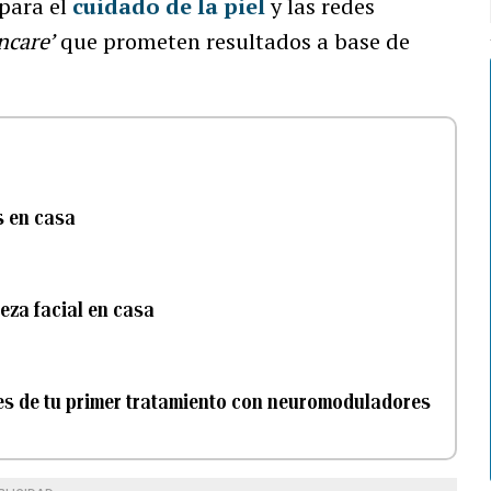
 para el
cuidado de la piel
y las redes
ncare’
que prometen resultados a base de
s en casa
eza facial en casa
tes de tu primer tratamiento con neuromoduladores