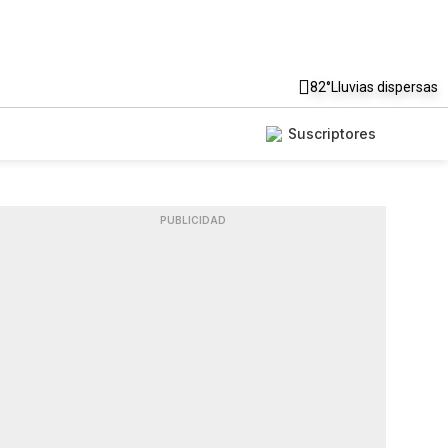
82°
Lluvias dispersas
Suscriptores
PUBLICIDAD