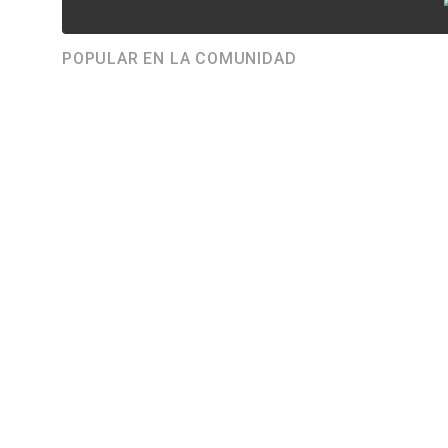
POPULAR EN LA COMUNIDAD