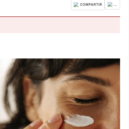
...
COMPARTIR