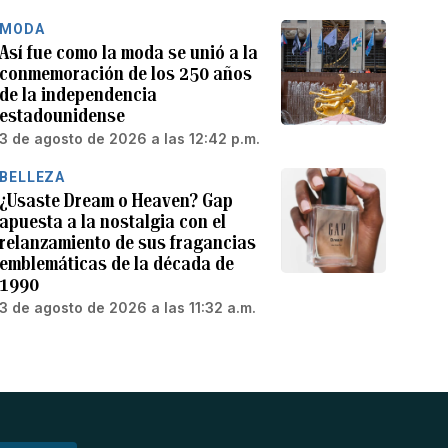
MODA
Así fue como la moda se unió a la
conmemoración de los 250 años
de la independencia
estadounidense
3 de agosto de 2026 a las 12:42 p.m.
BELLEZA
¿Usaste Dream o Heaven? Gap
apuesta a la nostalgia con el
relanzamiento de sus fragancias
emblemáticas de la década de
1990
3 de agosto de 2026 a las 11:32 a.m.