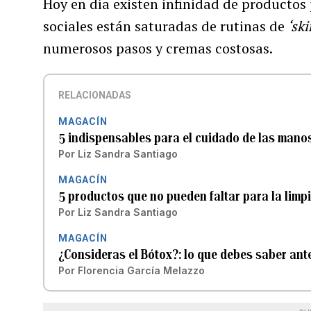
Hoy en día existen infinidad de productos
sociales están saturadas de rutinas de
‘ski
numerosos pasos y cremas costosas.
RELACIONADAS
MAGACÍN
5 indispensables para el cuidado de las mano
Por
Liz Sandra Santiago
MAGACÍN
5 productos que no pueden faltar para la limpi
Por
Liz Sandra Santiago
MAGACÍN
¿Consideras el Bótox?: lo que debes saber an
Por
Florencia García Melazzo