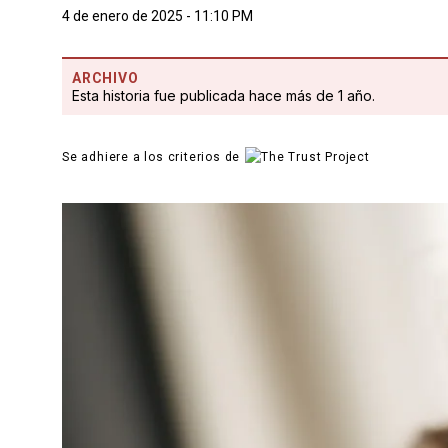
4 de enero de 2025 - 11:10 PM
ARCHIVO
Esta historia fue publicada hace más de 1 año.
Se adhiere a los criterios de