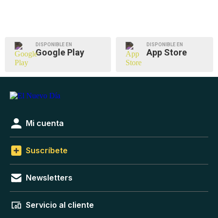
DISPONIBLE EN
DISPONIBLE EN
Google Play
App Store
Mi cuenta
Suscríbete
Newsletters
Servicio al cliente