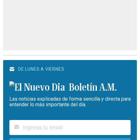
DE LUNES A VIERNES
Boletín A.M.
Las noticias explicadas de forma sencilla y directa para
entender lo más importante del día.