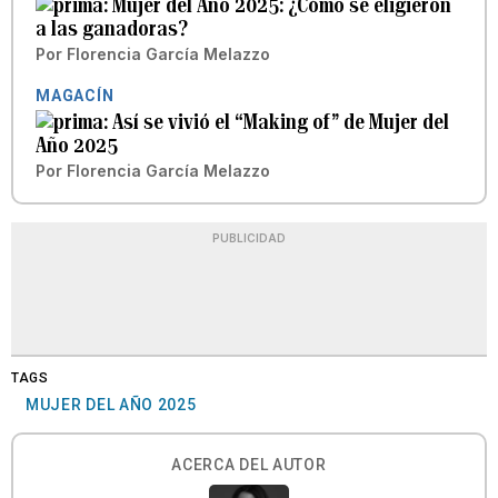
Mujer del Año 2025: ¿Cómo se eligieron
a las ganadoras?
Por
Florencia García Melazzo
MAGACÍN
Así se vivió el “Making of” de Mujer del
Año 2025
Por
Florencia García Melazzo
PUBLICIDAD
TAGS
MUJER DEL AÑO 2025
ACERCA DEL AUTOR