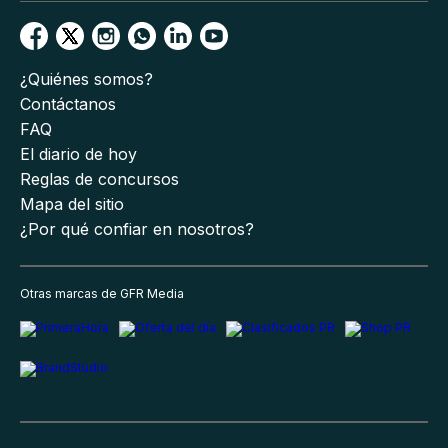
¿Quiénes somos?
Contáctanos
FAQ
El diario de hoy
Reglas de concursos
Mapa del sitio
¿Por qué confiar en nosotros?
Otras marcas de GFR Media