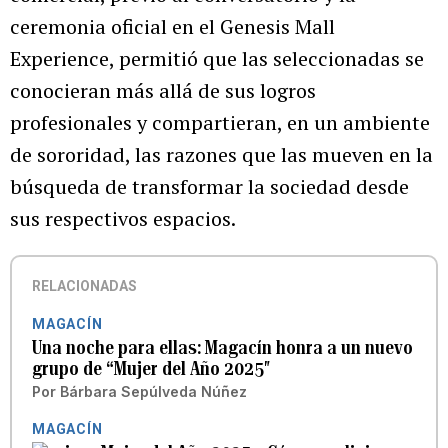
ceremonia oficial en el Genesis Mall
Experience, permitió que las seleccionadas se
conocieran más allá de sus logros
profesionales y compartieran, en un ambiente
de sororidad, las razones que las mueven en la
búsqueda de transformar la sociedad desde
sus respectivos espacios.
RELACIONADAS
MAGACÍN
Una noche para ellas: Magacín honra a un nuevo
grupo de “Mujer del Año 2025″
Por
Bárbara Sepúlveda Núñez
MAGACÍN