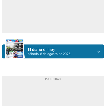
El diario de hoy
sábado, 8 de agosto de 2026
PUBLICIDAD