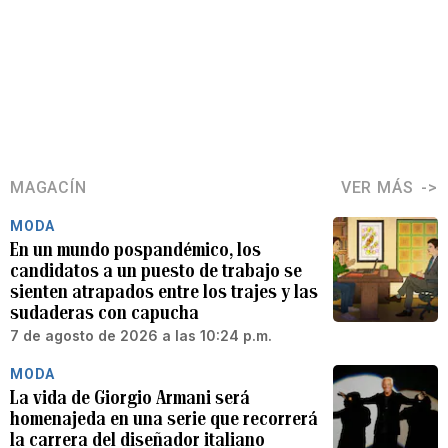
MAGACÍN
VER MÁS
MODA
En un mundo pospandémico, los
candidatos a un puesto de trabajo se
sienten atrapados entre los trajes y las
sudaderas con capucha
7 de agosto de 2026 a las 10:24 p.m.
MODA
La vida de Giorgio Armani será
homenajeda en una serie que recorrerá
la carrera del diseñador italiano