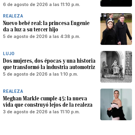
6 de agosto de 2026 a las 11:10 p.m.
REALEZA
Nuevo bebé real: la princesa Eugenie
da a luz a su tercer hijo
5 de agosto de 2026 a las 4:38 p.m.
LUJO
Dos mujeres, dos épocas y una historia
que transformó la industria automotriz
5 de agosto de 2026 a las 1:10 p.m.
REALEZA
Meghan Markle cumple 45: la nueva
vida que construyó lejos de la realeza
3 de agosto de 2026 a las 11:10 p.m.