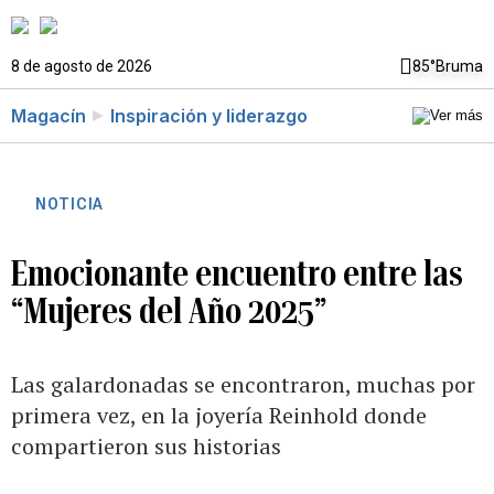
8 de agosto de 2026
85°
Bruma
Magacín
Inspiración y liderazgo
NOTICIA
Emocionante encuentro entre las
“Mujeres del Año 2025”
Las galardonadas se encontraron, muchas por
primera vez, en la joyería Reinhold donde
compartieron sus historias