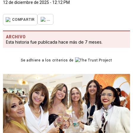
12 de diciembre de 2025 - 12:12 PM
...
COMPARTIR
ARCHIVO
Esta historia fue publicada hace más de 7 meses.
Se adhiere a los criterios de