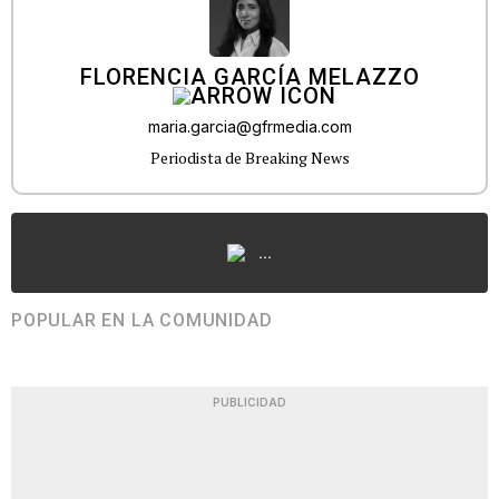
FLORENCIA GARCÍA MELAZZO
maria.garcia@gfrmedia.com
Periodista de Breaking News
...
POPULAR EN LA COMUNIDAD
PUBLICIDAD