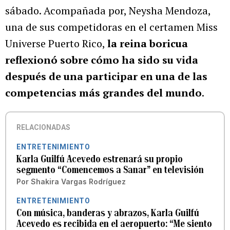
sábado. Acompañada por, Neysha Mendoza,
una de sus competidoras en el certamen Miss
Universe Puerto Rico,
la reina boricua
reflexionó sobre cómo ha sido su vida
después de una participar en una de las
competencias más grandes del mundo
.
RELACIONADAS
ENTRETENIMIENTO
Karla Guilfú Acevedo estrenará su propio
segmento “Comencemos a Sanar” en televisión
Por
Shakira Vargas Rodríguez
ENTRETENIMIENTO
Con música, banderas y abrazos, Karla Guilfú
Acevedo es recibida en el aeropuerto: “Me siento