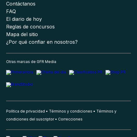
Contáctanos
FAQ
El diario de hoy
Reglas de concursos
Mapa del sitio
¿Por qué confiar en nosotros?
Otras marcas de GFR Media
Política de privacidad
Términos y condiciones
Términos y
condiciones del suscriptor
Correcciones