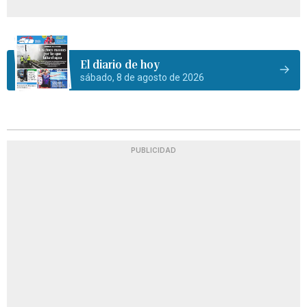
El diario de hoy
sábado, 8 de agosto de 2026
PUBLICIDAD