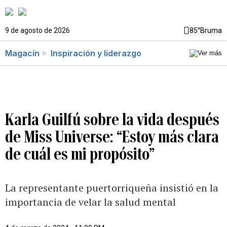
9 de agosto de 2026
85°
Bruma
Magacín
Inspiración y liderazgo
Karla Guilfú sobre la vida después
de Miss Universe: “Estoy más clara
de cuál es mi propósito”
La representante puertorriqueña insistió en la
importancia de velar la salud mental