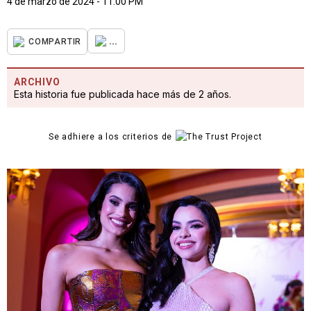
4 de marzo de 2024 - 11:00 PM
...
COMPARTIR
ARCHIVO
Esta historia fue publicada hace más de 2 años.
Se adhiere a los criterios de