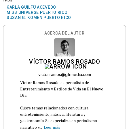
TAGS
KARLA GUILFÚ ACEVEDO
MISS UNIVERSE PUERTO RICO
SUSAN G. KOMEN PUERTO RICO
ACERCA DEL AUTOR
VÍCTOR RAMOS ROSADO
victor.ramos@gfrmedia.com
Víctor Ramos Rosado es periodista de
Entretenimiento y Estilos de Vida en El Nuevo
Día.
Cubre temas relacionados con cultura,
entretenimiento, música, literatura y
gastronomía. Se especializa en periodismo
narrativo y...
Leer más