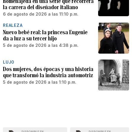
homenajeda en una serie que recorrerá
la carrera del diseñador italiano
6 de agosto de 2026 a las 11:10 p.m.
REALEZA
Nuevo bebé real: la princesa Eugenie
da a luz a su tercer hijo
5 de agosto de 2026 a las 4:38 p.m.
LUJO
Dos mujeres, dos épocas y una historia
que transformó la industria automotriz
5 de agosto de 2026 a las 1:10 p.m.
DISPONIBLE EN
DISPONIBLE EN