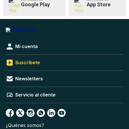
Google Play
App Store
Mi cuenta
Suscríbete
Newsletters
Servicio al cliente
¿Quiénes somos?