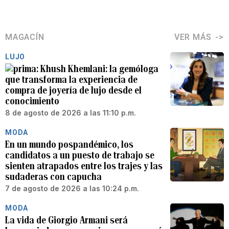
MAGACÍN
VER MÁS
LUJO
Khush Khemlani: la gemóloga
que transforma la experiencia de
compra de joyería de lujo desde el
conocimiento
8 de agosto de 2026 a las 11:10 p.m.
MODA
En un mundo pospandémico, los
candidatos a un puesto de trabajo se
sienten atrapados entre los trajes y las
sudaderas con capucha
7 de agosto de 2026 a las 10:24 p.m.
MODA
La vida de Giorgio Armani será