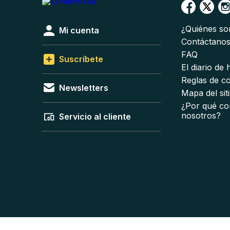
¿Quiénes s
Mi cuenta
Contáctano
FAQ
Suscríbete
El diario de
Reglas de c
Newsletters
Mapa del sit
¿Por qué co
nosotros?
Servicio al cliente