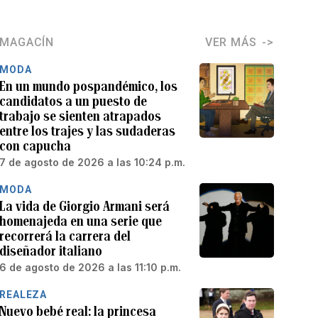
MAGACÍN
VER MÁS
MODA
En un mundo pospandémico, los
candidatos a un puesto de
trabajo se sienten atrapados
entre los trajes y las sudaderas
con capucha
7 de agosto de 2026 a las 10:24 p.m.
MODA
La vida de Giorgio Armani será
homenajeda en una serie que
recorrerá la carrera del
diseñador italiano
6 de agosto de 2026 a las 11:10 p.m.
REALEZA
Nuevo bebé real: la princesa