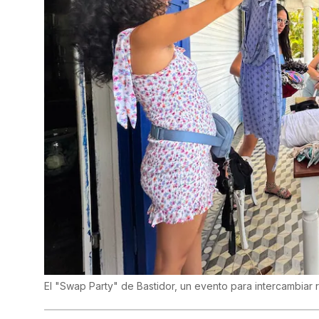
El "Swap Party" de Bastidor, un evento para intercambiar 