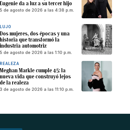
Eugenie da a luz a su tercer hijo
5 de agosto de 2026 a las 4:38 p.m.
LUJO
Dos mujeres, dos épocas y una
historia que transformó la
industria automotriz
5 de agosto de 2026 a las 1:10 p.m.
REALEZA
Meghan Markle cumple 45: la
nueva vida que construyó lejos
de la realeza
3 de agosto de 2026 a las 11:10 p.m.