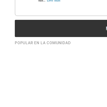
sus...
Leer más
POPULAR EN LA COMUNIDAD