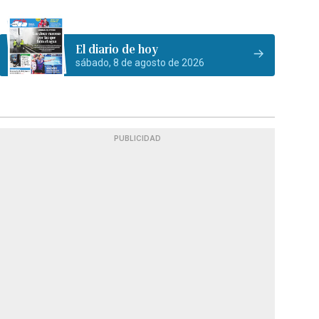
El diario de hoy
sábado, 8 de agosto de 2026
PUBLICIDAD