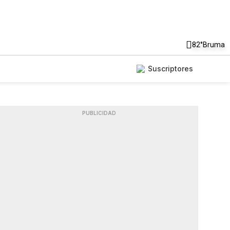
82°
Bruma
Suscriptores
PUBLICIDAD