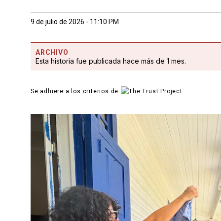
9 de julio de 2026 - 11:10 PM
ARCHIVO
Esta historia fue publicada hace más de 1 mes.
Se adhiere a los criterios de