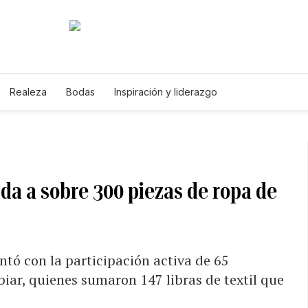
Realeza
Bodas
Inspiración y liderazgo
ida a sobre 300 piezas de ropa de
ontó con la participación activa de 65
iar, quienes sumaron 147 libras de textil que