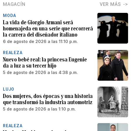
MAGACÍN
VER MÁS
MODA
La vida de Giorgio Armani será
homenajeda en una serie que recorrerá
la carrera del diseñador italiano
6 de agosto de 2026 a las 11:10 p.m.
REALEZA
Nuevo bebé real: la princesa Eugenie
da a luz a su tercer hijo
5 de agosto de 2026 a las 4:38 p.m.
LUJO
Dos mujeres, dos épocas y una historia
que transformó la industria automotriz
5 de agosto de 2026 a las 1:10 p.m.
REALEZA