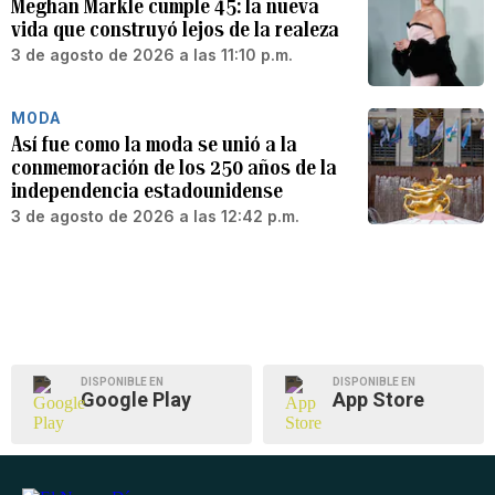
Meghan Markle cumple 45: la nueva
vida que construyó lejos de la realeza
3 de agosto de 2026 a las 11:10 p.m.
MODA
Así fue como la moda se unió a la
conmemoración de los 250 años de la
independencia estadounidense
3 de agosto de 2026 a las 12:42 p.m.
DISPONIBLE EN
DISPONIBLE EN
Google Play
App Store