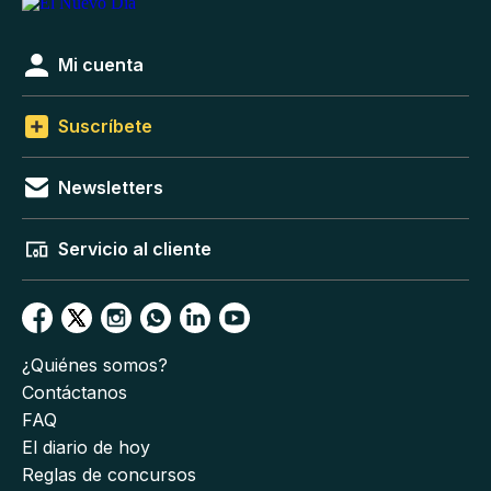
Mi cuenta
Suscríbete
Newsletters
Servicio al cliente
¿Quiénes somos?
Contáctanos
FAQ
El diario de hoy
Reglas de concursos