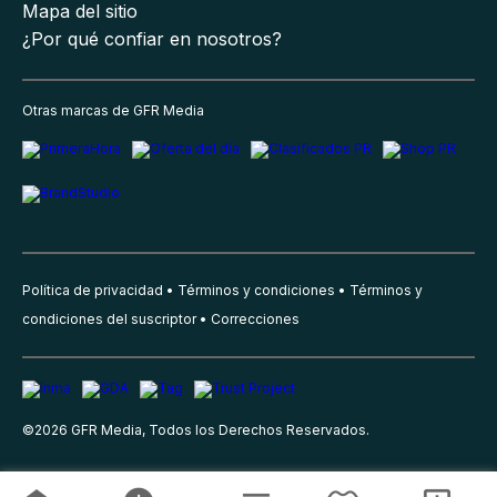
Mapa del sitio
¿Por qué confiar en nosotros?
Otras marcas de GFR Media
Política de privacidad
Términos y condiciones
Términos y
condiciones del suscriptor
Correcciones
©
2026
GFR Media, Todos los Derechos Reservados.