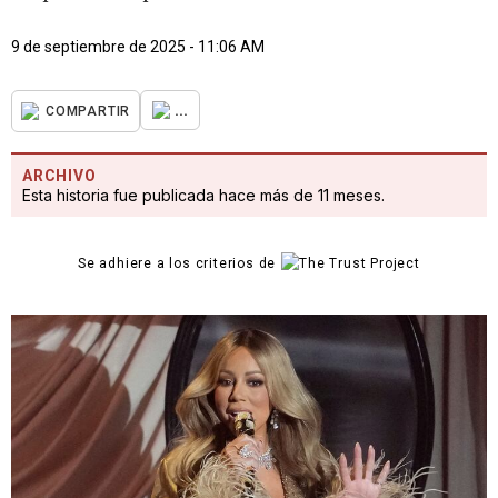
9 de septiembre de 2025 - 11:06 AM
...
COMPARTIR
ARCHIVO
Esta historia fue publicada hace más de 11 meses.
Se adhiere a los criterios de