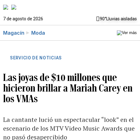
7 de agosto de 2026
90°
Lluvias aisladas
Magacín
Moda
SERVICIO DE NOTICIAS
Las joyas de $10 millones que
hicieron brillar a Mariah Carey en
los VMAs
La cantante lució un espectacular “look” en el
escenario de los MTV Video Music Awards que
no pasó desapercibido