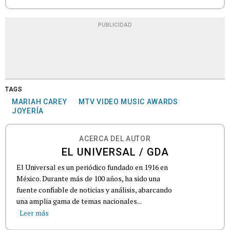
PUBLICIDAD
TAGS
MARIAH CAREY
MTV VIDEO MUSIC AWARDS
JOYERÍA
ACERCA DEL AUTOR
EL UNIVERSAL / GDA
El Universal es un periódico fundado en 1916 en
México. Durante más de 100 años, ha sido una
fuente confiable de noticias y análisis, abarcando
una amplia gama de temas nacionales...
Leer más