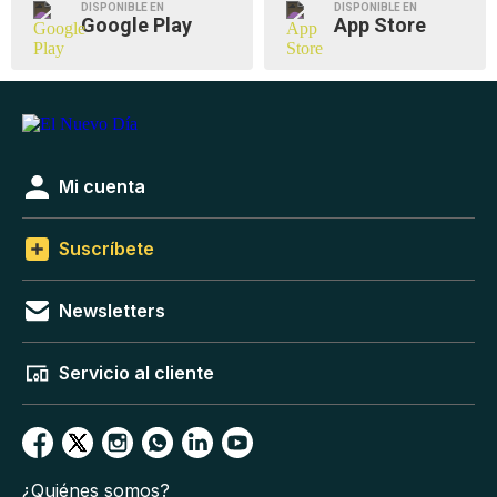
DISPONIBLE EN
DISPONIBLE EN
Google Play
App Store
Mi cuenta
Suscríbete
Newsletters
Servicio al cliente
¿Quiénes somos?