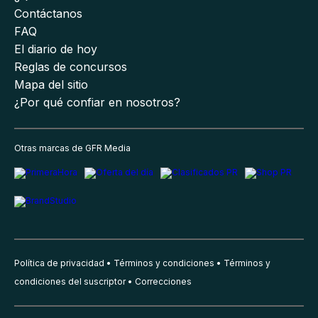
Contáctanos
FAQ
El diario de hoy
Reglas de concursos
Mapa del sitio
¿Por qué confiar en nosotros?
Otras marcas de GFR Media
Política de privacidad
Términos y condiciones
Términos y
condiciones del suscriptor
Correcciones