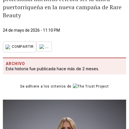
puertorriqueña en la nueva campaña de Rare
Beauty
24 de mayo de 2026 - 11:10 PM
...
COMPARTIR
ARCHIVO
Esta historia fue publicada hace más de 2 meses.
Se adhiere a los criterios de