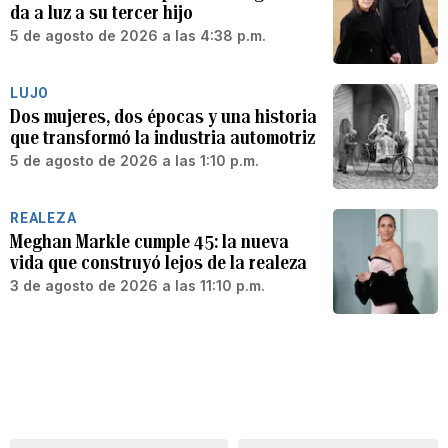
da a luz a su tercer hijo
5 de agosto de 2026 a las 4:38 p.m.
LUJO
Dos mujeres, dos épocas y una historia
que transformó la industria automotriz
5 de agosto de 2026 a las 1:10 p.m.
REALEZA
Meghan Markle cumple 45: la nueva
vida que construyó lejos de la realeza
3 de agosto de 2026 a las 11:10 p.m.