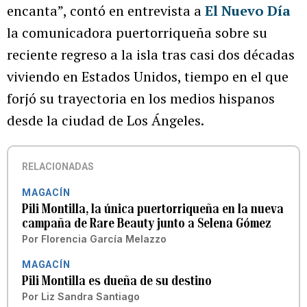
encanta”, contó en entrevista a
El Nuevo Día
la comunicadora puertorriqueña sobre su
reciente regreso a la isla tras casi dos décadas
viviendo en Estados Unidos, tiempo en el que
forjó su trayectoria en los medios hispanos
desde la ciudad de Los Ángeles.
RELACIONADAS
MAGACÍN
Pili Montilla, la única puertorriqueña en la nueva
campaña de Rare Beauty junto a Selena Gómez
Por
Florencia García Melazzo
MAGACÍN
Pili Montilla es dueña de su destino
Por
Liz Sandra Santiago