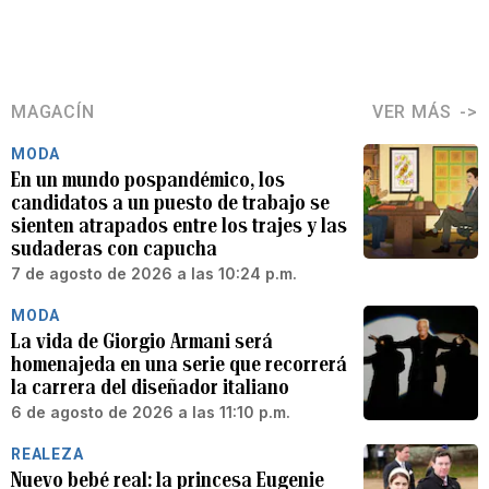
MAGACÍN
VER MÁS
MODA
En un mundo pospandémico, los
candidatos a un puesto de trabajo se
sienten atrapados entre los trajes y las
sudaderas con capucha
7 de agosto de 2026 a las 10:24 p.m.
MODA
La vida de Giorgio Armani será
homenajeda en una serie que recorrerá
la carrera del diseñador italiano
6 de agosto de 2026 a las 11:10 p.m.
REALEZA
Nuevo bebé real: la princesa Eugenie