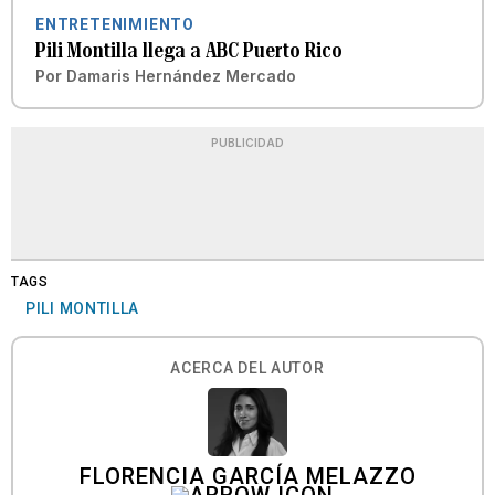
ENTRETENIMIENTO
Pili Montilla llega a ABC Puerto Rico
Por
Damaris Hernández Mercado
PUBLICIDAD
TAGS
PILI MONTILLA
ACERCA DEL AUTOR
FLORENCIA GARCÍA MELAZZO