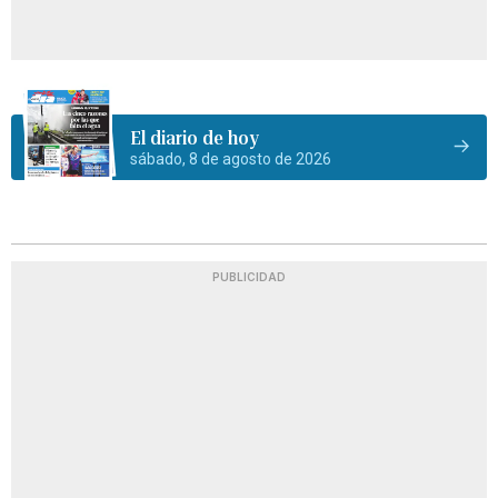
El diario de hoy
sábado, 8 de agosto de 2026
PUBLICIDAD