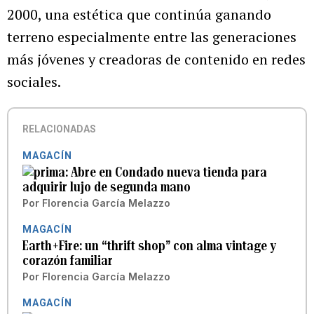
2000, una estética que continúa ganando
terreno especialmente entre las generaciones
más jóvenes y creadoras de contenido en redes
sociales.
RELACIONADAS
MAGACÍN
Abre en Condado nueva tienda para
adquirir lujo de segunda mano
Por
Florencia García Melazzo
MAGACÍN
Earth+Fire: un “thrift shop” con alma vintage y
corazón familiar
Por
Florencia García Melazzo
MAGACÍN