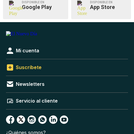
DISPONIBLE EN
DISPONIBLE EN
Google Play
App Store
Mi cuenta
Suscríbete
Newsletters
Servicio al cliente
¿Quiénes somos?