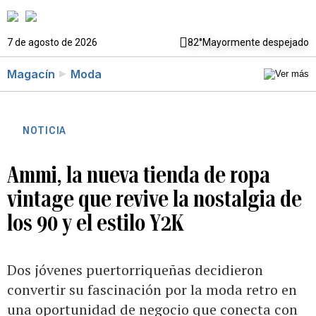
7 de agosto de 2026
82°
Mayormente despejado
Magacín
Moda
NOTICIA
Ammi, la nueva tienda de ropa
vintage que revive la nostalgia de
los 90 y el estilo Y2K
Dos jóvenes puertorriqueñas decidieron
convertir su fascinación por la moda retro en
una oportunidad de negocio que conecta con