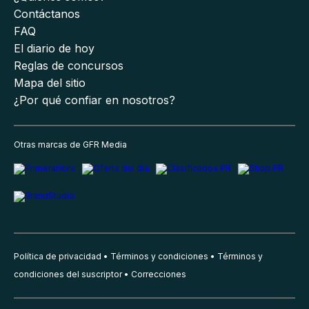
Contáctanos
FAQ
El diario de hoy
Reglas de concursos
Mapa del sitio
¿Por qué confiar en nosotros?
Otras marcas de GFR Media
Política de privacidad
Términos y condiciones
Términos y
condiciones del suscriptor
Correcciones