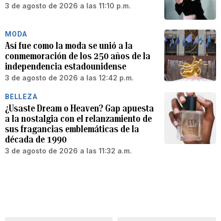
3 de agosto de 2026 a las 11:10 p.m.
MODA
Así fue como la moda se unió a la
conmemoración de los 250 años de la
independencia estadounidense
3 de agosto de 2026 a las 12:42 p.m.
BELLEZA
¿Usaste Dream o Heaven? Gap apuesta
a la nostalgia con el relanzamiento de
sus fragancias emblemáticas de la
década de 1990
3 de agosto de 2026 a las 11:32 a.m.