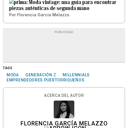
Moda vintage: una guía para encontrar
piezas auténticas de segunda mano
Por
Florencia García Melazzo
PUBLICIDAD
TAGS
MODA
GENERACIÓN Z
MILLENNIALS
EMPRENDEDORES PUERTORRIQUEÑOS
ACERCA DEL AUTOR
FLORENCIA GARCÍA MELAZZO