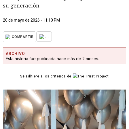
su generación
20 de mayo de 2026 - 11:10 PM
...
COMPARTIR
ARCHIVO
Esta historia fue publicada hace más de 2 meses.
Se adhiere a los criterios de