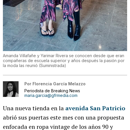
Amanda Villafañe y Yarimar Rivera se conocen desde que eran
compañeras de escuela superior y años después la pasión por
la moda las reunió
(
Suministrada
)
Por
Florencia García Melazzo
Periodista de Breaking News
maria.garcia@gfrmedia.com
Una nueva tienda en la
avenida San Patricio
abrió sus puertas este mes con una propuesta
enfocada en ropa vintage de los años 90 y