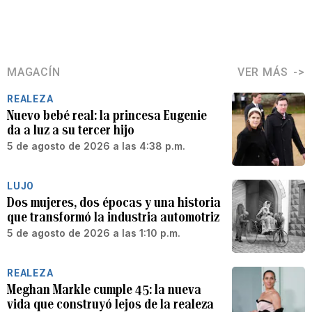
MAGACÍN
VER MÁS
REALEZA
Nuevo bebé real: la princesa Eugenie
da a luz a su tercer hijo
5 de agosto de 2026 a las 4:38 p.m.
LUJO
Dos mujeres, dos épocas y una historia
que transformó la industria automotriz
5 de agosto de 2026 a las 1:10 p.m.
REALEZA
Meghan Markle cumple 45: la nueva
vida que construyó lejos de la realeza