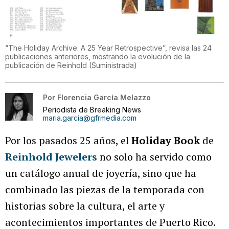
“The Holiday Archive: A 25 Year Retrospective”, revisa las 24
publicaciones anteriores, mostrando la evolución de la
publicación de Reinhold
(
Suministrada
)
Por
Florencia García Melazzo
Periodista de Breaking News
maria.garcia@gfrmedia.com
Por los pasados 25 años, el
Holiday Book
de
Reinhold Jewelers
no solo ha servido como
un catálogo anual de joyería, sino que ha
combinado las piezas de la temporada con
historias sobre la cultura, el arte y
acontecimientos importantes de Puerto Rico.