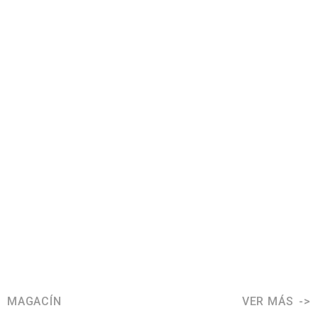
MAGACÍN
VER MÁS