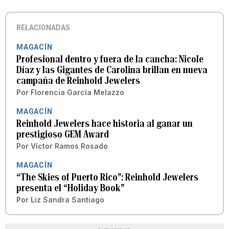
RELACIONADAS
MAGACÍN
Profesional dentro y fuera de la cancha: Nicole
Díaz y las Gigantes de Carolina brillan en nueva
campaña de Reinhold Jewelers
Por
Florencia García Melazzo
MAGACÍN
Reinhold Jewelers hace historia al ganar un
prestigioso GEM Award
Por
Víctor Ramos Rosado
MAGACÍN
“The Skies of Puerto Rico”: Reinhold Jewelers
presenta el “Holiday Book”
Por
Liz Sandra Santiago