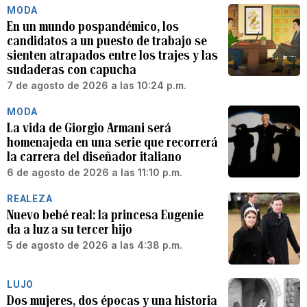
MODA
En un mundo pospandémico, los
candidatos a un puesto de trabajo se
sienten atrapados entre los trajes y las
sudaderas con capucha
7 de agosto de 2026 a las 10:24 p.m.
MODA
La vida de Giorgio Armani será
homenajeda en una serie que recorrerá
la carrera del diseñador italiano
6 de agosto de 2026 a las 11:10 p.m.
REALEZA
Nuevo bebé real: la princesa Eugenie
da a luz a su tercer hijo
5 de agosto de 2026 a las 4:38 p.m.
LUJO
Dos mujeres, dos épocas y una historia