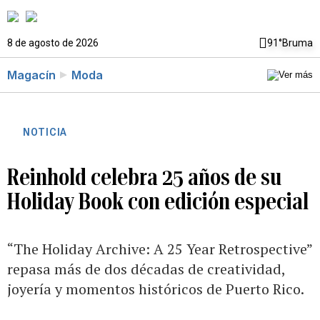
8 de agosto de 2026
91°
Bruma
Magacín
Moda
NOTICIA
Reinhold celebra 25 años de su
Holiday Book con edición especial
“The Holiday Archive: A 25 Year Retrospective”
repasa más de dos décadas de creatividad,
joyería y momentos históricos de Puerto Rico.