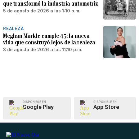
que transformó la industria automotriz
5 de agosto de 2026 a las 1:10 p.m.
REALEZA
Meghan Markle cumple 45: la nueva
vida que construyó lejos de la realeza
3 de agosto de 2026 a las 11:10 p.m.
DISPONIBLE EN
DISPONIBLE EN
Google Play
App Store