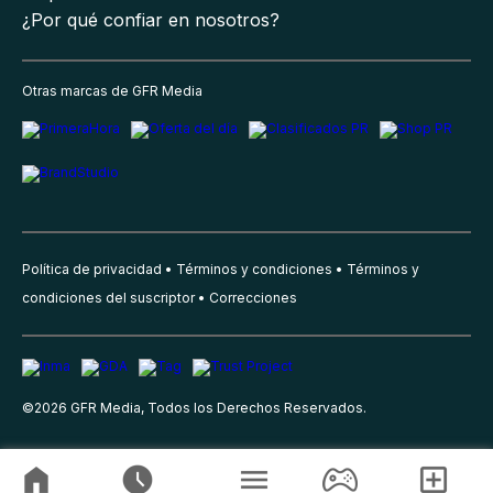
¿Por qué confiar en nosotros?
Otras marcas de GFR Media
Política de privacidad
Términos y condiciones
Términos y
condiciones del suscriptor
Correcciones
©
2026
GFR Media, Todos los Derechos Reservados.