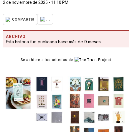
2 de noviembre de 2025 - 11:10 PM
...
COMPARTIR
ARCHIVO
Esta historia fue publicada hace más de 9 meses.
Se adhiere a los criterios de