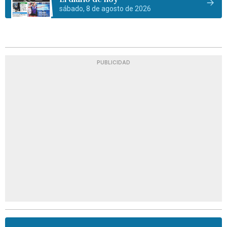
sábado, 8 de agosto de 2026
PUBLICIDAD