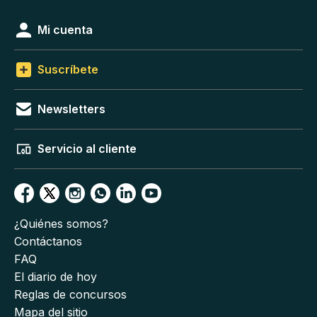
Mi cuenta
Suscríbete
Newsletters
Servicio al cliente
¿Quiénes somos?
Contáctanos
FAQ
El diario de hoy
Reglas de concursos
Mapa del sitio