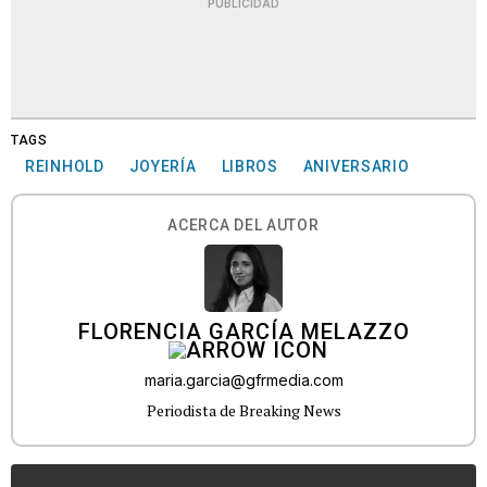
PUBLICIDAD
TAGS
REINHOLD
JOYERÍA
LIBROS
ANIVERSARIO
ACERCA DEL AUTOR
FLORENCIA GARCÍA MELAZZO
maria.garcia@gfrmedia.com
Periodista de Breaking News