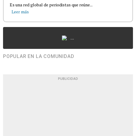
Es una red global de periodistas que reúne...
Leer más
...
POPULAR EN LA COMUNIDAD
PUBLICIDAD