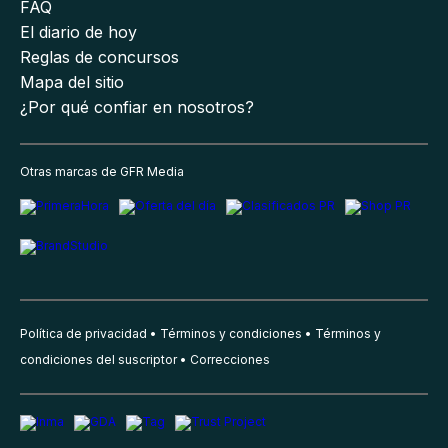
FAQ
El diario de hoy
Reglas de concursos
Mapa del sitio
¿Por qué confiar en nosotros?
Otras marcas de GFR Media
Política de privacidad
Términos y condiciones
Términos y
condiciones del suscriptor
Correcciones