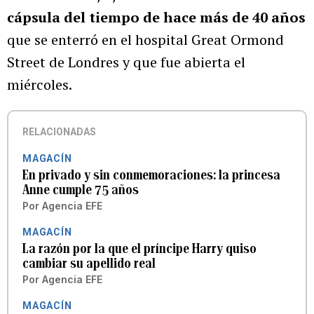
cápsula del tiempo de hace más de 40 años
que se enterró en el hospital Great Ormond
Street de Londres y que fue abierta el
miércoles.
RELACIONADAS
MAGACÍN
En privado y sin conmemoraciones: la princesa
Anne cumple 75 años
Por
Agencia EFE
MAGACÍN
La razón por la que el príncipe Harry quiso
cambiar su apellido real
Por
Agencia EFE
MAGACÍN