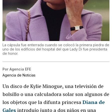
La cápsula fue enterrada cuando se colocó la primera piedra de
uno de los edificios del hospital del que Lady Di fue presidenta
de honor.
Por
Agencia EFE
Agencia de Noticias
Un disco de Kylie Minogue, una televisión de
bolsillo o una calculadora solar son algunos de
los objetos que la difunta princesa
Diana de
Gales
introdujo junto a dos niños en una