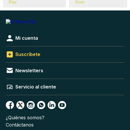
Mi cuenta
Suscríbete
Newsletters
Servicio al cliente
¿Quiénes somos?
Contáctanos