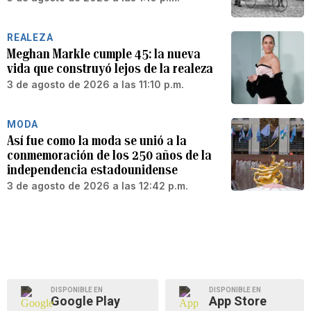
REALEZA
Meghan Markle cumple 45: la nueva
vida que construyó lejos de la realeza
3 de agosto de 2026 a las 11:10 p.m.
MODA
Así fue como la moda se unió a la
conmemoración de los 250 años de la
independencia estadounidense
3 de agosto de 2026 a las 12:42 p.m.
DISPONIBLE EN
DISPONIBLE EN
Google Play
App Store