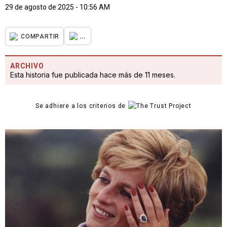
29 de agosto de 2025 - 10:56 AM
...
COMPARTIR
ARCHIVO
Esta historia fue publicada hace más de 11 meses.
Se adhiere a los criterios de