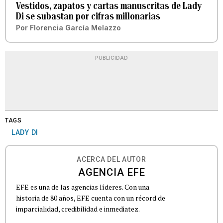
Vestidos, zapatos y cartas manuscritas de Lady
Di se subastan por cifras millonarias
Por
Florencia García Melazzo
PUBLICIDAD
TAGS
LADY DI
ACERCA DEL AUTOR
AGENCIA EFE
EFE es una de las agencias líderes. Con una
historia de 80 años, EFE cuenta con un récord de
imparcialidad, credibilidad e inmediatez.