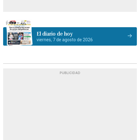
El diario de hoy
viernes, 7 de agosto de 2026
PUBLICIDAD