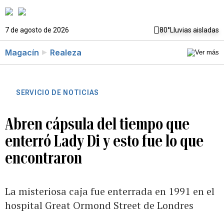
7 de agosto de 2026
80°
Lluvias aisladas
Magacín
Realeza
SERVICIO DE NOTICIAS
Abren cápsula del tiempo que
enterró Lady Di y esto fue lo que
encontraron
La misteriosa caja fue enterrada en 1991 en el
hospital Great Ormond Street de Londres