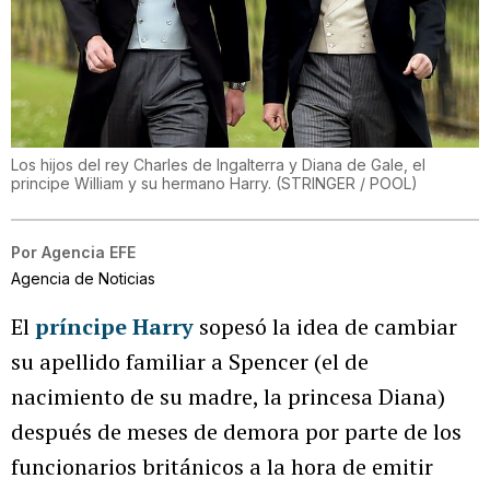
Los hijos del rey Charles de Ingalterra y Diana de Gale, el
principe William y su hermano Harry.
(
STRINGER / POOL
)
Por
Agencia EFE
Agencia de Noticias
El
príncipe Harry
sopesó la idea de cambiar
su apellido familiar a Spencer (el de
nacimiento de su madre, la princesa Diana)
después de meses de demora por parte de los
funcionarios británicos a la hora de emitir