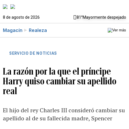
8 de agosto de 2026
81°
Mayormente despejado
Magacín
Realeza
SERVICIO DE NOTICIAS
La razón por la que el príncipe
Harry quiso cambiar su apellido
real
El hijo del rey Charles III consideró cambiar su
apellido al de su fallecida madre, Spencer