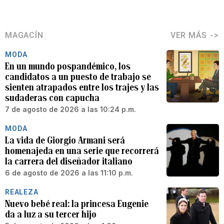
MAGACÍN
VER MÁS
MODA
En un mundo pospandémico, los
candidatos a un puesto de trabajo se
sienten atrapados entre los trajes y las
sudaderas con capucha
7 de agosto de 2026 a las 10:24 p.m.
MODA
La vida de Giorgio Armani será
homenajeda en una serie que recorrerá
la carrera del diseñador italiano
6 de agosto de 2026 a las 11:10 p.m.
REALEZA
Nuevo bebé real: la princesa Eugenie
da a luz a su tercer hijo