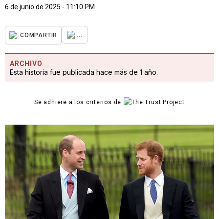
6 de junio de 2025 - 11:10 PM
...
COMPARTIR
ARCHIVO
Esta historia fue publicada hace más de 1 año.
Se adhiere a los criterios de