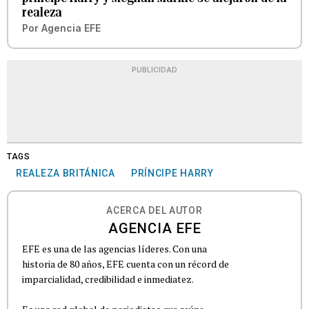
realeza
Por
Agencia EFE
PUBLICIDAD
TAGS
REALEZA BRITÁNICA
PRÍNCIPE HARRY
ACERCA DEL AUTOR
AGENCIA EFE
EFE es una de las agencias líderes. Con una
historia de 80 años, EFE cuenta con un récord de
imparcialidad, credibilidad e inmediatez.