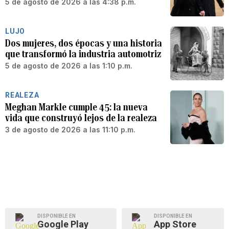
5 de agosto de 2026 a las 4:38 p.m.
LUJO
Dos mujeres, dos épocas y una historia
que transformó la industria automotriz
5 de agosto de 2026 a las 1:10 p.m.
REALEZA
Meghan Markle cumple 45: la nueva
vida que construyó lejos de la realeza
3 de agosto de 2026 a las 11:10 p.m.
DISPONIBLE EN
DISPONIBLE EN
Google Play
App Store