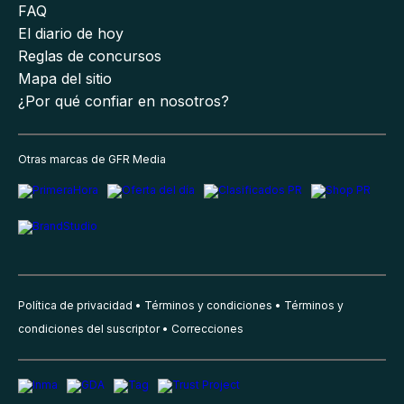
FAQ
El diario de hoy
Reglas de concursos
Mapa del sitio
¿Por qué confiar en nosotros?
Otras marcas de GFR Media
Política de privacidad
Términos y condiciones
Términos y
condiciones del suscriptor
Correcciones