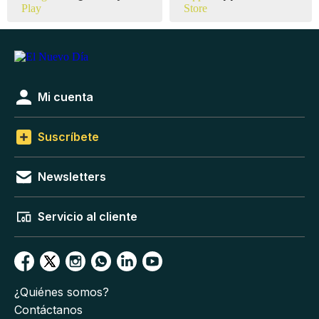
Mi cuenta
Suscríbete
Newsletters
Servicio al cliente
¿Quiénes somos?
Contáctanos