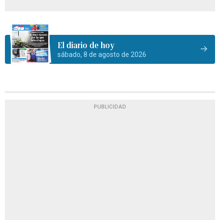
El diario de hoy
sábado, 8 de agosto de 2026
PUBLICIDAD