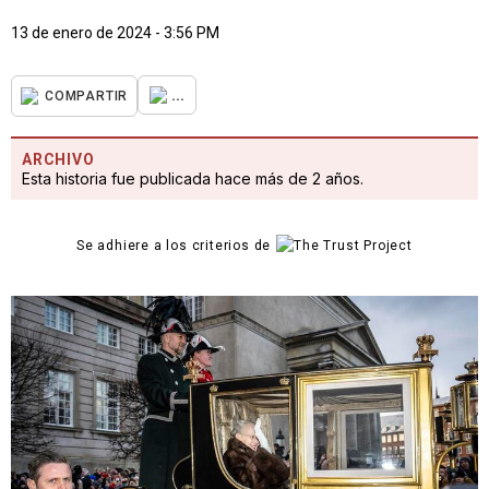
13 de enero de 2024 - 3:56 PM
...
COMPARTIR
ARCHIVO
Esta historia fue publicada hace más de 2 años.
Se adhiere a los criterios de