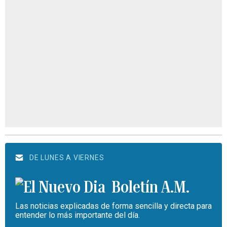
DE LUNES A VIERNES
Boletín A.M.
Las noticias explicadas de forma sencilla y directa para
entender lo más importante del día.