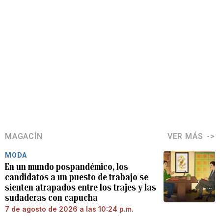
MAGACÍN
VER MÁS
MODA
En un mundo pospandémico, los
candidatos a un puesto de trabajo se
sienten atrapados entre los trajes y las
sudaderas con capucha
7 de agosto de 2026 a las 10:24 p.m.