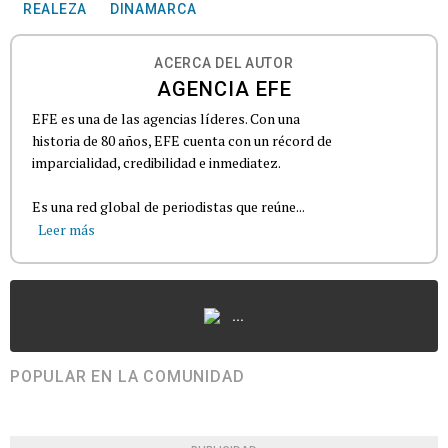
REALEZA
DINAMARCA
ACERCA DEL AUTOR
AGENCIA EFE
EFE es una de las agencias líderes. Con una
historia de 80 años, EFE cuenta con un récord de
imparcialidad, credibilidad e inmediatez.
Es una red global de periodistas que reúne...
Leer más
...
POPULAR EN LA COMUNIDAD