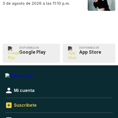
3 de agosto de 2026 a las 11:10 p.m.
DISPONIBLE EN
DISPONIBLE EN
Google Play
App Store
Mi cuenta
Suscríbete