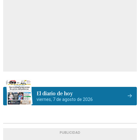
El diario de hoy
viernes, 7 de agosto de 2026
PUBLICIDAD