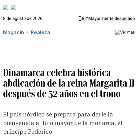
8 de agosto de 2026
82°
Mayormente despejado
Magacín
Realeza
Dinamarca celebra histórica
abdicación de la reina Margarita II
después de 52 años en el trono
El país nórdico se prepara para darle la
bienvenida al hijo mayor de la monarca, el
príncipe Federico