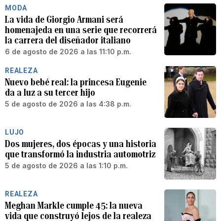
MODA
La vida de Giorgio Armani será
homenajeda en una serie que recorrerá
la carrera del diseñador italiano
6 de agosto de 2026 a las 11:10 p.m.
REALEZA
Nuevo bebé real: la princesa Eugenie
da a luz a su tercer hijo
5 de agosto de 2026 a las 4:38 p.m.
LUJO
Dos mujeres, dos épocas y una historia
que transformó la industria automotriz
5 de agosto de 2026 a las 1:10 p.m.
REALEZA
Meghan Markle cumple 45: la nueva
vida que construyó lejos de la realeza