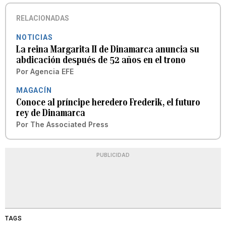
RELACIONADAS
NOTICIAS
La reina Margarita II de Dinamarca anuncia su
abdicación después de 52 años en el trono
Por
Agencia EFE
MAGACÍN
Conoce al príncipe heredero Frederik, el futuro
rey de Dinamarca
Por
The Associated Press
PUBLICIDAD
TAGS