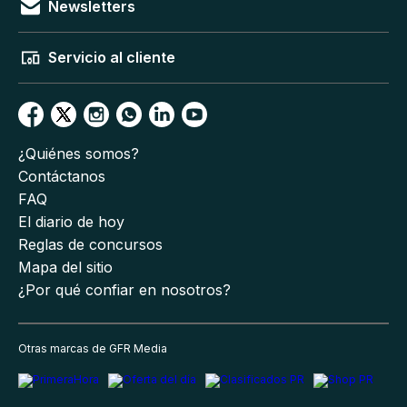
Newsletters
Servicio al cliente
¿Quiénes somos?
Contáctanos
FAQ
El diario de hoy
Reglas de concursos
Mapa del sitio
¿Por qué confiar en nosotros?
Otras marcas de GFR Media