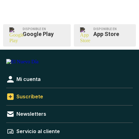
DISPONIBLE EN
DISPONIBLE EN
Google Play
App Store
Mi cuenta
Suscríbete
Newsletters
Servicio al cliente