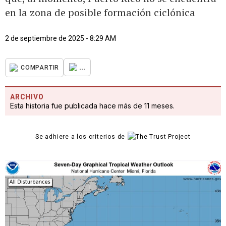
en la zona de posible formación ciclónica
2 de septiembre de 2025 - 8:29 AM
...
COMPARTIR
ARCHIVO
Esta historia fue publicada hace más de 11 meses.
Se adhiere a los criterios de