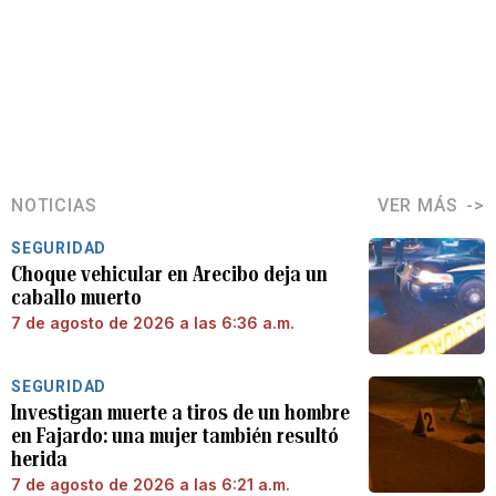
NOTICIAS
VER MÁS
SEGURIDAD
Choque vehicular en Arecibo deja un
caballo muerto
7 de agosto de 2026 a las 6:36 a.m.
SEGURIDAD
Investigan muerte a tiros de un hombre
en Fajardo: una mujer también resultó
herida
7 de agosto de 2026 a las 6:21 a.m.