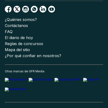
¿Quiénes somos?
Contáctanos
FAQ
El diario de hoy
Reglas de concursos
Mapa del sitio
¿Por qué confiar en nosotros?
Otras marcas de GFR Media