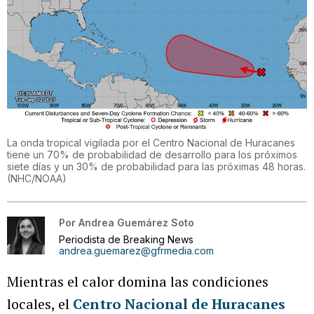
La onda tropical vigilada por el Centro Nacional de Huracanes
tiene un 70% de probabilidad de desarrollo para los próximos
siete días y un 30% de probabilidad para las próximas 48 horas.
(
NHC/NOAA
)
Por
Andrea Guemárez Soto
Periodista de Breaking News
andrea.guemarez@gfrmedia.com
Mientras el calor domina las condiciones
locales, el
Centro Nacional de Huracanes