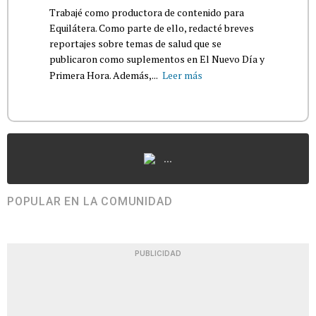
Trabajé como productora de contenido para
Equilátera. Como parte de ello, redacté breves
reportajes sobre temas de salud que se
publicaron como suplementos en El Nuevo Día y
Primera Hora. Además,...
Leer más
...
POPULAR EN LA COMUNIDAD
PUBLICIDAD