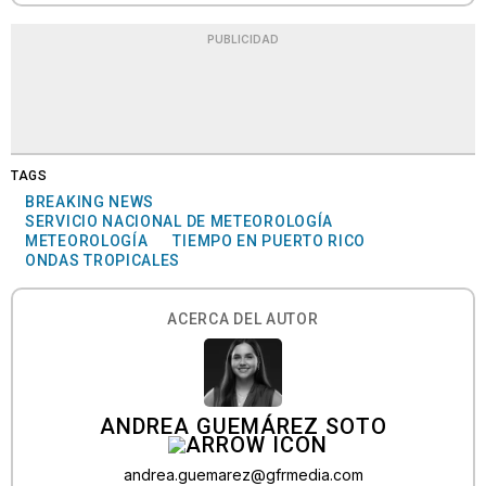
PUBLICIDAD
TAGS
BREAKING NEWS
SERVICIO NACIONAL DE METEOROLOGÍA
METEOROLOGÍA
TIEMPO EN PUERTO RICO
ONDAS TROPICALES
ACERCA DEL AUTOR
ANDREA GUEMÁREZ SOTO
andrea.guemarez@gfrmedia.com