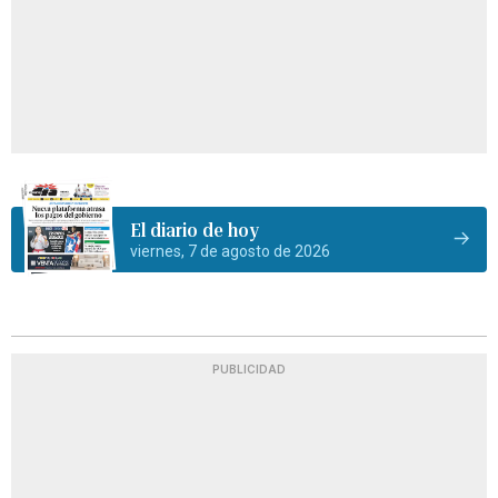
El diario de hoy
viernes, 7 de agosto de 2026
PUBLICIDAD