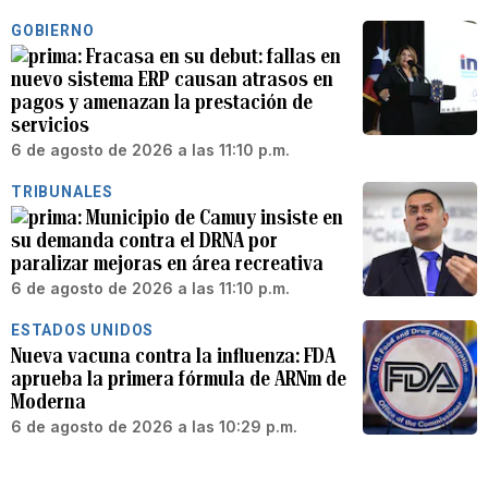
GOBIERNO
Fracasa en su debut: fallas en
nuevo sistema ERP causan atrasos en
pagos y amenazan la prestación de
servicios
6 de agosto de 2026 a las 11:10 p.m.
TRIBUNALES
Municipio de Camuy insiste en
su demanda contra el DRNA por
paralizar mejoras en área recreativa
6 de agosto de 2026 a las 11:10 p.m.
ESTADOS UNIDOS
Nueva vacuna contra la influenza: FDA
aprueba la primera fórmula de ARNm de
Moderna
6 de agosto de 2026 a las 10:29 p.m.