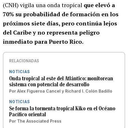
(CNH) vigila una onda tropical
que elevó a
70% su probabilidad de formación en los
próximos siete días, pero continúa lejos
del Caribe y
no representa peligro
inmediato para Puerto Rico.
RELACIONADAS
NOTICIAS
Onda tropical al este del Atlántico: monitorean
sistema con potencial de desarrollo
Por
Alex Figueroa Cancel
y
Richard I. Colón Badillo
NOTICIAS
Se forma la tormenta tropical Kiko en el Océano
Pacífico oriental
Por
The Associated Press