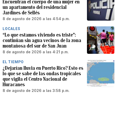
Encuentran el cuerpo de una mujer en
un apartamento del residencial
Jardines de Sellés
8 de agosto de 2026 a las 4:54 p.m.
LOCALES
“Lo que estamos viviendo es triste”:
continúan sin agua vecinos de la zona
montañosa del sur de San Juan
8 de agosto de 2026 a las 4:21 p.m.
EL TIEMPO
¿Dejarían lluvia en Puerto Rico? Esto es
lo que se sabe de las ondas tropicales
que vigila el Centro Nacional de
Huracanes
8 de agosto de 2026 a las 3:58 p.m.