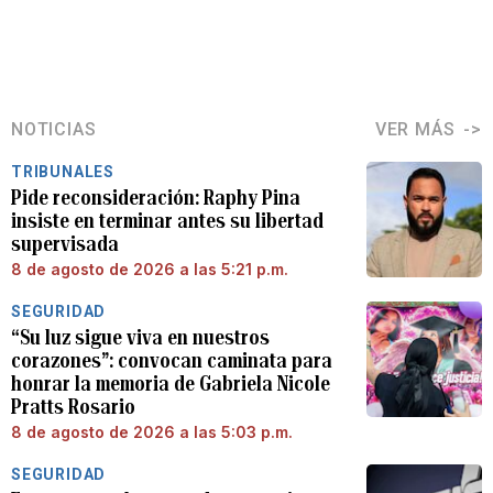
NOTICIAS
VER MÁS
TRIBUNALES
Pide reconsideración: Raphy Pina
insiste en terminar antes su libertad
supervisada
8 de agosto de 2026 a las 5:21 p.m.
SEGURIDAD
“Su luz sigue viva en nuestros
corazones”: convocan caminata para
honrar la memoria de Gabriela Nicole
Pratts Rosario
8 de agosto de 2026 a las 5:03 p.m.
SEGURIDAD