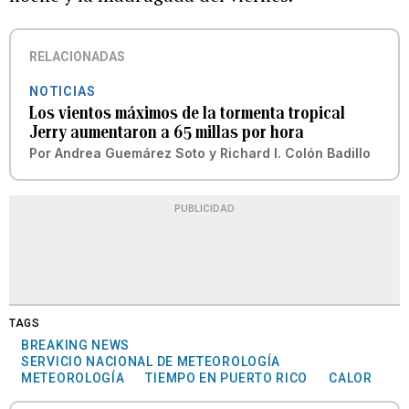
RELACIONADAS
NOTICIAS
Los vientos máximos de la tormenta tropical
Jerry aumentaron a 65 millas por hora
Por
Andrea Guemárez Soto
y
Richard I. Colón Badillo
PUBLICIDAD
TAGS
BREAKING NEWS
SERVICIO NACIONAL DE METEOROLOGÍA
METEOROLOGÍA
TIEMPO EN PUERTO RICO
CALOR