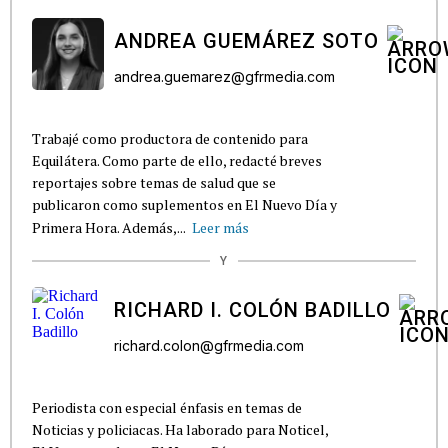
ANDREA GUEMÁREZ SOTO
andrea.guemarez@gfrmedia.com
Trabajé como productora de contenido para
Equilátera. Como parte de ello, redacté breves
reportajes sobre temas de salud que se
publicaron como suplementos en El Nuevo Día y
Primera Hora. Además,...
Leer más
Y
RICHARD I. COLÓN BADILLO
richard.colon@gfrmedia.com
Periodista con especial énfasis en temas de
Noticias y policiacas. Ha laborado para Noticel,