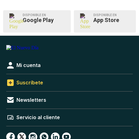
DISPONIBLE EN
DISPONIBLE EN
Google Play
App Store
Mi cuenta
Suscríbete
Newsletters
Servicio al cliente