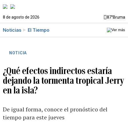
8 de agosto de 2026
87°
Bruma
Noticias
El Tiempo
NOTICIA
¿Qué efectos indirectos estaría
dejando la tormenta tropical Jerry
en la isla?
De igual forma, conoce el pronóstico del
tiempo para este jueves