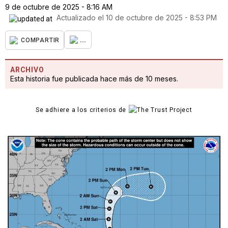
9 de octubre de 2025 - 8:16 AM
Actualizado el
10 de octubre de 2025 - 8:53 PM
...
COMPARTIR
ARCHIVO
Esta historia fue publicada hace más de 10 meses.
Se adhiere a los criterios de