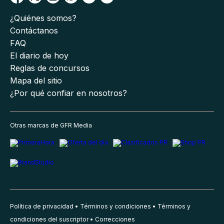
¿Quiénes somos?
Contáctanos
FAQ
El diario de hoy
Reglas de concursos
Mapa del sitio
¿Por qué confiar en nosotros?
Otras marcas de GFR Media
Política de privacidad
Términos y condiciones
Términos y
condiciones del suscriptor
Correcciones