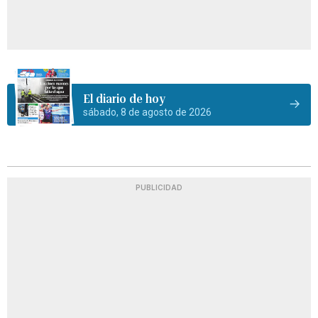
El diario de hoy
sábado, 8 de agosto de 2026
PUBLICIDAD