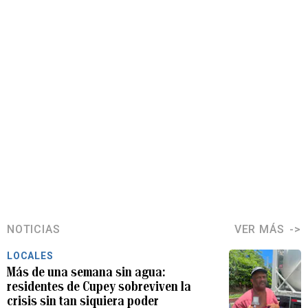
NOTICIAS
VER MÁS
LOCALES
Más de una semana sin agua:
residentes de Cupey sobreviven la
crisis sin tan siquiera poder