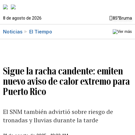
8 de agosto de 2026
85°
Bruma
Noticias
El Tiempo
Sigue la racha candente: emiten
nuevo aviso de calor extremo para
Puerto Rico
El SNM también advirtió sobre riesgo de
tronadas y lluvias durante la tarde