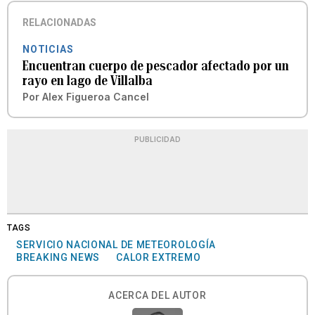
RELACIONADAS
NOTICIAS
Encuentran cuerpo de pescador afectado por un
rayo en lago de Villalba
Por
Alex Figueroa Cancel
PUBLICIDAD
TAGS
SERVICIO NACIONAL DE METEOROLOGÍA
BREAKING NEWS
CALOR EXTREMO
ACERCA DEL AUTOR