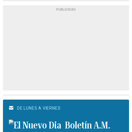
PUBLICIDAD
DE LUNES A VIERNES
Boletín A.M.