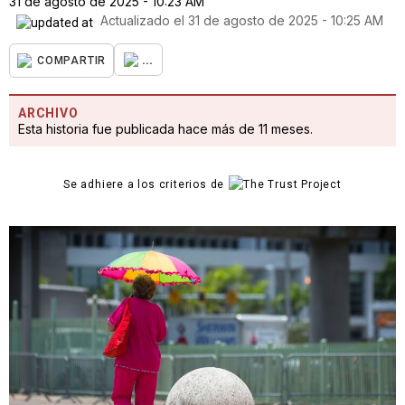
31 de agosto de 2025 - 10:23 AM
Actualizado el
31 de agosto de 2025 - 10:25 AM
...
COMPARTIR
ARCHIVO
Esta historia fue publicada hace más de 11 meses.
Se adhiere a los criterios de