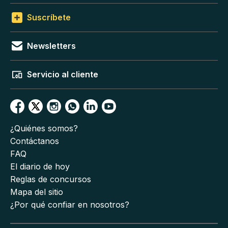
Suscríbete
Newsletters
Servicio al cliente
¿Quiénes somos?
Contáctanos
FAQ
El diario de hoy
Reglas de concursos
Mapa del sitio
¿Por qué confiar en nosotros?