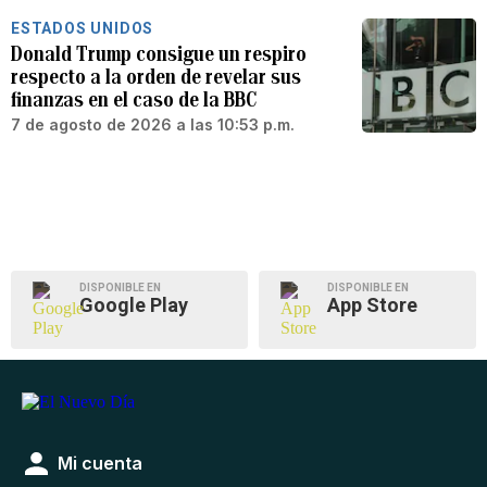
ESTADOS UNIDOS
Donald Trump consigue un respiro
respecto a la orden de revelar sus
finanzas en el caso de la BBC
7 de agosto de 2026 a las 10:53 p.m.
DISPONIBLE EN
DISPONIBLE EN
Google Play
App Store
Mi cuenta