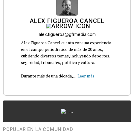
ALEX FIGUEROA CANCEL
alex.figueroa@gfrmedia.com
Alex Figueroa Cancel cuenta con una experiencia
en el campo periodístico de más de 20 años,
cubriendo diversos temas, incluyendo deportes,
seguridad, tribunales, política y cultura.
Durante más de una década,...
Leer más
...
POPULAR EN LA COMUNIDAD