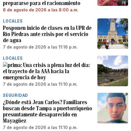
prepararse para el racionamiento
8 de agosto de 2026 a las 8:00 a.m.
LOCALES
Posponen inicio de clases en la UPR de
Río Piedras ante crisis por el servicio
de agua
7 de agosto de 2026 a las 11:16 p.m.
LOCALES
Una crisis a plena luz del día:
el trayecto de la AAA hacia la
emergencia de hoy
7 de agosto de 2026 a las 11:10 p.m.
SEGURIDAD
¿Dónde está Jean Carlos? Familiares
buscan desde Tampa a puertorriqueño
presuntamente desaparecido en
Mayagüez
7 de agosto de 2026 a las 11:10 p.m.