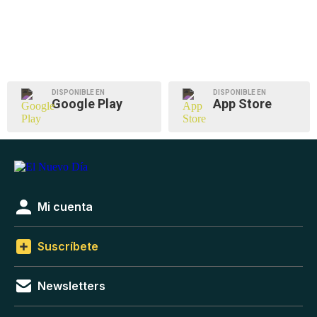
DISPONIBLE EN
DISPONIBLE EN
Google Play
App Store
Mi cuenta
Suscríbete
Newsletters