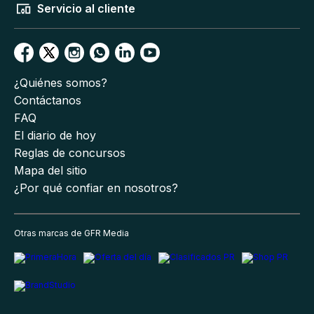
Servicio al cliente
¿Quiénes somos?
Contáctanos
FAQ
El diario de hoy
Reglas de concursos
Mapa del sitio
¿Por qué confiar en nosotros?
Otras marcas de GFR Media