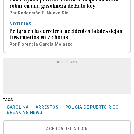
robar en una gasolinera de Hato Rey
Por
Redacción El Nuevo Día
NOTICIAS
Peligro en la carretera: accidentes fatales dejan
tres muertos en 72 horas
Por
Florencia García Melazzo
PUBLICIDAD
TAGS
CAROLINA
ARRESTOS
POLICÍA DE PUERTO RICO
BREAKING NEWS
ACERCA DEL AUTOR