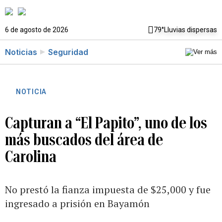
6 de agosto de 2026
79°
Lluvias dispersas
Noticias
Seguridad
NOTICIA
Capturan a “El Papito”, uno de los
más buscados del área de
Carolina
No prestó la fianza impuesta de $25,000 y fue
ingresado a prisión en Bayamón