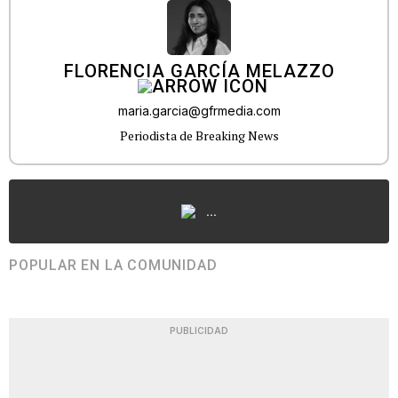
FLORENCIA GARCÍA MELAZZO
maria.garcia@gfrmedia.com
Periodista de Breaking News
...
POPULAR EN LA COMUNIDAD
PUBLICIDAD