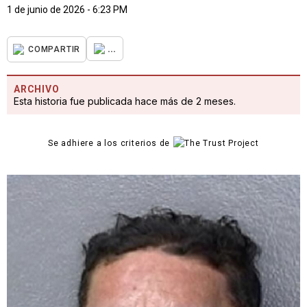
1 de junio de 2026 - 6:23 PM
...
COMPARTIR
ARCHIVO
Esta historia fue publicada hace más de 2 meses.
Se adhiere a los criterios de