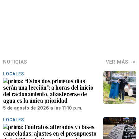
NOTICIAS
VER MÁS
LOCALES
“Estos dos primeros días
serán una lección”: a horas del inicio
del racionamiento, abastecerse de
agua es la única prioridad
5 de agosto de 2026 a las 11:10 p.m.
LOCALES
Contratos alterados y clases
canceladas: ajustes en el presupuesto