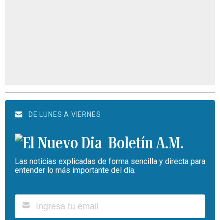
DE LUNES A VIERNES
Boletín A.M.
Las noticias explicadas de forma sencilla y directa para
entender lo más importante del día.