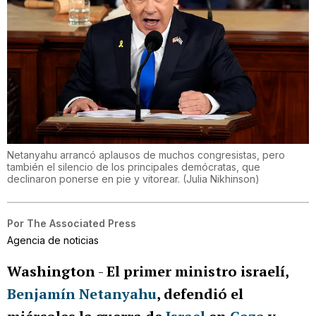
Netanyahu arrancó aplausos de muchos congresistas, pero
también el silencio de los principales demócratas, que
declinaron ponerse en pie y vitorear.
(
Julia Nikhinson
)
Por
The Associated Press
Agencia de noticias
Washington
-
El primer ministro israelí,
Benjamín Netanyahu
, defendió el