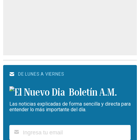
DE LUNES A VIERNES
Boletín A.M.
Las noticias explicadas de forma sencilla y directa para
entender lo más importante del día.