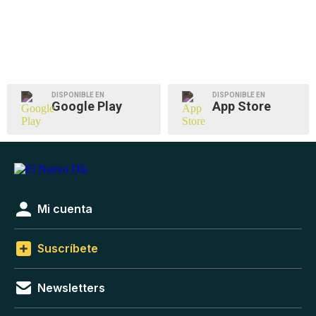
DISPONIBLE EN
DISPONIBLE EN
Google Play
App Store
Mi cuenta
Suscríbete
Newsletters