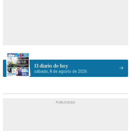
El diario de hoy
sábado, 8 de agosto de 2026
PUBLICIDAD