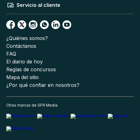
Servicio al cliente
¿Quiénes somos?
Contáctanos
FAQ
El diario de hoy
Reglas de concursos
Mapa del sitio
¿Por qué confiar en nosotros?
Otras marcas de GFR Media