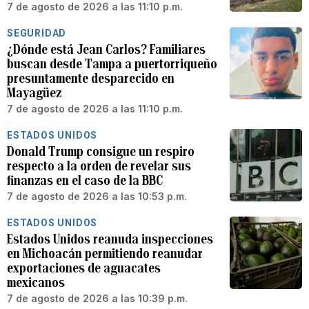
7 de agosto de 2026 a las 11:10 p.m.
SEGURIDAD
¿Dónde está Jean Carlos? Familiares
buscan desde Tampa a puertorriqueño
presuntamente desparecido en
Mayagüez
7 de agosto de 2026 a las 11:10 p.m.
ESTADOS UNIDOS
Donald Trump consigue un respiro
respecto a la orden de revelar sus
finanzas en el caso de la BBC
7 de agosto de 2026 a las 10:53 p.m.
ESTADOS UNIDOS
Estados Unidos reanuda inspecciones
en Michoacán permitiendo reanudar
exportaciones de aguacates
mexicanos
7 de agosto de 2026 a las 10:39 p.m.