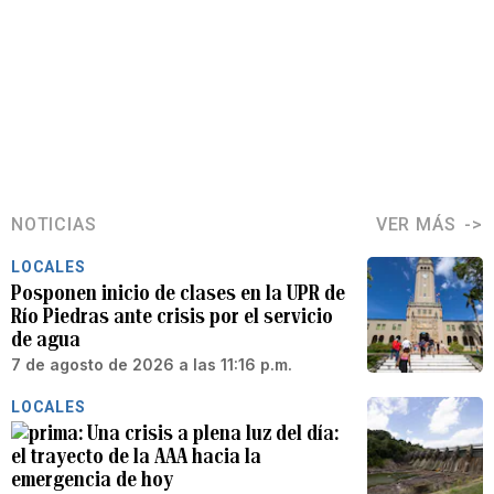
NOTICIAS
VER MÁS
LOCALES
Posponen inicio de clases en la UPR de
Río Piedras ante crisis por el servicio
de agua
7 de agosto de 2026 a las 11:16 p.m.
LOCALES
Una crisis a plena luz del día:
el trayecto de la AAA hacia la
emergencia de hoy