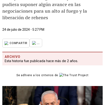
pudiera suponer algún avance en las
negociaciones para un alto al fuego y la
liberación de rehenes
24 de julio de 2024 - 5:27 PM
...
COMPARTIR
ARCHIVO
Esta historia fue publicada hace más de 2 años.
Se adhiere a los criterios de