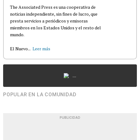
The Associated Press es una cooperativa de
noticias independiente, sin fines de lucro, que
presta servicios a periódicos y emisoras
miembros en los Estados Unidos y el resto del
mundo.
El Nuevo...
Leer más
...
POPULAR EN LA COMUNIDAD
PUBLICIDAD