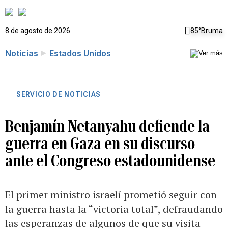
8 de agosto de 2026
85°
Bruma
Noticias
Estados Unidos
SERVICIO DE NOTICIAS
Benjamín Netanyahu defiende la
guerra en Gaza en su discurso
ante el Congreso estadounidense
El primer ministro israelí prometió seguir con
la guerra hasta la “victoria total”, defraudando
las esperanzas de algunos de que su visita