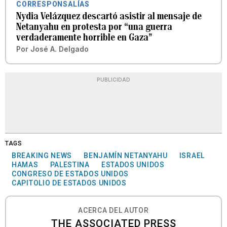
CORRESPONSALÍAS
Nydia Velázquez descartó asistir al mensaje de
Netanyahu en protesta por “una guerra
verdaderamente horrible en Gaza”
Por
José A. Delgado
PUBLICIDAD
TAGS
BREAKING NEWS
BENJAMÍN NETANYAHU
ISRAEL
HAMAS
PALESTINA
ESTADOS UNIDOS
CONGRESO DE ESTADOS UNIDOS
CAPITOLIO DE ESTADOS UNIDOS
ACERCA DEL AUTOR
THE ASSOCIATED PRESS