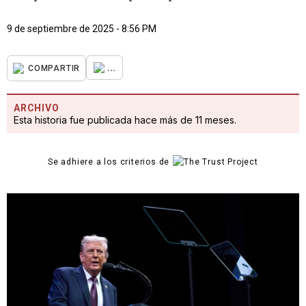
9 de septiembre de 2025 - 8:56 PM
...
COMPARTIR
ARCHIVO
Esta historia fue publicada hace más de 11 meses.
Se adhiere a los criterios de