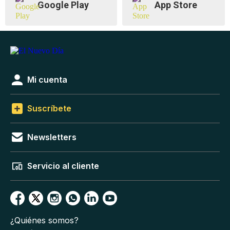
Google Play
App Store
Mi cuenta
Suscríbete
Newsletters
Servicio al cliente
¿Quiénes somos?