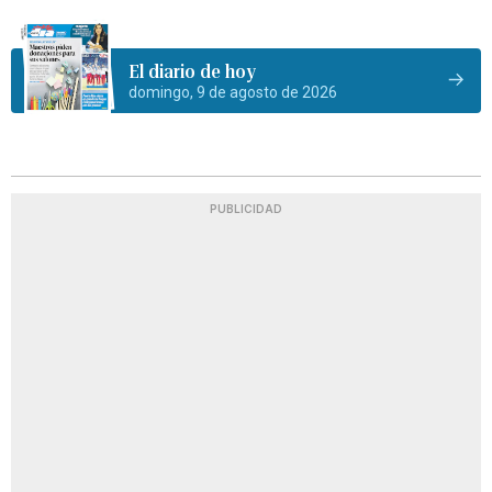
El diario de hoy
domingo, 9 de agosto de 2026
PUBLICIDAD