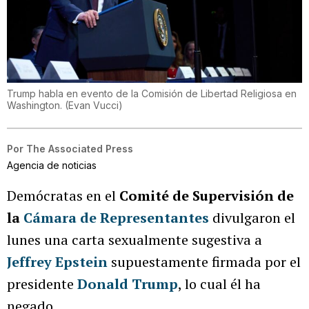
Trump habla en evento de la Comisión de Libertad Religiosa en
Washington.
(
Evan Vucci
)
Por
The Associated Press
Agencia de noticias
Demócratas en el
Comité de Supervisión de
la
Cámara de Representantes
divulgaron el
lunes una carta sexualmente sugestiva a
Jeffrey Epstein
supuestamente firmada por el
presidente
Donald Trump
, lo cual él ha
negado.