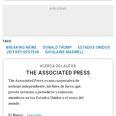
PUBLICIDAD
TAGS
BREAKING NEWS
DONALD TRUMP
ESTADOS UNIDOS
JEFFREY EPSTEIN
GHISLAINE MAXWELL
ACERCA DEL AUTOR
THE ASSOCIATED PRESS
The Associated Press es una cooperativa de
noticias independiente, sin fines de lucro, que
presta servicios a periódicos y emisoras
miembros en los Estados Unidos y el resto del
mundo.
El Nuevo...
Leer más