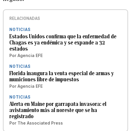
RELACIONADAS
NOTICIAS
Estados Unidos confirma que la enfermedad de
Chagas es ya endémica y se expande a 32
estados
Por
Agencia EFE
NOTICIAS
Florida inaugura la venta especial de armas y
municiones libre de impuestos
Por
Agencia EFE
NOTICIAS
Alerta en Maine por garrapata invasora: el
avistamiento más al noreste que se ha
registrado
Por
The Associated Press