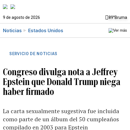
9 de agosto de 2026
89°
Bruma
Noticias
Estados Unidos
SERVICIO DE NOTICIAS
Congreso divulga nota a Jeffrey
Epstein que Donald Trump niega
haber firmado
La carta sexualmente sugestiva fue incluida
como parte de un álbum del 50 cumpleaños
compilado en 2003 para Epstein