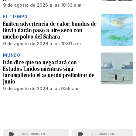
9 de agosto de 2026 a las 10:33 a.m.
EL TIEMPO
Emiten advertencia de calor: bandas de
lluvia darán paso a aire seco con
mucho polvo del Sahara
9 de agosto de 2026 a las 10:01 a.m.
MUNDO
Irán dice que no negociará con
Estados Unidos mientras siga
incumpliendo el acuerdo preliminar de
junio
9 de agosto de 2026 a las 9:55 a.m.
DISPONIBLE EN
DISPONIBLE EN