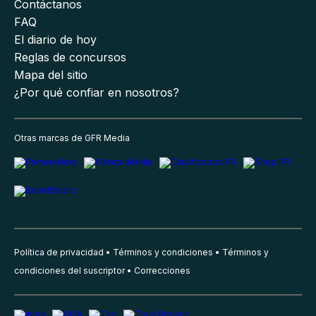
Contáctanos
FAQ
El diario de hoy
Reglas de concursos
Mapa del sitio
¿Por qué confiar en nosotros?
Otras marcas de GFR Media
Política de privacidad
Términos y condiciones
Términos y
condiciones del suscriptor
Correcciones