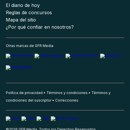
El diario de hoy
Reglas de concursos
Mapa del sitio
¿Por qué confiar en nosotros?
Otras marcas de GFR Media
Política de privacidad
Términos y condiciones
Términos y
condiciones del suscriptor
Correcciones
©
2026
GFR Media, Todos los Derechos Reservados.