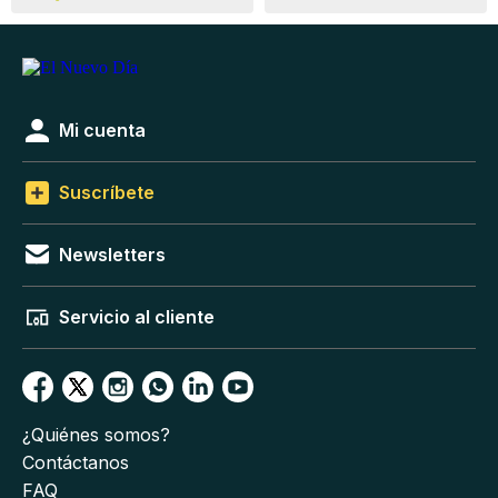
Mi cuenta
Suscríbete
Newsletters
Servicio al cliente
¿Quiénes somos?
Contáctanos
FAQ