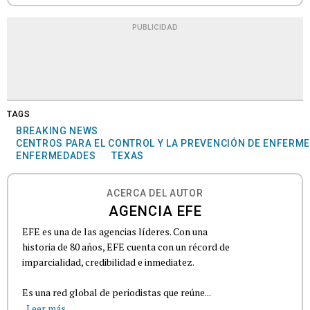
PUBLICIDAD
TAGS
BREAKING NEWS
CENTROS PARA EL CONTROL Y LA PREVENCIÓN DE ENFERM
ENFERMEDADES
TEXAS
ACERCA DEL AUTOR
AGENCIA EFE
EFE es una de las agencias líderes. Con una
historia de 80 años, EFE cuenta con un récord de
imparcialidad, credibilidad e inmediatez.
Es una red global de periodistas que reúne...
Leer más