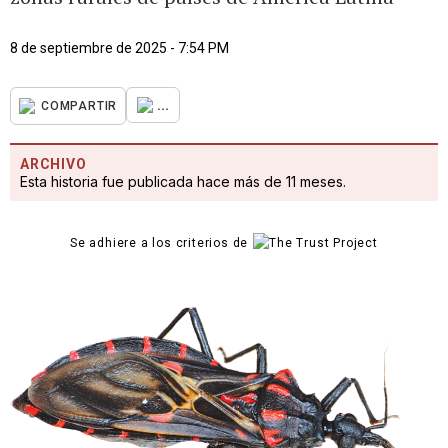
8 de septiembre de 2025 - 7:54 PM
...
COMPARTIR
ARCHIVO
Esta historia fue publicada hace más de 11 meses.
Se adhiere a los criterios de