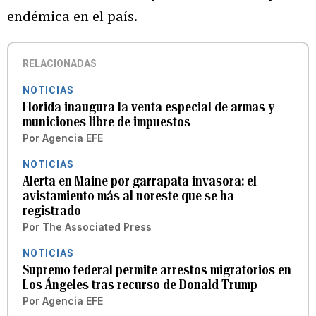
endémica en el país.
RELACIONADAS
NOTICIAS
Florida inaugura la venta especial de armas y
municiones libre de impuestos
Por
Agencia EFE
NOTICIAS
Alerta en Maine por garrapata invasora: el
avistamiento más al noreste que se ha
registrado
Por
The Associated Press
NOTICIAS
Supremo federal permite arrestos migratorios en
Los Ángeles tras recurso de Donald Trump
Por
Agencia EFE