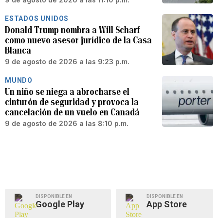
ESTADOS UNIDOS
Donald Trump nombra a Will Scharf
como nuevo asesor jurídico de la Casa
Blanca
9 de agosto de 2026 a las 9:23 p.m.
MUNDO
Un niño se niega a abrocharse el
cinturón de seguridad y provoca la
cancelación de un vuelo en Canadá
9 de agosto de 2026 a las 8:10 p.m.
DISPONIBLE EN
DISPONIBLE EN
Google Play
App Store