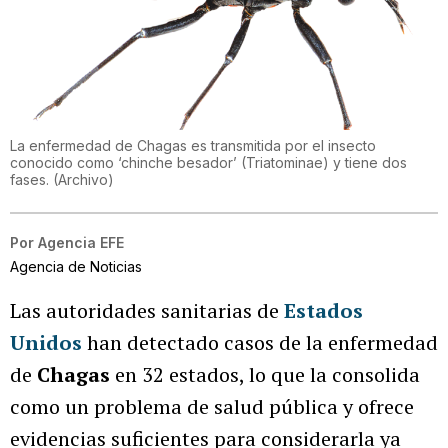
La enfermedad de Chagas es transmitida por el insecto
conocido como ‘chinche besador’ (Triatominae) y tiene dos
fases.
(
Archivo
)
Por
Agencia EFE
Agencia de Noticias
Las autoridades sanitarias de
Estados
Unidos
han detectado casos de la enfermedad
de
Chagas
en 32 estados, lo que la consolida
como un problema de salud pública y ofrece
evidencias suficientes para considerarla ya