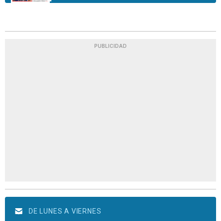
PUBLICIDAD
DE LUNES A VIERNES