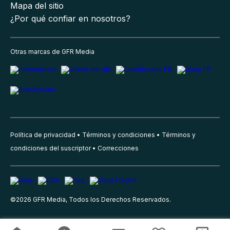
Mapa del sitio
¿Por qué confiar en nosotros?
Otras marcas de GFR Media
Política de privacidad
Términos y condiciones
Términos y
condiciones del suscriptor
Correcciones
©
2026
GFR Media, Todos los Derechos Reservados.