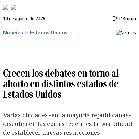
10 de agosto de 2026
91°
Bruma
Noticias
Estados Unidos
Crecen los debates en torno al
aborto en distintos estados de
Estados Unidos
Varias ciudades -en la mayoría republicanas-
discuten en las cortes federales la posibilidad
de establecer nuevas restricciones