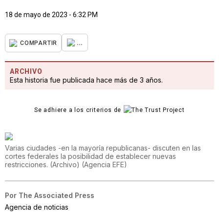
18 de mayo de 2023 - 6:32 PM
...
COMPARTIR
ARCHIVO
Esta historia fue publicada hace más de 3 años.
Se adhiere a los criterios de
Varias ciudades -en la mayoría republicanas- discuten en las
cortes federales la posibilidad de establecer nuevas
restricciones. (Archivo)
(
Agencia EFE
)
Por
The Associated Press
Agencia de noticias