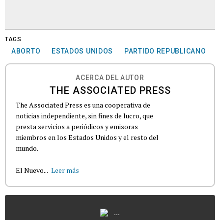
TAGS
ABORTO
ESTADOS UNIDOS
PARTIDO REPUBLICANO
ACERCA DEL AUTOR
THE ASSOCIATED PRESS
The Associated Press es una cooperativa de
noticias independiente, sin fines de lucro, que
presta servicios a periódicos y emisoras
miembros en los Estados Unidos y el resto del
mundo.
El Nuevo...
Leer más
...