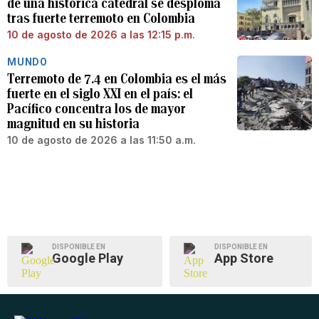
de una histórica catedral se desploma
tras fuerte terremoto en Colombia
10 de agosto de 2026 a las 12:15 p.m.
MUNDO
Terremoto de 7.4 en Colombia es el más
fuerte en el siglo XXI en el país: el
Pacífico concentra los de mayor
magnitud en su historia
10 de agosto de 2026 a las 11:50 a.m.
DISPONIBLE EN
DISPONIBLE EN
Google Play
App Store