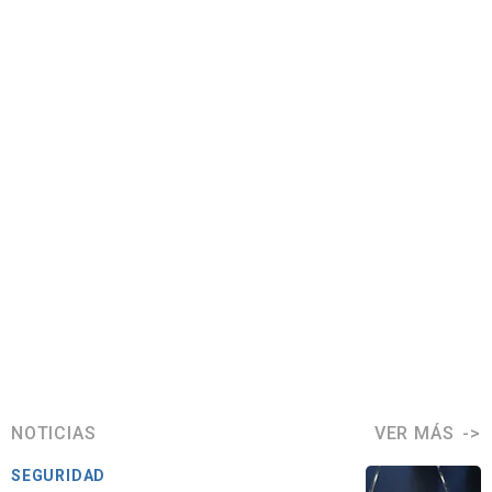
NOTICIAS
VER MÁS
SEGURIDAD