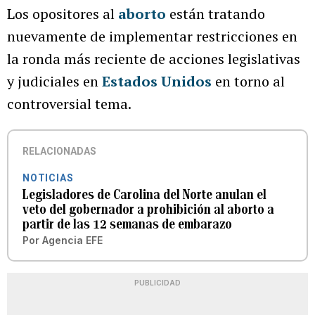
Los opositores al
aborto
están tratando
nuevamente de implementar restricciones en
la ronda más reciente de acciones legislativas
y judiciales en
Estados Unidos
en torno al
controversial tema.
RELACIONADAS
NOTICIAS
Legisladores de Carolina del Norte anulan el
veto del gobernador a prohibición al aborto a
partir de las 12 semanas de embarazo
Por
Agencia EFE
PUBLICIDAD