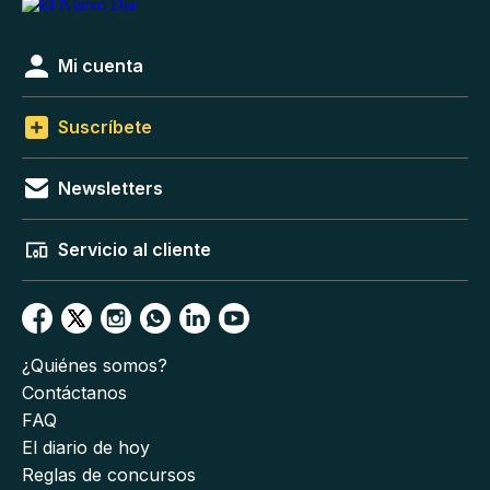
Mi cuenta
Suscríbete
Newsletters
Servicio al cliente
¿Quiénes somos?
Contáctanos
FAQ
El diario de hoy
Reglas de concursos