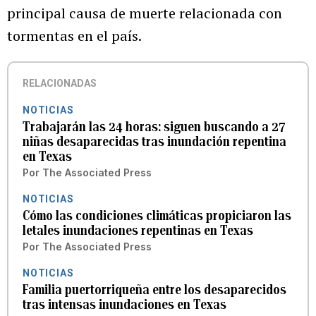
principal causa de muerte relacionada con
tormentas en el país.
RELACIONADAS
NOTICIAS
Trabajarán las 24 horas: siguen buscando a 27
niñas desaparecidas tras inundación repentina
en Texas
Por
The Associated Press
NOTICIAS
Cómo las condiciones climáticas propiciaron las
letales inundaciones repentinas en Texas
Por
The Associated Press
NOTICIAS
Familia puertorriqueña entre los desaparecidos
tras intensas inundaciones en Texas