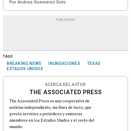
Por
Andrea Guemárez Soto
PUBLICIDAD
TAGS
BREAKING NEWS
INUNDACIONES
TEXAS
ESTADOS UNIDOS
ACERCA DEL AUTOR
THE ASSOCIATED PRESS
The Associated Press es una cooperativa de
noticias independiente, sin fines de lucro, que
presta servicios a periódicos y emisoras
miembros en los Estados Unidos y el resto del
mundo.