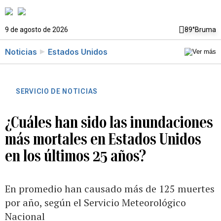
9 de agosto de 2026
89°
Bruma
Noticias
Estados Unidos
SERVICIO DE NOTICIAS
¿Cuáles han sido las inundaciones
más mortales en Estados Unidos
en los últimos 25 años?
En promedio han causado más de 125 muertes
por año, según el Servicio Meteorológico
Nacional