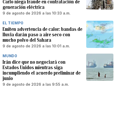
Carlo niega fraude en contratación de
generación eléctrica
9 de agosto de 2026 a las 10:33 a.m.
EL TIEMPO
Emiten advertencia de calor: bandas de
lluvia darán paso a aire seco con
mucho polvo del Sahara
9 de agosto de 2026 a las 10:01 a.m.
MUNDO
Irán dice que no negociará con
Estados Unidos mientras siga
incumpliendo el acuerdo preliminar de
junio
9 de agosto de 2026 a las 9:55 a.m.