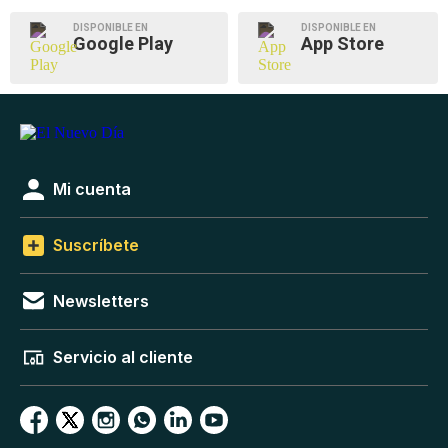
DISPONIBLE EN
DISPONIBLE EN
Google Play
App Store
Mi cuenta
Suscríbete
Newsletters
Servicio al cliente