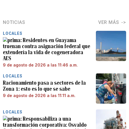
NOTICIAS
VER MÁS
LOCALES
Residentes en Guayama
truenan contra asignación federal que
extendería la vida de cogeneradora
AES
9 de agosto de 2026 a las 11:46 a.m.
LOCALES
Racionamiento pasa a sectores de la
Zona 1: esto es lo que se sabe
9 de agosto de 2026 a las 11:11 a.m.
LOCALES
Responsabiliza a una
transformación corporativa: Osvaldo