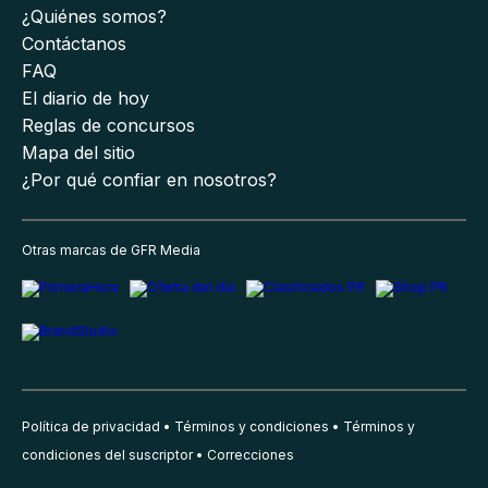
¿Quiénes somos?
Contáctanos
FAQ
El diario de hoy
Reglas de concursos
Mapa del sitio
¿Por qué confiar en nosotros?
Otras marcas de GFR Media
Política de privacidad
Términos y condiciones
Términos y
condiciones del suscriptor
Correcciones