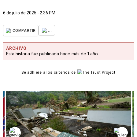
6 de julio de 2025 - 2:36 PM
...
COMPARTIR
ARCHIVO
Esta historia fue publicada hace más de 1 año.
Se adhiere a los criterios de