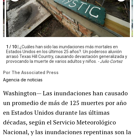
1 / 10 |
¿Cuáles han sido las inundaciones más mortales en
Estados Unidos en los últimos 25 años?. Un poderoso aluvión
arrasó Texas Hill Country, causando devastación generalizada y
provocando la muerte de varios adultos y niños.
- Julio Cortez
Por
The Associated Press
Agencia de noticias
Washington— Las inundaciones han causado
un promedio de más de 125 muertes por año
en Estados Unidos durante las últimas
décadas, según el Servicio Meteorológico
Nacional, y las inundaciones repentinas son la