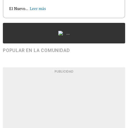
El Nuevo...
Leer más
...
POPULAR EN LA COMUNIDAD
PUBLICIDAD