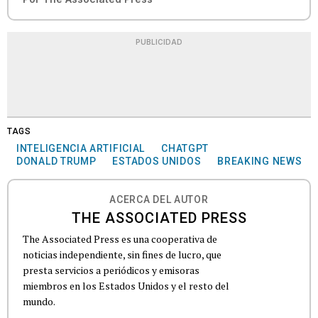
PUBLICIDAD
TAGS
INTELIGENCIA ARTIFICIAL
CHATGPT
DONALD TRUMP
ESTADOS UNIDOS
BREAKING NEWS
ACERCA DEL AUTOR
THE ASSOCIATED PRESS
The Associated Press es una cooperativa de
noticias independiente, sin fines de lucro, que
presta servicios a periódicos y emisoras
miembros en los Estados Unidos y el resto del
mundo.