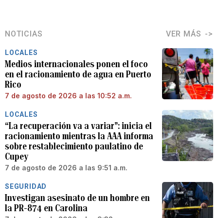
NOTICIAS
VER MÁS
LOCALES
Medios internacionales ponen el foco
en el racionamiento de agua en Puerto
Rico
7 de agosto de 2026 a las 10:52 a.m.
LOCALES
“La recuperación va a variar”: inicia el
racionamiento mientras la AAA informa
sobre restablecimiento paulatino de
Cupey
7 de agosto de 2026 a las 9:51 a.m.
SEGURIDAD
Investigan asesinato de un hombre en
la PR-874 en Carolina