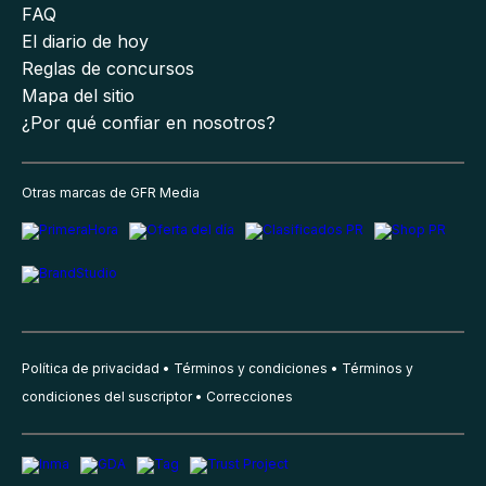
FAQ
El diario de hoy
Reglas de concursos
Mapa del sitio
¿Por qué confiar en nosotros?
Otras marcas de GFR Media
Política de privacidad
Términos y condiciones
Términos y
condiciones del suscriptor
Correcciones