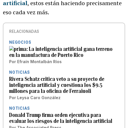
artificial
, estos están haciendo precisamente
eso cada vez más.
RELACIONADAS
NEGOCIOS
La inteligencia artificial gana terreno
en la manufactura de Puerto Rico
Por
Efraín Montalbán Ríos
NOTICIAS
Rivera Schatz critica veto a su proyecto de
inteligencia artificial y cuestiona los $9.5
millones para la oficina de Ferraiuoli
Por
Leysa Caro González
NOTICIAS
Donald Trump firma orden ejecutiva para
evaluar los riesgos de la inteligencia artificial
Por
The Associated Press