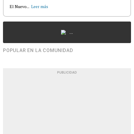
El Nuevo...
Leer más
...
POPULAR EN LA COMUNIDAD
PUBLICIDAD