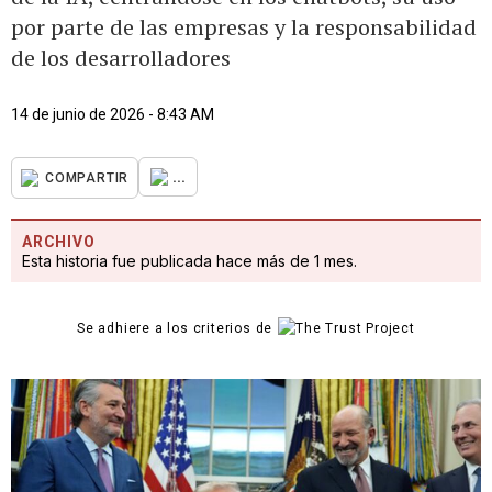
por parte de las empresas y la responsabilidad
de los desarrolladores
14 de junio de 2026 - 8:43 AM
...
COMPARTIR
ARCHIVO
Esta historia fue publicada hace más de 1 mes.
Se adhiere a los criterios de