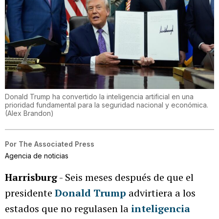
Donald Trump ha convertido la inteligencia artificial en una
prioridad fundamental para la seguridad nacional y económica.
(
Alex Brandon
)
Por
The Associated Press
Agencia de noticias
Harrisburg
- Seis meses después de que el
presidente
Donald Trump
advirtiera a los
estados que no regulasen la
inteligencia