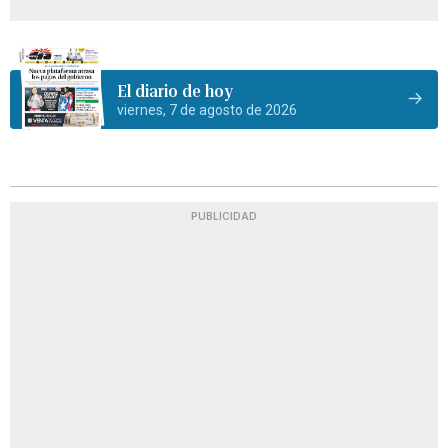
El diario de hoy
viernes, 7 de agosto de 2026
PUBLICIDAD