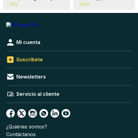
Mi cuenta
Suscríbete
Newsletters
Servicio al cliente
¿Quiénes somos?
Contáctanos