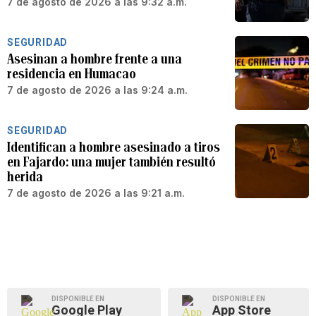
7 de agosto de 2026 a las 9:32 a.m.
SEGURIDAD
Asesinan a hombre frente a una
residencia en Humacao
7 de agosto de 2026 a las 9:24 a.m.
SEGURIDAD
Identifican a hombre asesinado a tiros
en Fajardo: una mujer también resultó
herida
7 de agosto de 2026 a las 9:21 a.m.
DISPONIBLE EN
DISPONIBLE EN
Google Play
App Store