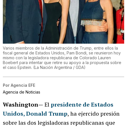
Varios miembros de la Administración de Trump, entre ellos la
fiscal general de Estados Unidos, Pam Bondi, se reunieron hoy
mismo con la legisladora republicana de Colorado Lauren
Boebert para intentar que retire su apoyo a la propuesta sobre
el caso Epstein.
(
La Nación Argentina / GDA
)
Por
Agencia EFE
Agencia de Noticias
Washington—
El
presidente de Estados
Unidos, Donald Trump
, ha ejercido presión
sobre las dos legisladoras republicanas que