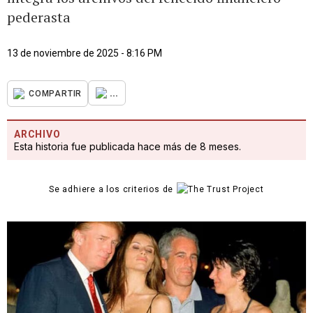
pederasta
13 de noviembre de 2025 - 8:16 PM
...
COMPARTIR
ARCHIVO
Esta historia fue publicada hace más de 8 meses.
Se adhiere a los criterios de