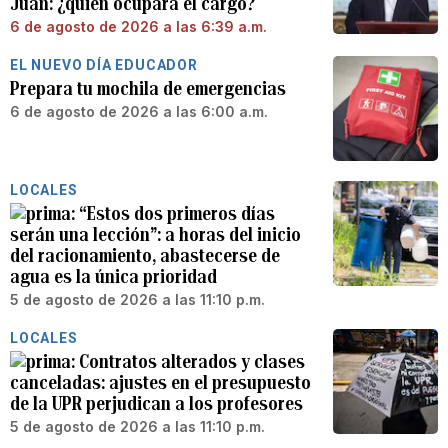
Juan: ¿quién ocupará el cargo?
6 de agosto de 2026 a las 6:39 a.m.
EL NUEVO DÍA EDUCADOR
Prepara tu mochila de emergencias
6 de agosto de 2026 a las 6:00 a.m.
LOCALES
“Estos dos primeros días
serán una lección”: a horas del inicio
del racionamiento, abastecerse de
agua es la única prioridad
5 de agosto de 2026 a las 11:10 p.m.
LOCALES
Contratos alterados y clases
canceladas: ajustes en el presupuesto
de la UPR perjudican a los profesores
5 de agosto de 2026 a las 11:10 p.m.