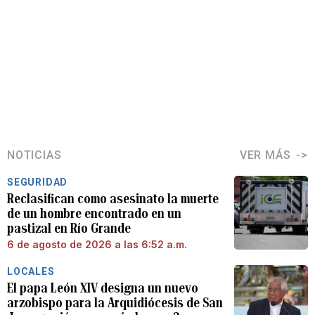
NOTICIAS
VER MÁS
SEGURIDAD
Reclasifican como asesinato la muerte
de un hombre encontrado en un
pastizal en Río Grande
6 de agosto de 2026 a las 6:52 a.m.
LOCALES
El papa León XIV designa un nuevo
arzobispo para la Arquidiócesis de San