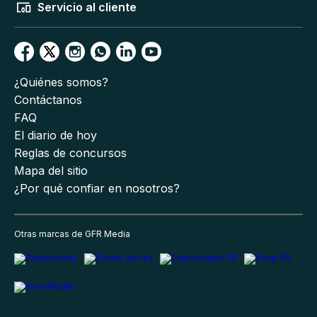
Servicio al cliente
¿Quiénes somos?
Contáctanos
FAQ
El diario de hoy
Reglas de concursos
Mapa del sitio
¿Por qué confiar en nosotros?
Otras marcas de GFR Media