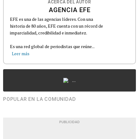
ACERCA DEL AUTOR
AGENCIA EFE
EFE es una de las agencias líderes. Con una
historia de 80 años, EFE cuenta con un récord de
imparcialidad, credibilidad e inmediatez.
Es una red global de periodistas que reúne...
Leer más
...
POPULAR EN LA COMUNIDAD
PUBLICIDAD