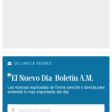
DE LUNES A VIERNES
Boletín A.M.
Las noticias explicadas de forma sencilla y directa para
entender lo más importante del día.