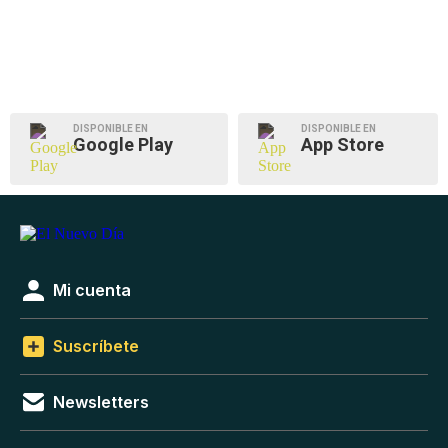
DISPONIBLE EN
DISPONIBLE EN
Google Play
App Store
Mi cuenta
Suscríbete
Newsletters