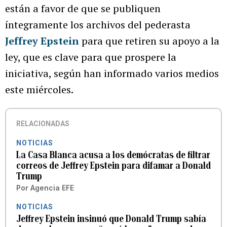
están a favor de que se publiquen
íntegramente los archivos del pederasta
Jeffrey Epstein
para que retiren su apoyo a la
ley, que es clave para que prospere la
iniciativa, según han informado varios medios
este miércoles.
RELACIONADAS
NOTICIAS
La Casa Blanca acusa a los demócratas de filtrar
correos de Jeffrey Epstein para difamar a Donald
Trump
Por
Agencia EFE
NOTICIAS
Jeffrey Epstein insinuó que Donald Trump sabía