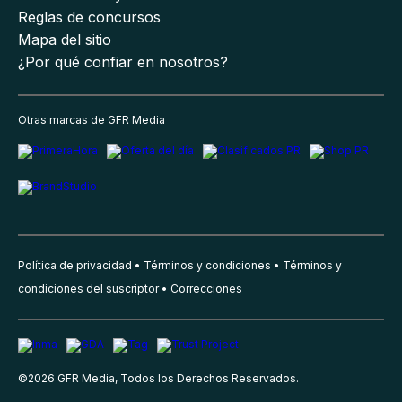
Reglas de concursos
Mapa del sitio
¿Por qué confiar en nosotros?
Otras marcas de GFR Media
Política de privacidad
Términos y condiciones
Términos y
condiciones del suscriptor
Correcciones
©
2026
GFR Media, Todos los Derechos Reservados.