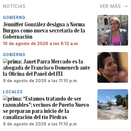
NOTICIAS
VER MÁS
GOBIERNO
Jenniffer González designa a Norma
Burgos como nueva secretaria de la
Gobernación
10 de agosto de 2026 a las 6:12 a.m.
GOBIERNO
Janet Parra Mercado es la
abogada de Francisco Domenech ante
la Oficina del Panel del FEI
9 de agosto de 2026 a las 11:10 p.m.
LOCALES
“Estamos tratando de ser
razonables”: vecinos de Puerto Nuevo
se preparan para inicio de la
canalización del río Piedras
9 de agosto de 2026 a las 11:10 p.m.