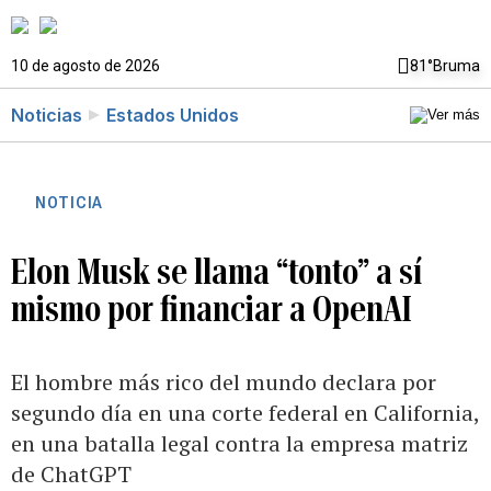
10 de agosto de 2026
81°
Bruma
Noticias
Estados Unidos
NOTICIA
Elon Musk se llama “tonto” a sí
mismo por financiar a OpenAI
El hombre más rico del mundo declara por
segundo día en una corte federal en California,
en una batalla legal contra la empresa matriz
de ChatGPT