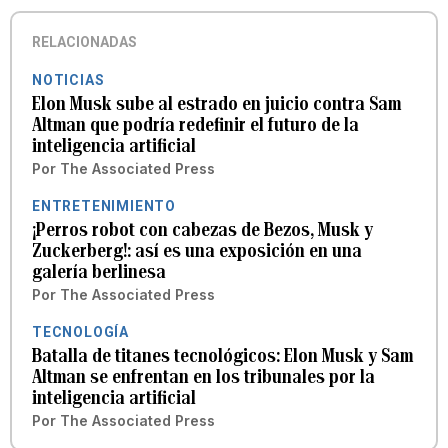
RELACIONADAS
NOTICIAS
Elon Musk sube al estrado en juicio contra Sam
Altman que podría redefinir el futuro de la
inteligencia artificial
Por
The Associated Press
ENTRETENIMIENTO
¡Perros robot con cabezas de Bezos, Musk y
Zuckerberg!: así es una exposición en una
galería berlinesa
Por
The Associated Press
TECNOLOGÍA
Batalla de titanes tecnológicos: Elon Musk y Sam
Altman se enfrentan en los tribunales por la
inteligencia artificial
Por
The Associated Press