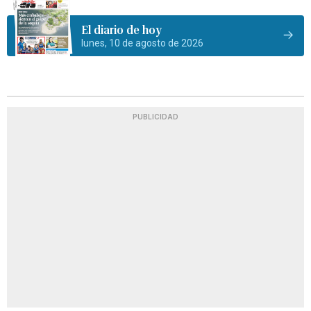
El diario de hoy
lunes, 10 de agosto de 2026
PUBLICIDAD