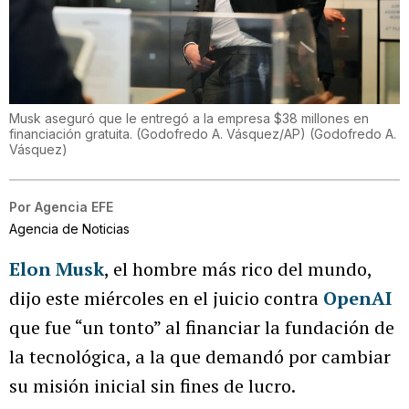
Musk aseguró que le entregó a la empresa $38 millones en
financiación gratuita. (Godofredo A. Vásquez/AP)
(
Godofredo A.
Vásquez
)
Por
Agencia EFE
Agencia de Noticias
Elon Musk
, el hombre más rico del mundo,
dijo este miércoles en el juicio contra
OpenAI
que fue “un tonto” al financiar la fundación de
la tecnológica, a la que demandó por cambiar
su misión inicial sin fines de lucro.