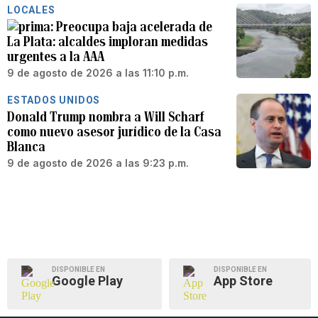
LOCALES
Preocupa baja acelerada de
La Plata: alcaldes imploran medidas
urgentes a la AAA
9 de agosto de 2026 a las 11:10 p.m.
ESTADOS UNIDOS
Donald Trump nombra a Will Scharf
como nuevo asesor jurídico de la Casa
Blanca
9 de agosto de 2026 a las 9:23 p.m.
DISPONIBLE EN
DISPONIBLE EN
Google Play
App Store