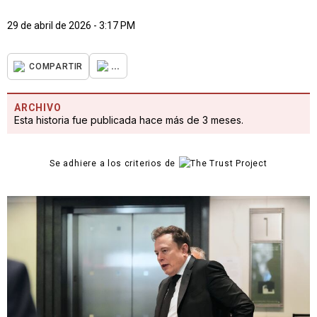
29 de abril de 2026 - 3:17 PM
...
COMPARTIR
ARCHIVO
Esta historia fue publicada hace más de 3 meses.
Se adhiere a los criterios de