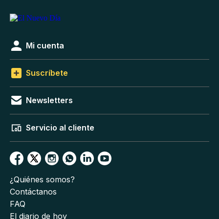
Mi cuenta
Suscríbete
Newsletters
Servicio al cliente
¿Quiénes somos?
Contáctanos
FAQ
El diario de hoy