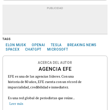
PUBLICIDAD
TAGS
ELON MUSK
OPENAI
TESLA
BREAKING NEWS
SPACEX
CHATGPT
MICROSOFT
ACERCA DEL AUTOR
AGENCIA EFE
EFE es una de las agencias líderes. Con una
historia de 80 años, EFE cuenta con un récord de
imparcialidad, credibilidad e inmediatez.
Es una red global de periodistas que reúne...
Leer más