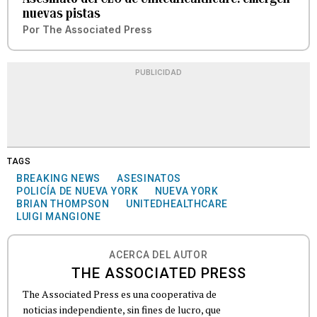
nuevas pistas
Por
The Associated Press
PUBLICIDAD
TAGS
BREAKING NEWS
ASESINATOS
POLICÍA DE NUEVA YORK
NUEVA YORK
BRIAN THOMPSON
UNITEDHEALTHCARE
LUIGI MANGIONE
ACERCA DEL AUTOR
THE ASSOCIATED PRESS
The Associated Press es una cooperativa de
noticias independiente, sin fines de lucro, que