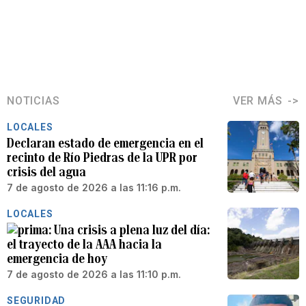
NOTICIAS
VER MÁS
LOCALES
Declaran estado de emergencia en el
recinto de Río Piedras de la UPR por
crisis del agua
7 de agosto de 2026 a las 11:16 p.m.
LOCALES
Una crisis a plena luz del día:
el trayecto de la AAA hacia la
emergencia de hoy
7 de agosto de 2026 a las 11:10 p.m.
SEGURIDAD