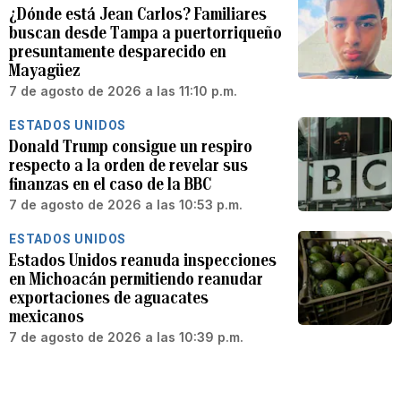
¿Dónde está Jean Carlos? Familiares
buscan desde Tampa a puertorriqueño
presuntamente desparecido en
Mayagüez
7 de agosto de 2026 a las 11:10 p.m.
ESTADOS UNIDOS
Donald Trump consigue un respiro
respecto a la orden de revelar sus
finanzas en el caso de la BBC
7 de agosto de 2026 a las 10:53 p.m.
ESTADOS UNIDOS
Estados Unidos reanuda inspecciones
en Michoacán permitiendo reanudar
exportaciones de aguacates
mexicanos
7 de agosto de 2026 a las 10:39 p.m.