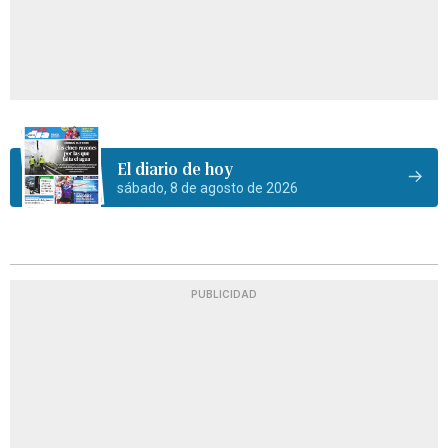
El diario de hoy
sábado, 8 de agosto de 2026
PUBLICIDAD