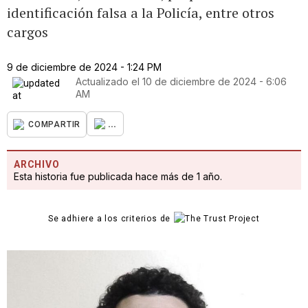
identificación falsa a la Policía, entre otros
cargos
9 de diciembre de 2024 - 1:24 PM
Actualizado el
10 de diciembre de 2024 - 6:06
AM
...
COMPARTIR
ARCHIVO
Esta historia fue publicada hace más de 1 año.
Se adhiere a los criterios de