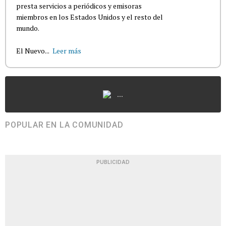
presta servicios a periódicos y emisoras
miembros en los Estados Unidos y el resto del
mundo.
El Nuevo...
Leer más
...
POPULAR EN LA COMUNIDAD
PUBLICIDAD