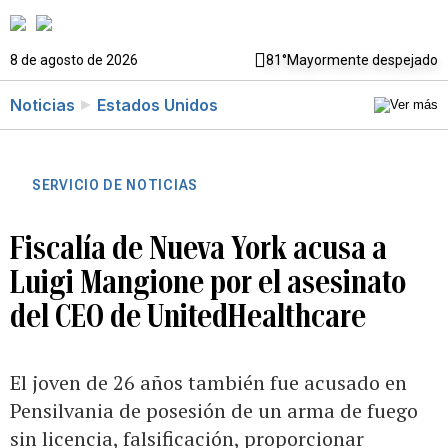
8 de agosto de 2026
81°
Mayormente despejado
Noticias
Estados Unidos
SERVICIO DE NOTICIAS
Fiscalía de Nueva York acusa a
Luigi Mangione por el asesinato
del CEO de UnitedHealthcare
El joven de 26 años también fue acusado en
Pensilvania de posesión de un arma de fuego
sin licencia, falsificación, proporcionar