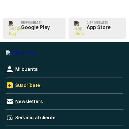
DISPONIBLE EN
DISPONIBLE EN
Google Play
App Store
Mi cuenta
Suscríbete
Newsletters
Servicio al cliente