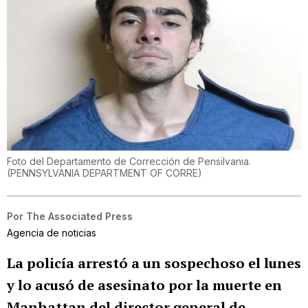
Foto del Departamento de Corrección de Pensilvania.
(
PENNSYLVANIA DEPARTMENT OF CORRE
)
Por
The Associated Press
Agencia de noticias
La policía arrestó a un sospechoso el lunes
y lo acusó de asesinato por la muerte en
Manhattan del director general de