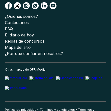
¿Quiénes somos?
Contáctanos
FAQ
El diario de hoy
Reglas de concursos
Mapa del sitio
¿Por qué confiar en nosotros?
Otras marcas de GFR Media
Política de privacidad
Términos y condiciones
Términos y