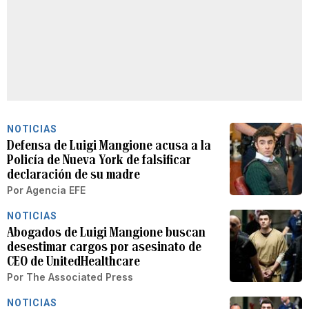
NOTICIAS
Defensa de Luigi Mangione acusa a la
Policía de Nueva York de falsificar
declaración de su madre
Por
Agencia EFE
NOTICIAS
Abogados de Luigi Mangione buscan
desestimar cargos por asesinato de
CEO de UnitedHealthcare
Por
The Associated Press
NOTICIAS