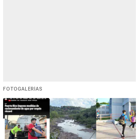
FOTOGALERÍAS