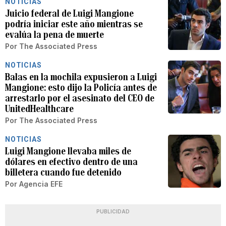
NOTICIAS
Juicio federal de Luigi Mangione
podría iniciar este año mientras se
evalúa la pena de muerte
Por
The Associated Press
NOTICIAS
Balas en la mochila expusieron a Luigi
Mangione: esto dijo la Policía antes de
arrestarlo por el asesinato del CEO de
UnitedHealthcare
Por
The Associated Press
NOTICIAS
Luigi Mangione llevaba miles de
dólares en efectivo dentro de una
billetera cuando fue detenido
Por
Agencia EFE
PUBLICIDAD