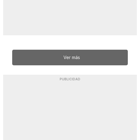
Ver más
PUBLICIDAD