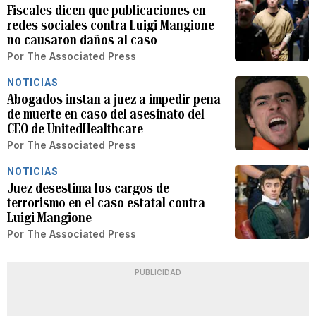
Fiscales dicen que publicaciones en
redes sociales contra Luigi Mangione
no causaron daños al caso
Por
The Associated Press
NOTICIAS
Abogados instan a juez a impedir pena
de muerte en caso del asesinato del
CEO de UnitedHealthcare
Por
The Associated Press
NOTICIAS
Juez desestima los cargos de
terrorismo en el caso estatal contra
Luigi Mangione
Por
The Associated Press
PUBLICIDAD