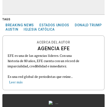
TAGS
BREAKING NEWS
ESTADOS UNIDOS
DONALD TRUMP
AUSTIN
IGLESIA CATÓLICA
ACERCA DEL AUTOR
AGENCIA EFE
EFE es una de las agencias líderes. Con una
historia de 80 años, EFE cuenta con un récord de
imparcialidad, credibilidad e inmediatez.
Es una red global de periodistas que reúne...
Leer más
...