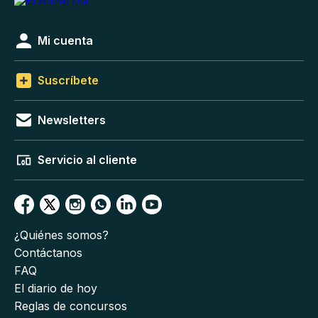
Mi cuenta
Suscríbete
Newsletters
Servicio al cliente
¿Quiénes somos?
Contáctanos
FAQ
El diario de hoy
Reglas de concursos