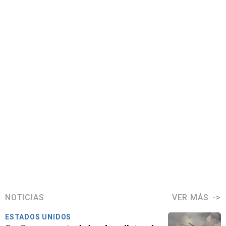
NOTICIAS
VER MÁS
ESTADOS UNIDOS