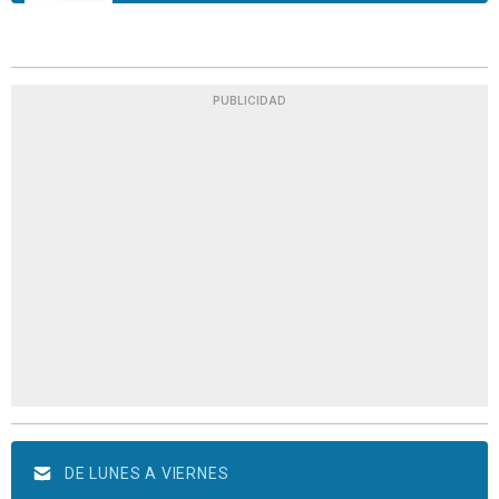
PUBLICIDAD
DE LUNES A VIERNES