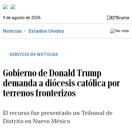
9 de agosto de 2026
82°
Bruma
Noticias
Estados Unidos
SERVICIO DE NOTICIAS
Gobierno de Donald Trump
demanda a diócesis católica por
terrenos fronterizos
El recurso fue presentado un Tribunal de
Distrito en Nuevo México