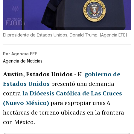
El presidente de Estados Unidos, Donald Trump.
(
Agencia EFE
)
Por
Agencia EFE
Agencia de Noticias
Austin, Estados Unidos
- El
gobierno de
Estados Unidos
presentó una demanda
contra
la Diócesis Católica de Las Cruces
(Nuevo México)
para expropiar unas 6
hectáreas de terreno ubicadas en la frontera
con México.