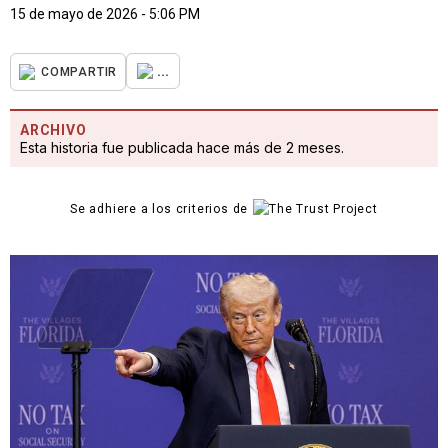
15 de mayo de 2026 - 5:06 PM
...
COMPARTIR
ARCHIVO
Esta historia fue publicada hace más de 2 meses.
Se adhiere a los criterios de