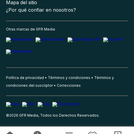
Mapa del sitio
¿Por qué confiar en nosotros?
Otras marcas de GFR Media
Política de privacidad
Términos y condiciones
Términos y
condiciones del suscriptor
Correcciones
©
2026
GFR Media, Todos los Derechos Reservados.