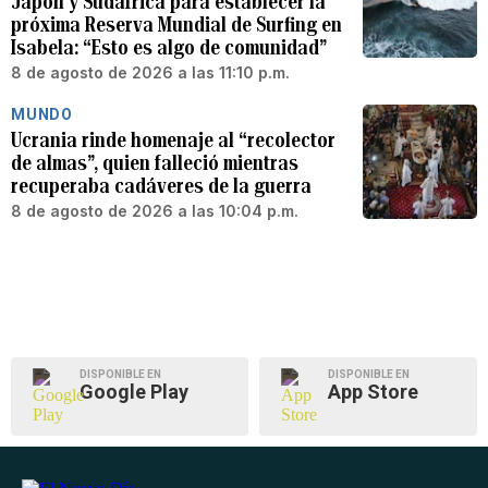
Japón y Sudáfrica para establecer la
próxima Reserva Mundial de Surfing en
Isabela: “Esto es algo de comunidad”
8 de agosto de 2026 a las 11:10 p.m.
MUNDO
Ucrania rinde homenaje al “recolector
de almas”, quien falleció mientras
recuperaba cadáveres de la guerra
8 de agosto de 2026 a las 10:04 p.m.
DISPONIBLE EN
DISPONIBLE EN
Google Play
App Store