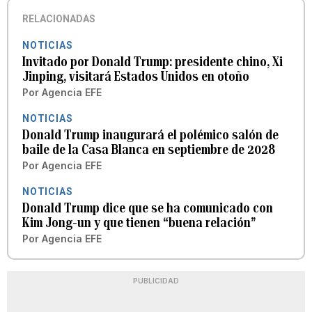
RELACIONADAS
NOTICIAS
Invitado por Donald Trump: presidente chino, Xi
Jinping, visitará Estados Unidos en otoño
Por
Agencia EFE
NOTICIAS
Donald Trump inaugurará el polémico salón de
baile de la Casa Blanca en septiembre de 2028
Por
Agencia EFE
NOTICIAS
Donald Trump dice que se ha comunicado con
Kim Jong-un y que tienen “buena relación”
Por
Agencia EFE
PUBLICIDAD