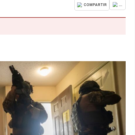
...
COMPARTIR