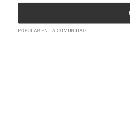
POPULAR EN LA COMUNIDAD