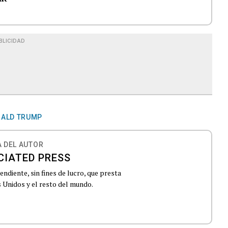
BLICIDAD
ALD TRUMP
 DEL AUTOR
CIATED PRESS
ndiente, sin fines de lucro, que presta
 Unidos y el resto del mundo.