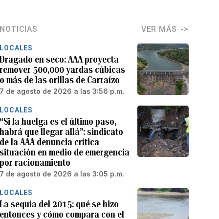
NOTICIAS
VER MÁS
LOCALES
Dragado en seco: AAA proyecta
remover 500,000 yardas cúbicas
o más de las orillas de Carraízo
7 de agosto de 2026 a las 3:56 p.m.
LOCALES
“Si la huelga es el último paso,
habrá que llegar allá”: sindicato
de la AAA denuncia crítica
situación en medio de emergencia
por racionamiento
7 de agosto de 2026 a las 3:05 p.m.
LOCALES
La sequía del 2015: qué se hizo
entonces y cómo compara con el