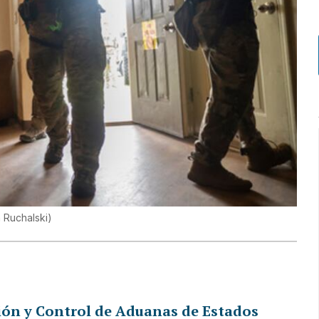
 Ruchalski
)
ión y Control de Aduanas de Estados