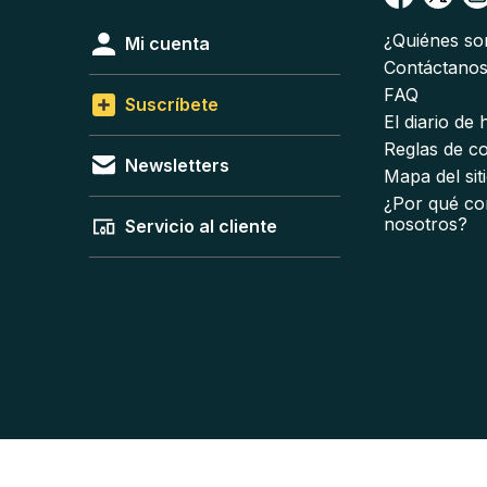
¿Quiénes s
Mi cuenta
Contáctano
FAQ
Suscríbete
El diario de
Reglas de c
Newsletters
Mapa del sit
¿Por qué co
nosotros?
Servicio al cliente