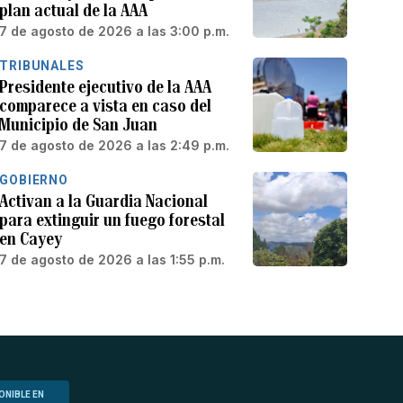
plan actual de la AAA
7 de agosto de 2026 a las 3:00 p.m.
TRIBUNALES
Presidente ejecutivo de la AAA
comparece a vista en caso del
Municipio de San Juan
7 de agosto de 2026 a las 2:49 p.m.
GOBIERNO
Activan a la Guardia Nacional
para extinguir un fuego forestal
en Cayey
7 de agosto de 2026 a las 1:55 p.m.
ONIBLE EN