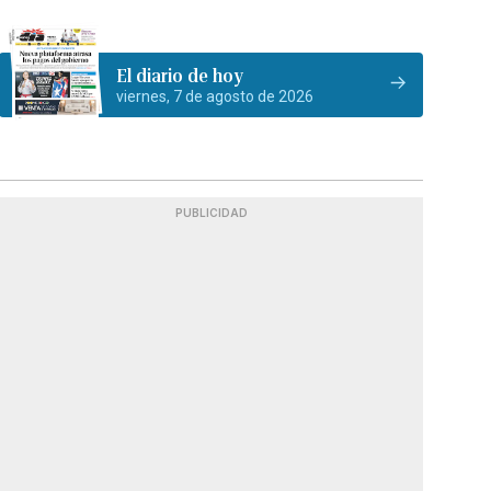
El diario de hoy
viernes, 7 de agosto de 2026
PUBLICIDAD