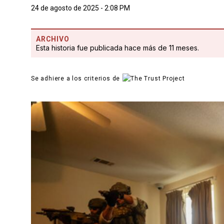
24 de agosto de 2025 - 2:08 PM
ARCHIVO
Esta historia fue publicada hace más de 11 meses.
Se adhiere a los criterios de