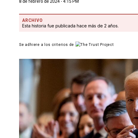
8 de febrero de 2024 - 4:15 PM
ARCHIVO
Esta historia fue publicada hace más de 2 años.
Se adhiere a los criterios de