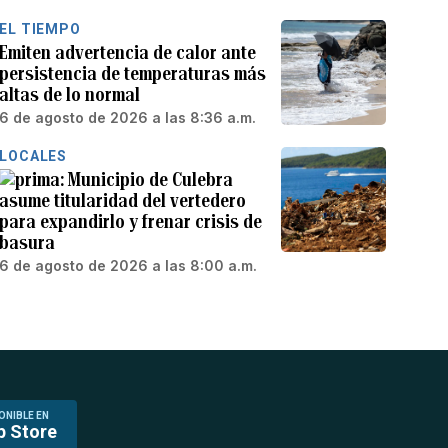
EL TIEMPO
Emiten advertencia de calor ante
persistencia de temperaturas más
altas de lo normal
6 de agosto de 2026 a las 8:36 a.m.
LOCALES
Municipio de Culebra
asume titularidad del vertedero
para expandirlo y frenar crisis de
basura
6 de agosto de 2026 a las 8:00 a.m.
ONIBLE EN
p Store