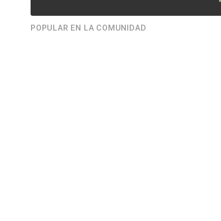
POPULAR EN LA COMUNIDAD