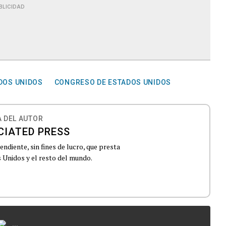
BLICIDAD
DOS UNIDOS
CONGRESO DE ESTADOS UNIDOS
 DEL AUTOR
CIATED PRESS
ndiente, sin fines de lucro, que presta
 Unidos y el resto del mundo.
...