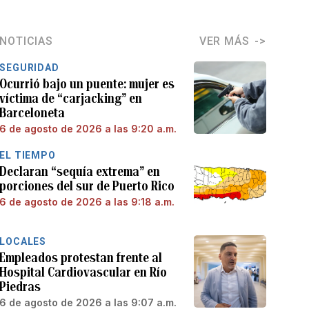
NOTICIAS
VER MÁS
SEGURIDAD
Ocurrió bajo un puente: mujer es
víctima de “carjacking” en
Barceloneta
6 de agosto de 2026 a las 9:20 a.m.
EL TIEMPO
Declaran “sequía extrema” en
porciones del sur de Puerto Rico
6 de agosto de 2026 a las 9:18 a.m.
LOCALES
Empleados protestan frente al
Hospital Cardiovascular en Río
Piedras
6 de agosto de 2026 a las 9:07 a.m.