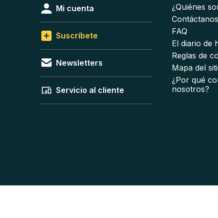
¿Quiénes s
Mi cuenta
Contáctano
FAQ
Suscríbete
El diario de
Reglas de c
Newsletters
Mapa del sit
¿Por qué co
nosotros?
Servicio al cliente