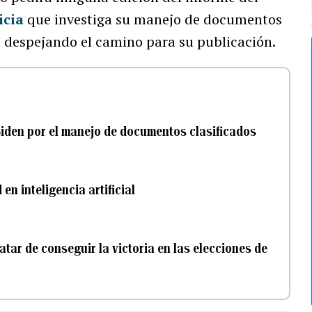
icia
que investiga su manejo de documentos
, despejando el camino para su publicación.
Biden por el manejo de documentos clasificados
n inteligencia artificial
tar de conseguir la victoria en las elecciones de