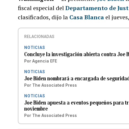
fiscal especial del
Departamento de Just
clasificados, dijo la
Casa Blanca
el jueves
RELACIONADAS
NOTICIAS
Concluye la investigación abierta contra Joe 
Por
Agencia EFE
NOTICIAS
Joe Biden nombrará a encargada de seguridad e
Por
The Associated Press
NOTICIAS
Joe Biden apuesta a eventos pequeños para tra
noviembre
Por
The Associated Press