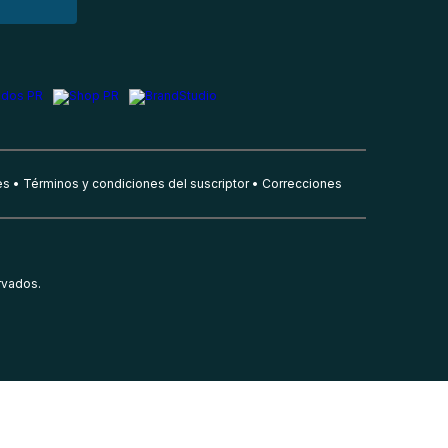
es
Términos y condiciones del suscriptor
Correcciones
rvados.