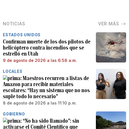
NOTICIAS
VER MÁS
ESTADOS UNIDOS
Confirman muerte de los dos pilotos de
helicóptero contra incendios que se
estrelló en Utah
9 de agosto de 2026 a las 6:58 a.m.
LOCALES
Maestros recurren a listas de
Amazon para recibir materiales
escolares: “Hay un sistema que no nos
suple todo lo necesario”
8 de agosto de 2026 a las 11:10 p.m.
GOBIERNO
“No ha sido llamado”: sin
activarse el Comité Científico que