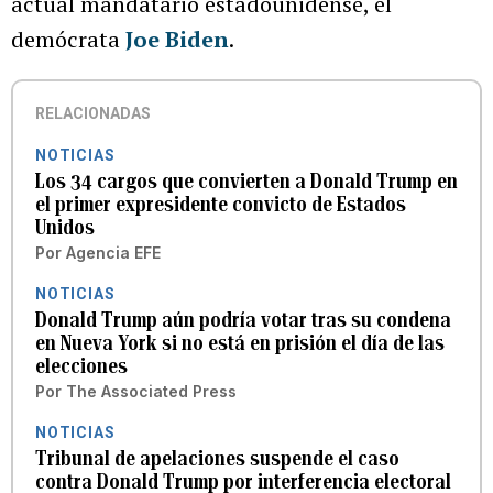
actual mandatario estadounidense, el
demócrata
Joe Biden
.
RELACIONADAS
NOTICIAS
Los 34 cargos que convierten a Donald Trump en
el primer expresidente convicto de Estados
Unidos
Por
Agencia EFE
NOTICIAS
Donald Trump aún podría votar tras su condena
en Nueva York si no está en prisión el día de las
elecciones
Por
The Associated Press
NOTICIAS
Tribunal de apelaciones suspende el caso
contra Donald Trump por interferencia electoral