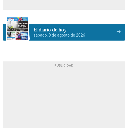
El diario de hoy
sábado, 8 de agosto de 2026
PUBLICIDAD