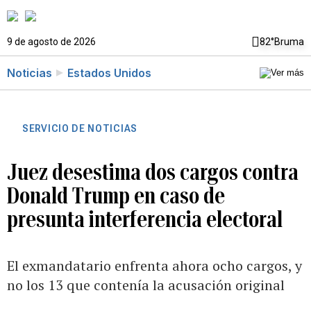
9 de agosto de 2026
82°
Bruma
Noticias
Estados Unidos
SERVICIO DE NOTICIAS
Juez desestima dos cargos contra
Donald Trump en caso de
presunta interferencia electoral
El exmandatario enfrenta ahora ocho cargos, y
no los 13 que contenía la acusación original