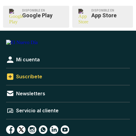
DISPONIBLE EN
DISPONIBLE EN
Google Play
App Store
Mi cuenta
Suscríbete
Newsletters
Servicio al cliente