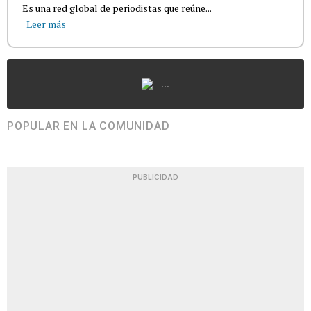
Es una red global de periodistas que reúne...
Leer más
...
POPULAR EN LA COMUNIDAD
PUBLICIDAD