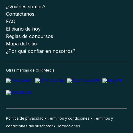
¿Quiénes somos?
Contáctanos
FAQ
El diario de hoy
Reglas de concursos
Mapa del sitio
¿Por qué confiar en nosotros?
Otras marcas de GFR Media
Política de privacidad
Términos y condiciones
Términos y
condiciones del suscriptor
Correcciones