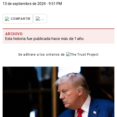
13 de septiembre de 2024 - 9:51 PM
...
COMPARTIR
ARCHIVO
Esta historia fue publicada hace más de 1 año.
Se adhiere a los criterios de