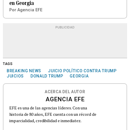
en Georgia
Por
Agencia EFE
PUBLICIDAD
TAGS
BREAKING NEWS
JUICIO POLÍTICO CONTRA TRUMP
JUICIOS
DONALD TRUMP
GEORGIA
ACERCA DEL AUTOR
AGENCIA EFE
EFE es una de las agencias líderes. Con una
historia de 80 años, EFE cuenta con un récord de
imparcialidad, credibilidad e inmediatez.