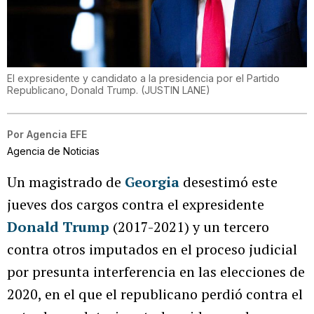
El expresidente y candidato a la presidencia por el Partido
Republicano, Donald Trump.
(
JUSTIN LANE
)
Por
Agencia EFE
Agencia de Noticias
Un magistrado de
Georgia
desestimó este
jueves dos cargos contra el expresidente
Donald Trump
(2017-2021) y un tercero
contra otros imputados en el proceso judicial
por presunta interferencia en las elecciones de
2020, en el que el republicano perdió contra el