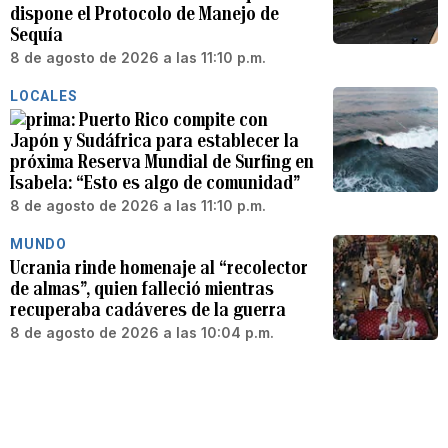
dispone el Protocolo de Manejo de
Sequía
8 de agosto de 2026 a las 11:10 p.m.
LOCALES
Puerto Rico compite con
Japón y Sudáfrica para establecer la
próxima Reserva Mundial de Surfing en
Isabela: “Esto es algo de comunidad”
8 de agosto de 2026 a las 11:10 p.m.
MUNDO
Ucrania rinde homenaje al “recolector
de almas”, quien falleció mientras
recuperaba cadáveres de la guerra
8 de agosto de 2026 a las 10:04 p.m.