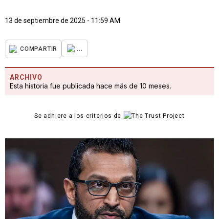
13 de septiembre de 2025 - 11:59 AM
...
COMPARTIR
ARCHIVO
Esta historia fue publicada hace más de 10 meses.
Se adhiere a los criterios de