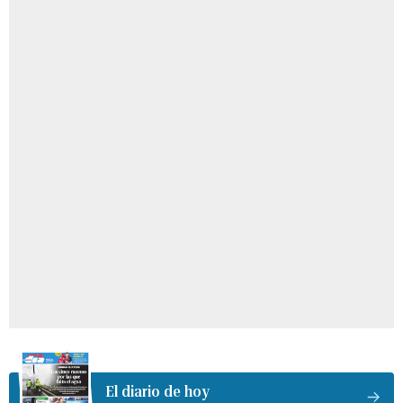
El diario de hoy