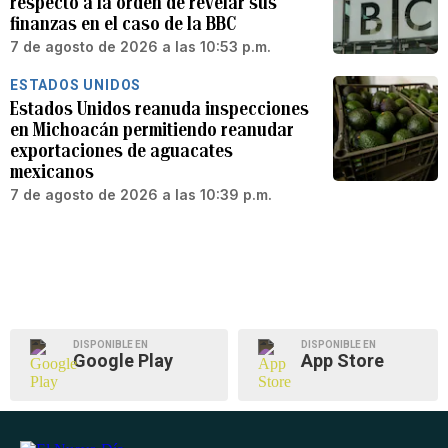
respecto a la orden de revelar sus
finanzas en el caso de la BBC
7 de agosto de 2026 a las 10:53 p.m.
ESTADOS UNIDOS
Estados Unidos reanuda inspecciones
en Michoacán permitiendo reanudar
exportaciones de aguacates
mexicanos
7 de agosto de 2026 a las 10:39 p.m.
DISPONIBLE EN
DISPONIBLE EN
Google Play
App Store