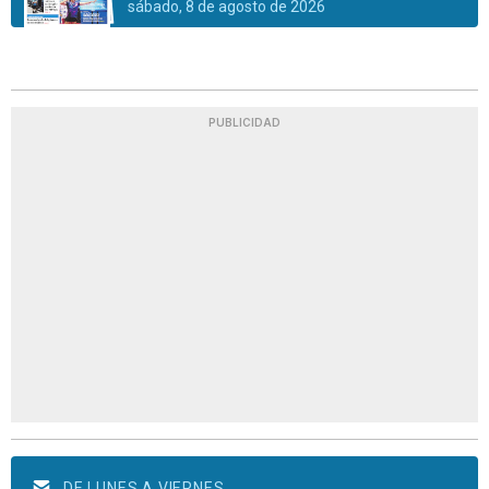
sábado, 8 de agosto de 2026
PUBLICIDAD
DE LUNES A VIERNES