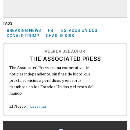
TAGS
BREAKING NEWS
FBI
ESTADOS UNIDOS
DONALD TRUMP
CHARLIE KIRK
ACERCA DEL AUTOR
THE ASSOCIATED PRESS
The Associated Press es una cooperativa de
noticias independiente, sin fines de lucro, que
presta servicios a periódicos y emisoras
miembros en los Estados Unidos y el resto del
mundo.
El Nuevo...
Leer más