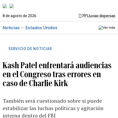
8 de agosto de 2026
79°
Lluvias dispersas
Noticias
Estados Unidos
SERVICIO DE NOTICIAS
Kash Patel enfrentará audiencias
en el Congreso tras errores en
caso de Charlie Kirk
También será cuestionado sobre si puede
estabilizar las luchas políticas y agitación
interna dentro del FBI