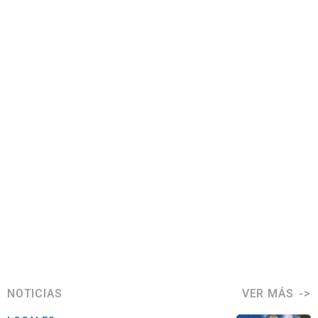
NOTICIAS
VER MÁS