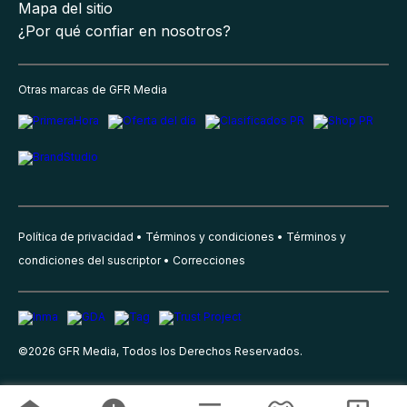
Mapa del sitio
¿Por qué confiar en nosotros?
Otras marcas de GFR Media
Política de privacidad
Términos y condiciones
Términos y
condiciones del suscriptor
Correcciones
©
2026
GFR Media, Todos los Derechos Reservados.