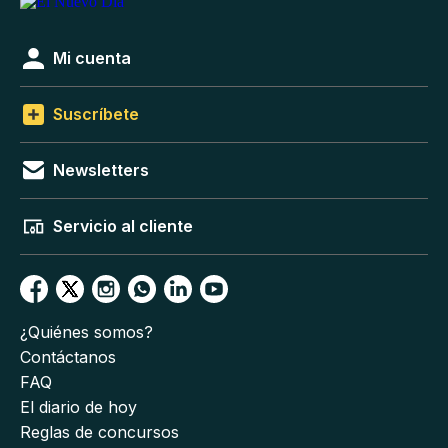
Mi cuenta
Suscríbete
Newsletters
Servicio al cliente
¿Quiénes somos?
Contáctanos
FAQ
El diario de hoy
Reglas de concursos