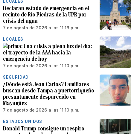
LOCALES
Declaran estado de emergencia en el
recinto de Río Piedras de la UPR por
crisis del agua
7 de agosto de 2026 a las 11:16 p.m.
LOCALES
Una crisis a plena luz del día:
el trayecto de la AAA hacia la
emergencia de hoy
7 de agosto de 2026 a las 11:10 p.m.
SEGURIDAD
¿Dónde está Jean Carlos? Familiares
buscan desde Tampa a puertorriqueño
presuntamente desparecido en
Mayagüez
7 de agosto de 2026 a las 11:10 p.m.
ESTADOS UNIDOS
Donald Trump consigue un respiro