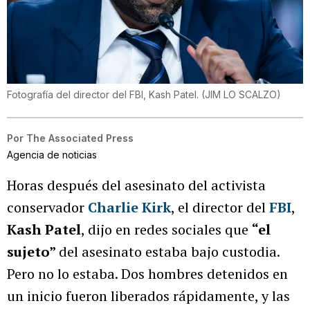
Fotografía del director del FBI, Kash Patel.
(
JIM LO SCALZO
)
Por
The Associated Press
Agencia de noticias
Horas después del asesinato del activista
conservador
Charlie Kirk
, el director del
FBI
,
Kash Patel
, dijo en redes sociales que
“el
sujeto”
del asesinato estaba bajo custodia.
Pero no lo estaba. Dos hombres detenidos en
un inicio fueron liberados rápidamente, y las