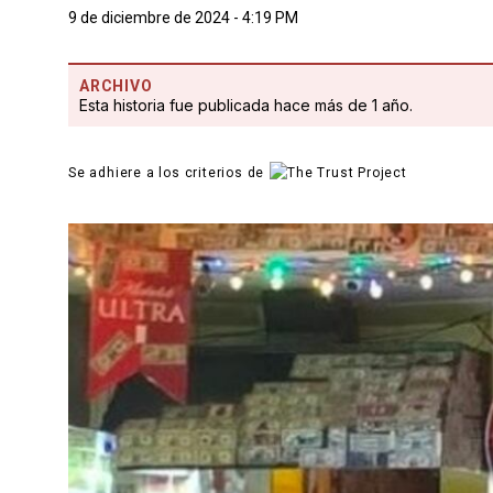
9 de diciembre de 2024 - 4:19 PM
ARCHIVO
Esta historia fue publicada hace más de 1 año.
Se adhiere a los criterios de