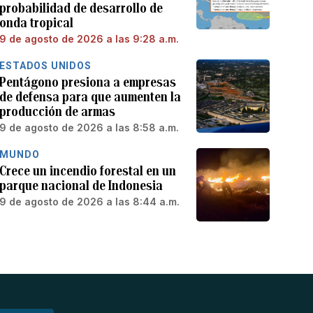
probabilidad de desarrollo de
onda tropical
9 de agosto de 2026 a las 9:28 a.m.
ESTADOS UNIDOS
Pentágono presiona a empresas
de defensa para que aumenten la
producción de armas
9 de agosto de 2026 a las 8:58 a.m.
MUNDO
Crece un incendio forestal en un
parque nacional de Indonesia
9 de agosto de 2026 a las 8:44 a.m.