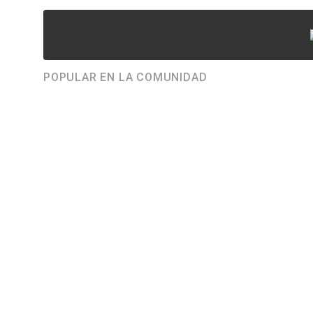
POPULAR EN LA COMUNIDAD