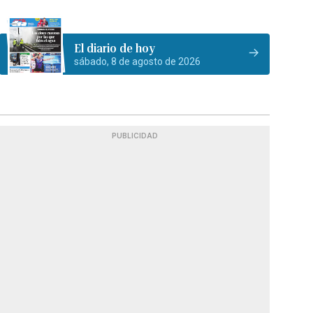
El diario de hoy
sábado, 8 de agosto de 2026
PUBLICIDAD