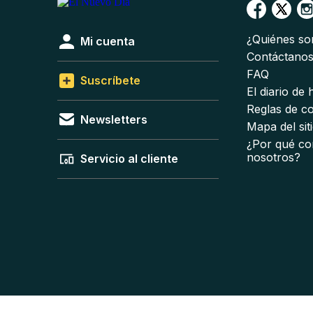
¿Quiénes s
Mi cuenta
Contáctano
FAQ
Suscríbete
El diario de
Reglas de c
Newsletters
Mapa del sit
¿Por qué co
nosotros?
Servicio al cliente