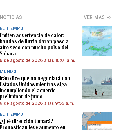
NOTICIAS
VER MÁS
EL TIEMPO
Emiten advertencia de calor:
bandas de lluvia darán paso a
aire seco con mucho polvo del
Sahara
9 de agosto de 2026 a las 10:01 a.m.
MUNDO
Irán dice que no negociará con
Estados Unidos mientras siga
incumpliendo el acuerdo
preliminar de junio
9 de agosto de 2026 a las 9:55 a.m.
EL TIEMPO
¿Qué dirección tomará?
Pronostican leve aumento en