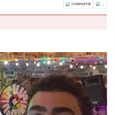
...
COMPARTIR