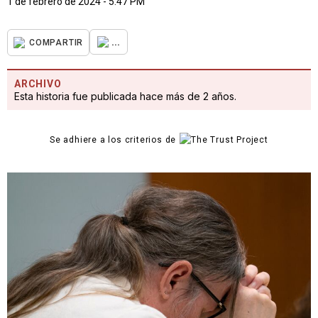
1 de febrero de 2024 - 5:47 PM
...
COMPARTIR
ARCHIVO
Esta historia fue publicada hace más de 2 años.
Se adhiere a los criterios de