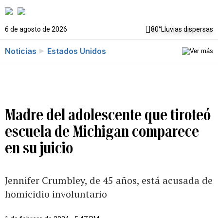
6 de agosto de 2026
80°
Lluvias dispersas
Noticias
Estados Unidos
Madre del adolescente que tiroteó
escuela de Michigan comparece
en su juicio
Jennifer Crumbley, de 45 años, está acusada de
homicidio involuntario