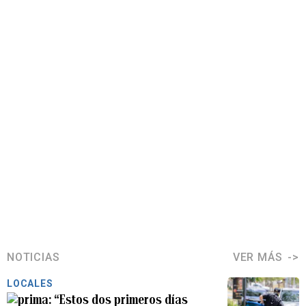
NOTICIAS
VER MÁS
LOCALES
“Estos dos primeros días