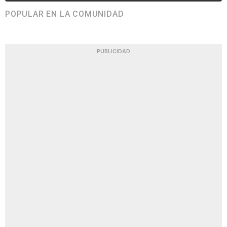
POPULAR EN LA COMUNIDAD
PUBLICIDAD