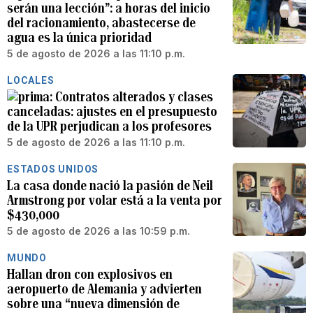
serán una lección”: a horas del inicio
del racionamiento, abastecerse de
agua es la única prioridad
5 de agosto de 2026 a las 11:10 p.m.
LOCALES
Contratos alterados y clases
canceladas: ajustes en el presupuesto
de la UPR perjudican a los profesores
5 de agosto de 2026 a las 11:10 p.m.
ESTADOS UNIDOS
La casa donde nació la pasión de Neil
Armstrong por volar está a la venta por
$430,000
5 de agosto de 2026 a las 10:59 p.m.
MUNDO
Hallan dron con explosivos en
aeropuerto de Alemania y advierten
sobre una “nueva dimensión de