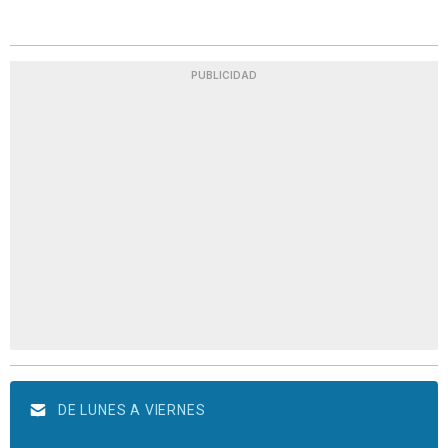
PUBLICIDAD
DE LUNES A VIERNES