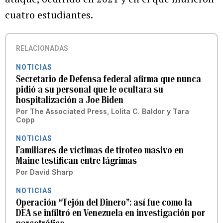
cuatro estudiantes.
RELACIONADAS
NOTICIAS
Secretario de Defensa federal afirma que nunca
pidió a su personal que le ocultara su
hospitalización a Joe Biden
Por
The Associated Press
,
Lolita C. Baldor
y
Tara
Copp
NOTICIAS
Familiares de víctimas de tiroteo masivo en
Maine testifican entre lágrimas
Por
David Sharp
NOTICIAS
Operación “Tejón del Dinero”: así fue como la
DEA se infiltró en Venezuela en investigación por