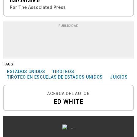
narcotráfico
Por
The Associated Press
PUBLICIDAD
TAGS
ESTADOS UNIDOS
TIROTEOS
TIROTEO EN ESCUELAS DE ESTADOS UNIDOS
JUICIOS
ACERCA DEL AUTOR
ED WHITE
...