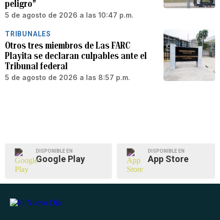
peligro”
5 de agosto de 2026 a las 10:47 p.m.
TRIBUNALES
Otros tres miembros de Las FARC
Playita se declaran culpables ante el
Tribunal federal
5 de agosto de 2026 a las 8:57 p.m.
DISPONIBLE EN
DISPONIBLE EN
Google Play
App Store