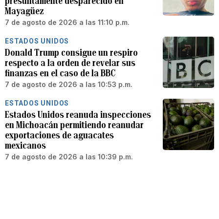
presuntamente desparecido en
Mayagüez
7 de agosto de 2026 a las 11:10 p.m.
ESTADOS UNIDOS
Donald Trump consigue un respiro
respecto a la orden de revelar sus
finanzas en el caso de la BBC
7 de agosto de 2026 a las 10:53 p.m.
ESTADOS UNIDOS
Estados Unidos reanuda inspecciones
en Michoacán permitiendo reanudar
exportaciones de aguacates
mexicanos
7 de agosto de 2026 a las 10:39 p.m.