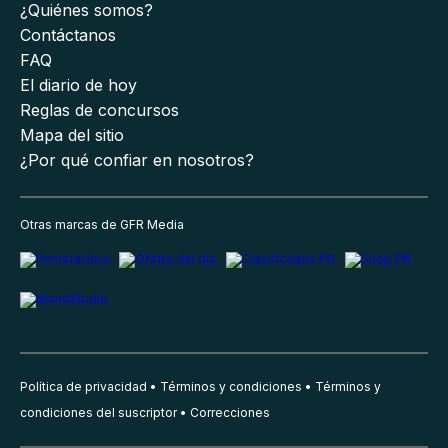
¿Quiénes somos?
Contáctanos
FAQ
El diario de hoy
Reglas de concursos
Mapa del sitio
¿Por qué confiar en nosotros?
Otras marcas de GFR Media
Política de privacidad
Términos y condiciones
Términos y
condiciones del suscriptor
Correcciones