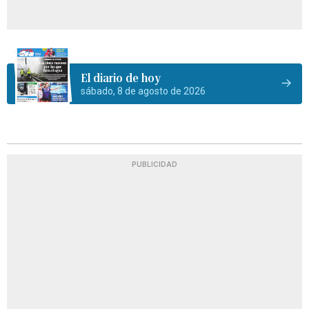
El diario de hoy
sábado, 8 de agosto de 2026
PUBLICIDAD