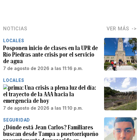
NOTICIAS
VER MÁS
LOCALES
Posponen inicio de clases en la UPR de
Río Piedras ante crisis por el servicio
de agua
7 de agosto de 2026 a las 11:16 p.m.
LOCALES
Una crisis a plena luz del día:
el trayecto de la AAA hacia la
emergencia de hoy
7 de agosto de 2026 a las 11:10 p.m.
SEGURIDAD
¿Dónde está Jean Carlos? Familiares
buscan desde Tampa a puertorriqueño