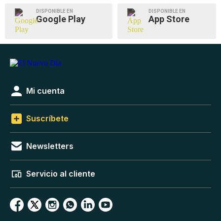
DISPONIBLE EN
DISPONIBLE EN
Google Play
App Store
Mi cuenta
Suscríbete
Newsletters
Servicio al cliente