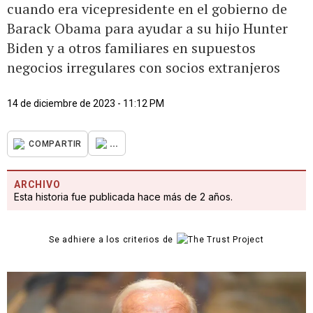
cuando era vicepresidente en el gobierno de
Barack Obama para ayudar a su hijo Hunter
Biden y a otros familiares en supuestos
negocios irregulares con socios extranjeros
14 de diciembre de 2023 - 11:12 PM
...
COMPARTIR
ARCHIVO
Esta historia fue publicada hace más de 2 años.
Se adhiere a los criterios de