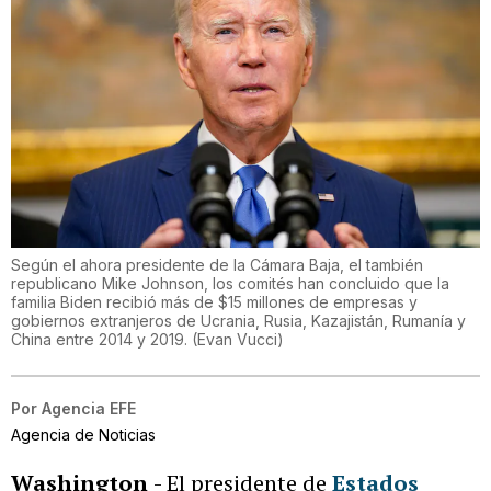
Según el ahora presidente de la Cámara Baja, el también
republicano Mike Johnson, los comités han concluido que la
familia Biden recibió más de $15 millones de empresas y
gobiernos extranjeros de Ucrania, Rusia, Kazajistán, Rumanía y
China entre 2014 y 2019.
(
Evan Vucci
)
Por
Agencia EFE
Agencia de Noticias
Washington
- El presidente de
Estados