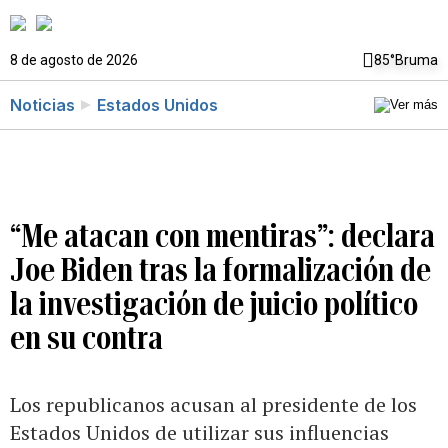
8 de agosto de 2026
85°
Bruma
Noticias
Estados Unidos
“Me atacan con mentiras”: declara
Joe Biden tras la formalización de
la investigación de juicio político
en su contra
Los republicanos acusan al presidente de los
Estados Unidos de utilizar sus influencias