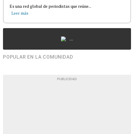
Es una red global de periodistas que reúne...
Leer más
...
POPULAR EN LA COMUNIDAD
PUBLICIDAD