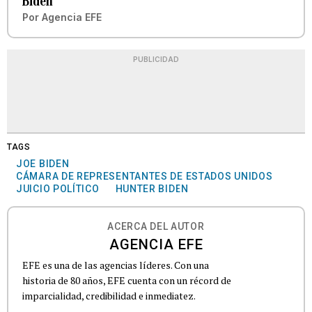
Biden
Por
Agencia EFE
PUBLICIDAD
TAGS
JOE BIDEN
CÁMARA DE REPRESENTANTES DE ESTADOS UNIDOS
JUICIO POLÍTICO
HUNTER BIDEN
ACERCA DEL AUTOR
AGENCIA EFE
EFE es una de las agencias líderes. Con una
historia de 80 años, EFE cuenta con un récord de
imparcialidad, credibilidad e inmediatez.