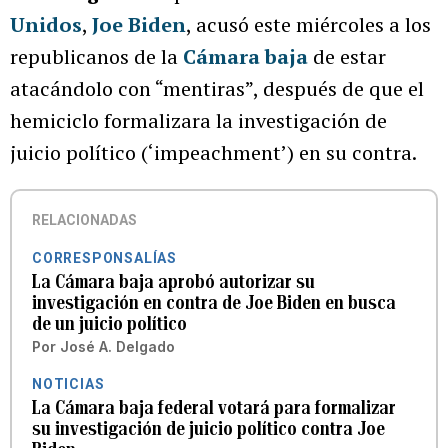
Unidos
,
Joe Biden
, acusó este miércoles a los
republicanos de la
Cámara baja
de estar
atacándolo con “mentiras”, después de que el
hemiciclo formalizara la investigación de
juicio político (‘impeachment’) en su contra.
RELACIONADAS
CORRESPONSALÍAS
La Cámara baja aprobó autorizar su
investigación en contra de Joe Biden en busca
de un juicio político
Por
José A. Delgado
NOTICIAS
La Cámara baja federal votará para formalizar
su investigación de juicio político contra Joe