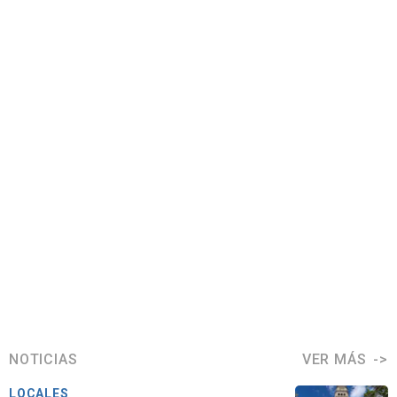
NOTICIAS
VER MÁS
LOCALES