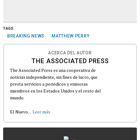
TAGS
BREAKING NEWS
MATTHEW PERRY
ACERCA DEL AUTOR
THE ASSOCIATED PRESS
The Associated Press es una cooperativa de
noticias independiente, sin fines de lucro, que
presta servicios a periódicos y emisoras
miembros en los Estados Unidos y el resto del
mundo.
El Nuevo...
Leer más
...