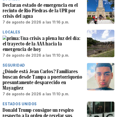
Declaran estado de emergencia en el
recinto de Río Piedras de la UPR por
crisis del agua
7 de agosto de 2026 a las 11:16 p.m.
LOCALES
Una crisis a plena luz del día:
el trayecto de la AAA hacia la
emergencia de hoy
7 de agosto de 2026 a las 11:10 p.m.
SEGURIDAD
¿Dónde está Jean Carlos? Familiares
buscan desde Tampa a puertorriqueño
presuntamente desparecido en
Mayagüez
7 de agosto de 2026 a las 11:10 p.m.
ESTADOS UNIDOS
Donald Trump consigue un respiro
respecto a la orden de revelar sus