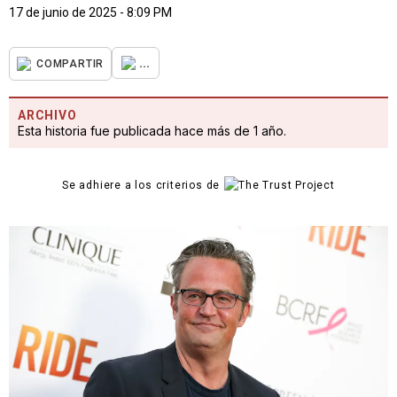
17 de junio de 2025 - 8:09 PM
...
COMPARTIR
ARCHIVO
Esta historia fue publicada hace más de 1 año.
Se adhiere a los criterios de