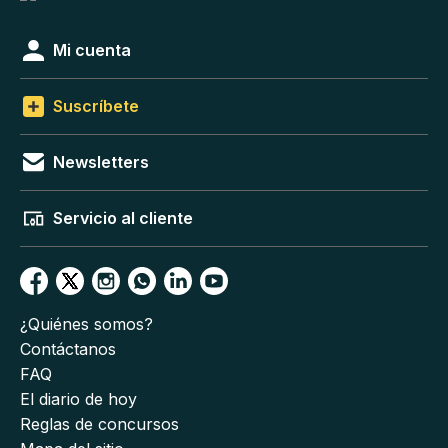
Mi cuenta
Suscríbete
Newsletters
Servicio al cliente
¿Quiénes somos?
Contáctanos
FAQ
El diario de hoy
Reglas de concursos