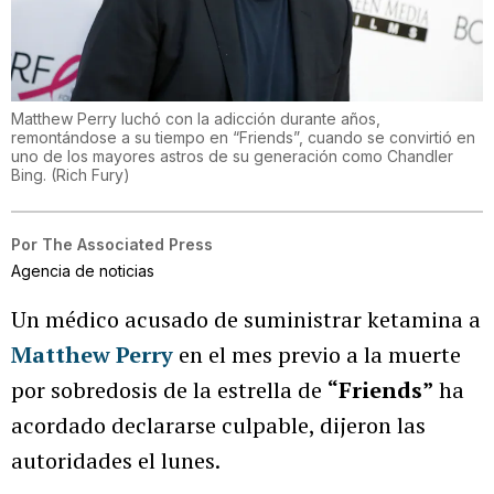
Matthew Perry luchó con la adicción durante años,
remontándose a su tiempo en “Friends”, cuando se convirtió en
uno de los mayores astros de su generación como Chandler
Bing.
(
Rich Fury
)
Por
The Associated Press
Agencia de noticias
Un médico acusado de suministrar ketamina a
Matthew Perry
en el mes previo a la muerte
por sobredosis de la estrella de
“Friends”
ha
acordado declararse culpable, dijeron las
autoridades el lunes.