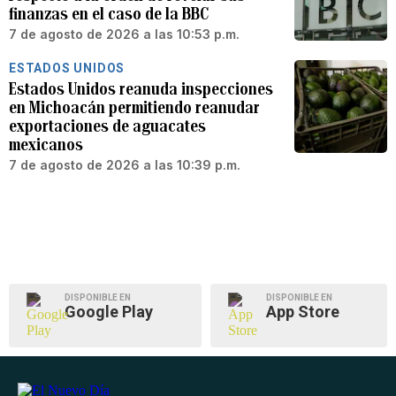
finanzas en el caso de la BBC
7 de agosto de 2026 a las 10:53 p.m.
ESTADOS UNIDOS
Estados Unidos reanuda inspecciones
en Michoacán permitiendo reanudar
exportaciones de aguacates
mexicanos
7 de agosto de 2026 a las 10:39 p.m.
DISPONIBLE EN
DISPONIBLE EN
Google Play
App Store