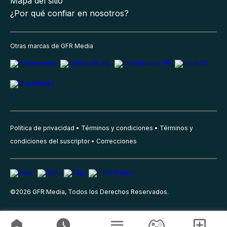
Mapa del sitio
¿Por qué confiar en nosotros?
Otras marcas de GFR Media
Política de privacidad
Términos y condiciones
Términos y
condiciones del suscriptor
Correcciones
©
2026
GFR Media, Todos los Derechos Reservados.