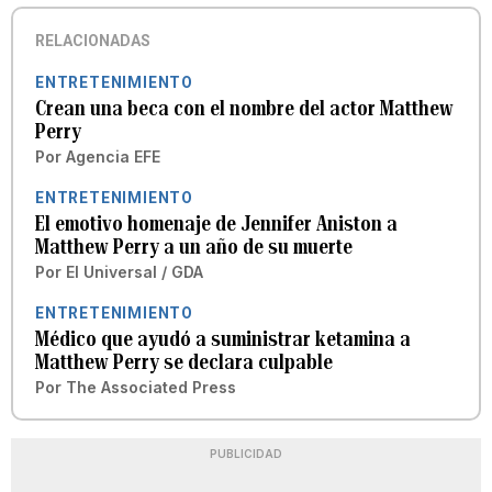
RELACIONADAS
ENTRETENIMIENTO
Crean una beca con el nombre del actor Matthew
Perry
Por
Agencia EFE
ENTRETENIMIENTO
El emotivo homenaje de Jennifer Aniston a
Matthew Perry a un año de su muerte
Por
El Universal / GDA
ENTRETENIMIENTO
Médico que ayudó a suministrar ketamina a
Matthew Perry se declara culpable
Por
The Associated Press
PUBLICIDAD