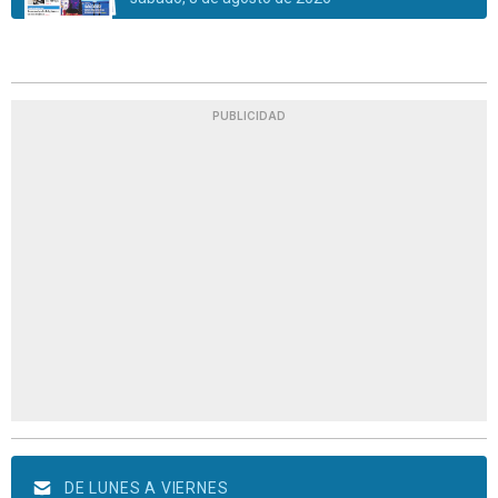
PUBLICIDAD
DE LUNES A VIERNES