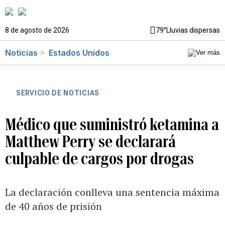
8 de agosto de 2026
79°
Lluvias dispersas
Noticias
Estados Unidos
SERVICIO DE NOTICIAS
Médico que suministró ketamina a
Matthew Perry se declarará
culpable de cargos por drogas
La declaración conlleva una sentencia máxima
de 40 años de prisión