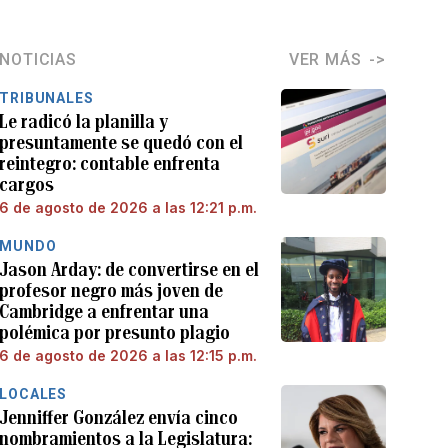
NOTICIAS
VER MÁS
TRIBUNALES
Le radicó la planilla y
presuntamente se quedó con el
reintegro: contable enfrenta
cargos
6 de agosto de 2026 a las 12:21 p.m.
MUNDO
Jason Arday: de convertirse en el
profesor negro más joven de
Cambridge a enfrentar una
polémica por presunto plagio
6 de agosto de 2026 a las 12:15 p.m.
LOCALES
Jenniffer González envía cinco
nombramientos a la Legislatura: