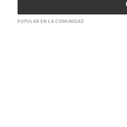
POPULAR EN LA COMUNIDAD