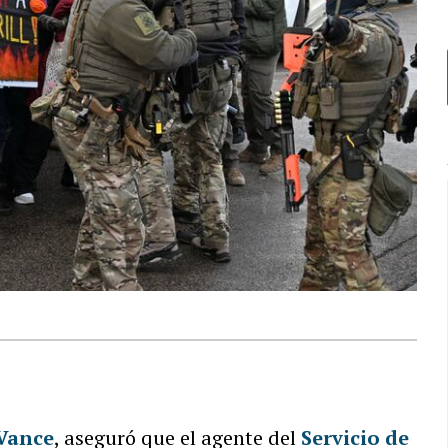
Vance
, aseguró que el agente del
Servicio de