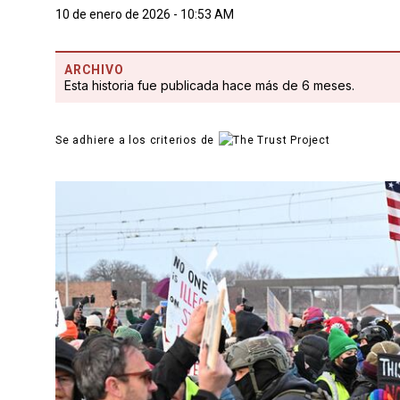
10 de enero de 2026 - 10:53 AM
ARCHIVO
Esta historia fue publicada hace más de 6 meses.
Se adhiere a los criterios de