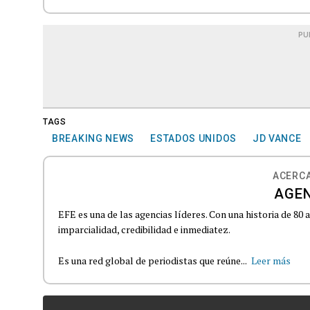
PU
TAGS
BREAKING NEWS
ESTADOS UNIDOS
JD VANCE
ACERCA
AGEN
EFE es una de las agencias líderes. Con una historia de 80
imparcialidad, credibilidad e inmediatez.
Es una red global de periodistas que reúne...
Leer más