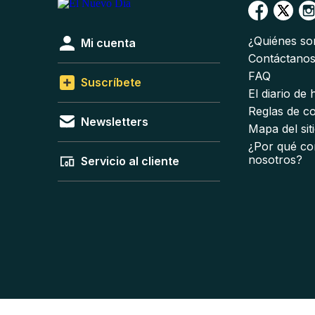
¿Quiénes s
Mi cuenta
Contáctano
FAQ
Suscríbete
El diario de
Reglas de c
Newsletters
Mapa del sit
¿Por qué co
nosotros?
Servicio al cliente