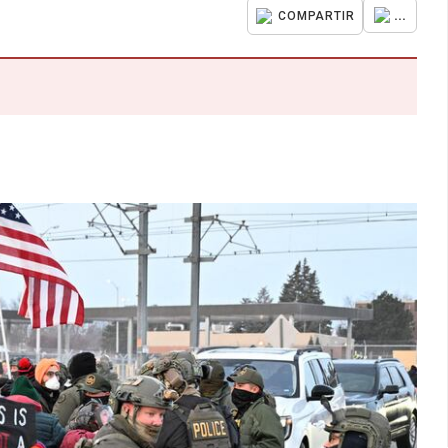
...
COMPARTIR