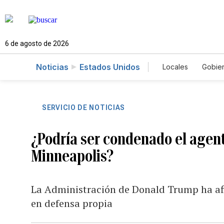
6 de agosto de 2026
Noticias
Estados Unidos
Locales
Gobie
El Nuevo Día 
SERVICIO DE NOTICIAS
¿Podría ser condenado el agent
Minneapolis?
La Administración de Donald Trump ha a
en defensa propia