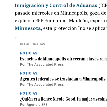
Inmigración y Control de Aduanas
(ICE
pasado miércoles en Minneapolis, goza d
explicó a EFE Emmanuel Mauleón, experto 
Minnesota
, esta protección “no se aplica
RELACIONADAS
NOTICIAS
Escuelas de Minneapolis ofrecerán clases rem
Por
The Associated Press
NOTICIAS
Agentes federales se trasladan a Minneapolis 
Por
The Associated Press
NOTICIAS
¿Quién era Renee Nicole Good, la mujer asesin
Por
Agencia EFE