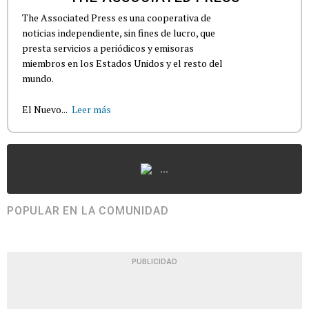
The Associated Press es una cooperativa de
noticias independiente, sin fines de lucro, que
presta servicios a periódicos y emisoras
miembros en los Estados Unidos y el resto del
mundo.
El Nuevo...
Leer más
...
POPULAR EN LA COMUNIDAD
PUBLICIDAD