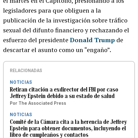
el martes en el Capitolio, presionando a los
legisladores para que obliguen a la
publicación de la investigación sobre tráfico
sexual del difunto financiero y rechazando el
esfuerzo del presidente
Donald Trump
de
descartar el asunto como un “engaño”.
RELACIONADAS
NOTICIAS
Retiran citación a exdirector del FBI por caso
Jeffrey Epstein debido a su estado de salud
Por
The Associated Press
NOTICIAS
Comité de la Cámara cita a la herencia de Jeffrey
Epstein para obtener documentos, incluyendo el
libro de cumpleaños y contactos