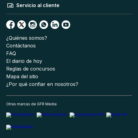
Servicio al cliente
¿Quiénes somos?
Contáctanos
FAQ
El diario de hoy
Reglas de concursos
Mapa del sitio
¿Por qué confiar en nosotros?
Otras marcas de GFR Media