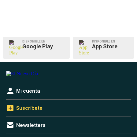
DISPONIBLE EN
DISPONIBLE EN
Google Play
App Store
Mi cuenta
Suscríbete
Newsletters