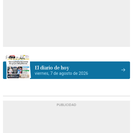
El diario de hoy
viernes, 7 de agosto de 2026
PUBLICIDAD