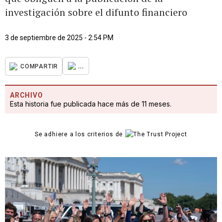
investigación sobre el difunto financiero
3 de septiembre de 2025 - 2:54 PM
...
COMPARTIR
ARCHIVO
Esta historia fue publicada hace más de 11 meses.
Se adhiere a los criterios de