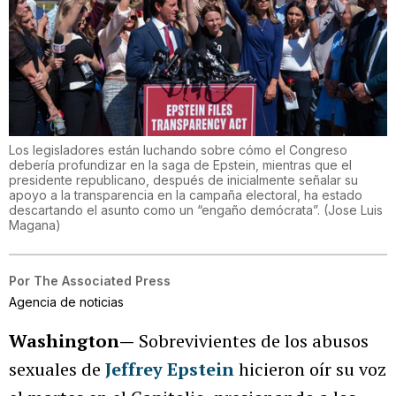
Los legisladores están luchando sobre cómo el Congreso
debería profundizar en la saga de Epstein, mientras que el
presidente republicano, después de inicialmente señalar su
apoyo a la transparencia en la campaña electoral, ha estado
descartando el asunto como un “engaño demócrata”.
(
Jose Luis
Magana
)
Por
The Associated Press
Agencia de noticias
Washington—
Sobrevivientes de los abusos
sexuales de
Jeffrey Epstein
hicieron oír su voz