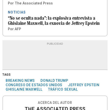
Por
The Associated Press
NOTICIAS
“No se oculta nada”: la explosiva entrevista a
Ghislaine Maxwell, la exnovia de Jeffrey Epstein
Por
AFP
PUBLICIDAD
TAGS
BREAKING NEWS
DONALD TRUMP
CONGRESO DE ESTADOS UNIDOS
JEFFREY EPSTEIN
GHISLAINE MAXWELL
TRÁFICO SEXUAL
ACERCA DEL AUTOR
THE ASSOCIATED PRESS