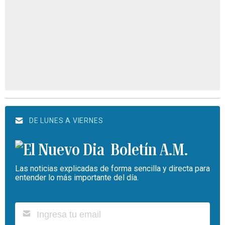
DE LUNES A VIERNES
Boletín A.M.
Las noticias explicadas de forma sencilla y directa para
entender lo más importante del día.