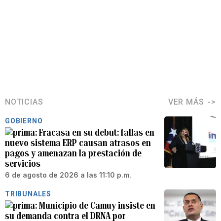
NOTICIAS
VER MÁS
GOBIERNO
Fracasa en su debut: fallas en
nuevo sistema ERP causan atrasos en
pagos y amenazan la prestación de
servicios
6 de agosto de 2026 a las 11:10 p.m.
TRIBUNALES
Municipio de Camuy insiste en
su demanda contra el DRNA por