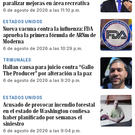
paralizar mejoras en área recreativa
6 de agosto de 2026 a las 11:10 p.m.
ESTADOS UNIDOS
Nueva vacuna contra la influenza: FDA
aprueba la primera fórmula de ARNm de
Moderna
6 de agosto de 2026 a las 10:29 p.m.
TRIBUNALES
Hallan causa para juicio contra “Gallo
The Producer” por alteración a la paz
6 de agosto de 2026 a las 9:20 p.m.
ESTADOS UNIDOS
Acusado de provocar incendio forestal
en el estado de Washington confiesa
haber planificado por semanas el
siniestro
6 de agosto de 2026 a las 9:04 p.m.