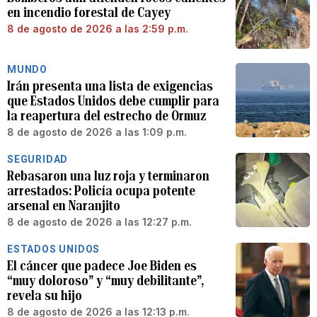
en incendio forestal de Cayey
8 de agosto de 2026 a las 2:59 p.m.
MUNDO
Irán presenta una lista de exigencias
que Estados Unidos debe cumplir para
la reapertura del estrecho de Ormuz
8 de agosto de 2026 a las 1:09 p.m.
SEGURIDAD
Rebasaron una luz roja y terminaron
arrestados: Policía ocupa potente
arsenal en Naranjito
8 de agosto de 2026 a las 12:27 p.m.
ESTADOS UNIDOS
El cáncer que padece Joe Biden es
“muy doloroso” y “muy debilitante”,
revela su hijo
8 de agosto de 2026 a las 12:13 p.m.