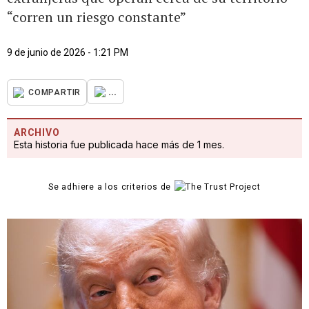
“corren un riesgo constante”
9 de junio de 2026 - 1:21 PM
...
COMPARTIR
ARCHIVO
Esta historia fue publicada hace más de 1 mes.
Se adhiere a los criterios de