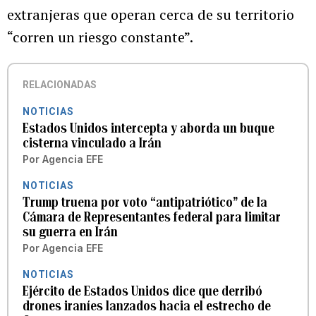
extranjeras que operan cerca de su territorio
“corren un riesgo constante”.
RELACIONADAS
NOTICIAS
Estados Unidos intercepta y aborda un buque
cisterna vinculado a Irán
Por
Agencia EFE
NOTICIAS
Trump truena por voto “antipatriótico” de la
Cámara de Representantes federal para limitar
su guerra en Irán
Por
Agencia EFE
NOTICIAS
Ejército de Estados Unidos dice que derribó
drones iraníes lanzados hacia el estrecho de