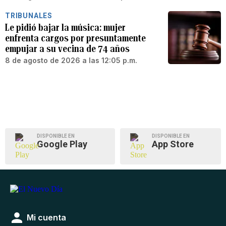
TRIBUNALES
Le pidió bajar la música: mujer
enfrenta cargos por presuntamente
empujar a su vecina de 74 años
8 de agosto de 2026 a las 12:05 p.m.
DISPONIBLE EN
DISPONIBLE EN
Google Play
App Store
Mi cuenta