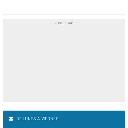
PUBLICIDAD
DE LUNES A VIERNES