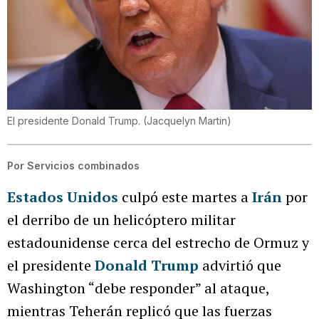
El presidente Donald Trump.
(
Jacquelyn Martin
)
Por
Servicios combinados
Estados Unidos
culpó este martes a
Irán
por
el derribo de un helicóptero militar
estadounidense cerca del estrecho de Ormuz y
el presidente
Donald Trump
advirtió que
Washington “debe responder” al ataque,
mientras Teherán replicó que las fuerzas