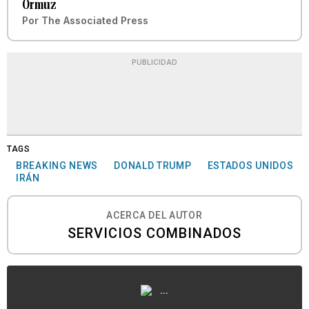
Ormuz
Por
The Associated Press
PUBLICIDAD
TAGS
BREAKING NEWS
DONALD TRUMP
ESTADOS UNIDOS
IRÁN
ACERCA DEL AUTOR
SERVICIOS COMBINADOS
...