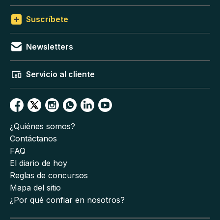
Suscríbete
Newsletters
Servicio al cliente
¿Quiénes somos?
Contáctanos
FAQ
El diario de hoy
Reglas de concursos
Mapa del sitio
¿Por qué confiar en nosotros?