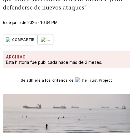
defenderse de nuevos ataques”
6 de junio de 2026 - 10:34 PM
...
COMPARTIR
ARCHIVO
Esta historia fue publicada hace más de 2 meses.
Se adhiere a los criterios de