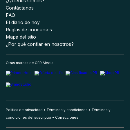
¿Quiénes somos?
Contáctanos
FAQ
El diario de hoy
Reglas de concursos
Mapa del sitio
¿Por qué confiar en nosotros?
Otras marcas de GFR Media
Política de privacidad
Términos y condiciones
Términos y
condiciones del suscriptor
Correcciones