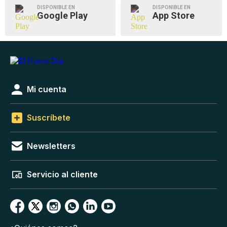
DISPONIBLE EN
DISPONIBLE EN
Google Play
App Store
Mi cuenta
Suscríbete
Newsletters
Servicio al cliente