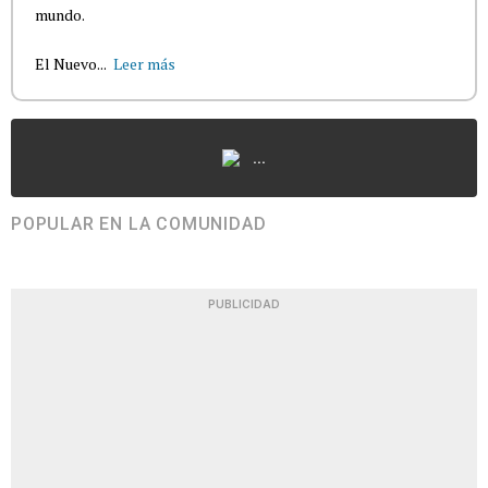
mundo.
El Nuevo...
Leer más
...
POPULAR EN LA COMUNIDAD
PUBLICIDAD