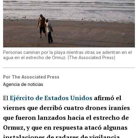
Personas caminan por la playa mientras otras se adentran en el
agua en el estrecho de Ormuz.
(
The Associated Press
)
Por
The Associated Press
Agencia de noticias
El
Ejército de Estados Unidos
afirmó el
viernes que derribó cuatro drones iraníes
que fueron lanzados hacia el estrecho de
Ormuz, y que en respuesta atacó algunas
instalaciones de radares de vigilancia