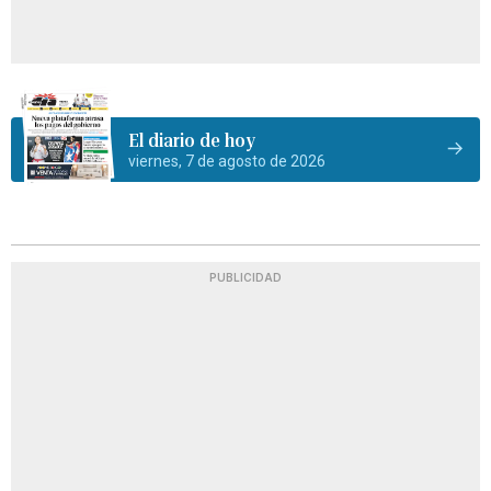
El diario de hoy
viernes, 7 de agosto de 2026
PUBLICIDAD