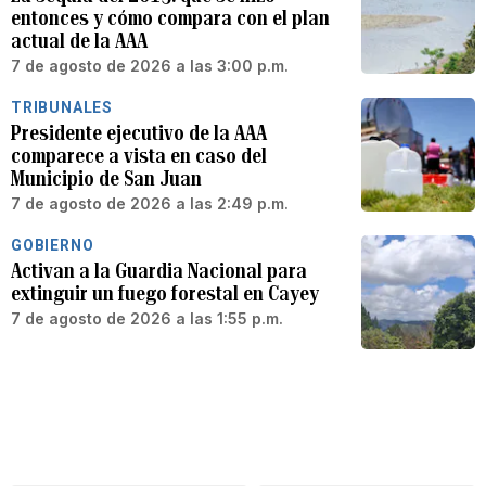
entonces y cómo compara con el plan
actual de la AAA
7 de agosto de 2026 a las 3:00 p.m.
TRIBUNALES
Presidente ejecutivo de la AAA
comparece a vista en caso del
Municipio de San Juan
7 de agosto de 2026 a las 2:49 p.m.
GOBIERNO
Activan a la Guardia Nacional para
extinguir un fuego forestal en Cayey
7 de agosto de 2026 a las 1:55 p.m.