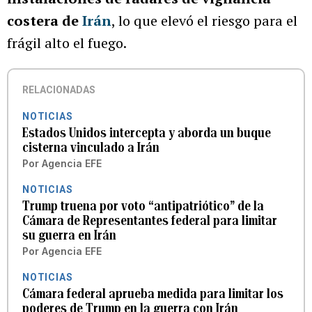
costera de
Irán
, lo que elevó el riesgo para el
frágil alto el fuego.
RELACIONADAS
NOTICIAS
Estados Unidos intercepta y aborda un buque
cisterna vinculado a Irán
Por
Agencia EFE
NOTICIAS
Trump truena por voto “antipatriótico” de la
Cámara de Representantes federal para limitar
su guerra en Irán
Por
Agencia EFE
NOTICIAS
Cámara federal aprueba medida para limitar los
poderes de Trump en la guerra con Irán