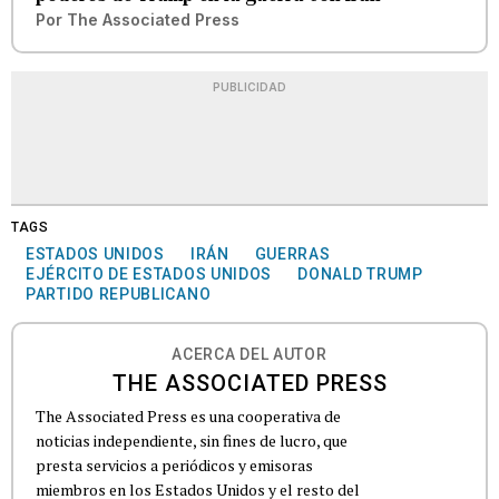
Por
The Associated Press
PUBLICIDAD
TAGS
ESTADOS UNIDOS
IRÁN
GUERRAS
EJÉRCITO DE ESTADOS UNIDOS
DONALD TRUMP
PARTIDO REPUBLICANO
ACERCA DEL AUTOR
THE ASSOCIATED PRESS
The Associated Press es una cooperativa de
noticias independiente, sin fines de lucro, que
presta servicios a periódicos y emisoras
miembros en los Estados Unidos y el resto del