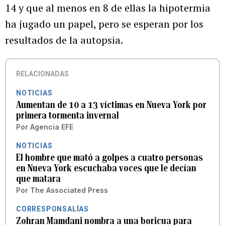
14 y que al menos en 8 de ellas la hipotermia
ha jugado un papel, pero se esperan por los
resultados de la autopsia.
RELACIONADAS
NOTICIAS
Aumentan de 10 a 13 víctimas en Nueva York por
primera tormenta invernal
Por
Agencia EFE
NOTICIAS
El hombre que mató a golpes a cuatro personas
en Nueva York escuchaba voces que le decían
que matara
Por
The Associated Press
CORRESPONSALÍAS
Zohran Mamdani nombra a una boricua para