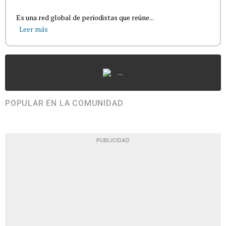
Es una red global de periodistas que reúne...
Leer más
...
POPULAR EN LA COMUNIDAD
PUBLICIDAD