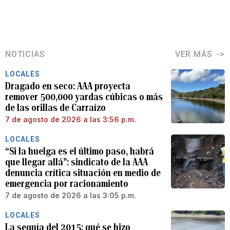
NOTICIAS
VER MÁS
LOCALES
Dragado en seco: AAA proyecta
remover 500,000 yardas cúbicas o más
de las orillas de Carraízo
7 de agosto de 2026 a las 3:56 p.m.
LOCALES
“Si la huelga es el último paso, habrá
que llegar allá”: sindicato de la AAA
denuncia crítica situación en medio de
emergencia por racionamiento
7 de agosto de 2026 a las 3:05 p.m.
LOCALES
La sequía del 2015: qué se hizo