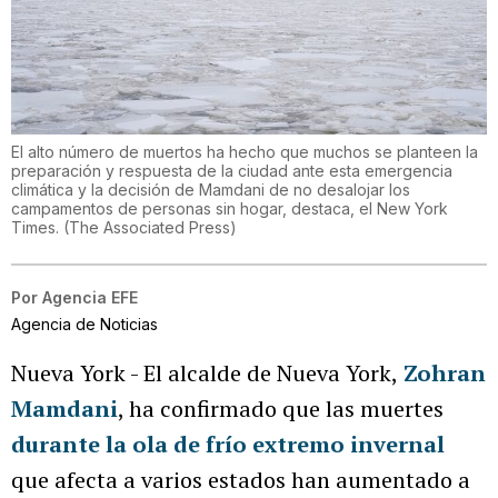
El alto número de muertos ha hecho que muchos se planteen la
preparación y respuesta de la ciudad ante esta emergencia
climática y la decisión de Mamdani de no desalojar los
campamentos de personas sin hogar, destaca, el New York
Times.
(
The Associated Press
)
Por
Agencia EFE
Agencia de Noticias
Nueva York - El alcalde de Nueva York,
Zohran
Mamdani
, ha confirmado que las muertes
durante la ola de frío extremo invernal
que afecta a varios estados han aumentado a