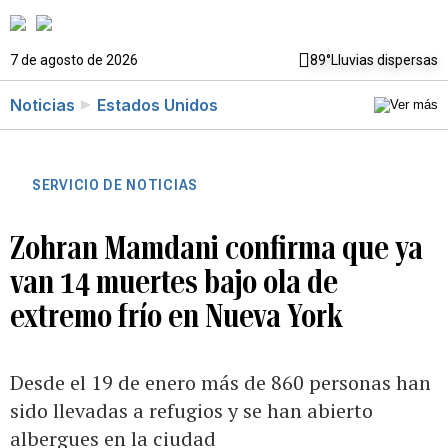
7 de agosto de 2026
89°
Lluvias dispersas
Noticias
Estados Unidos
SERVICIO DE NOTICIAS
Zohran Mamdani confirma que ya
van 14 muertes bajo ola de
extremo frío en Nueva York
Desde el 19 de enero más de 860 personas han
sido llevadas a refugios y se han abierto
albergues en la ciudad