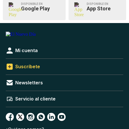
DISPONIBLE EN
DISPONIBLE EN
Google Play
App Store
Mi cuenta
Suscríbete
Newsletters
Servicio al cliente