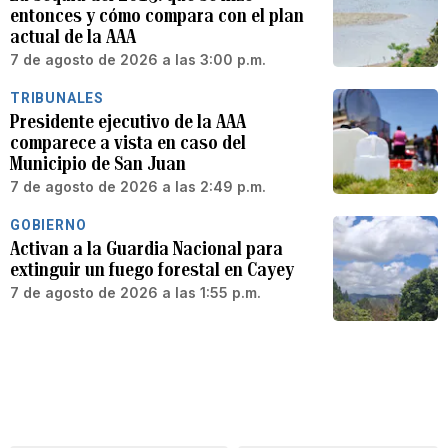
entonces y cómo compara con el plan
actual de la AAA
7 de agosto de 2026 a las 3:00 p.m.
TRIBUNALES
Presidente ejecutivo de la AAA
comparece a vista en caso del
Municipio de San Juan
7 de agosto de 2026 a las 2:49 p.m.
GOBIERNO
Activan a la Guardia Nacional para
extinguir un fuego forestal en Cayey
7 de agosto de 2026 a las 1:55 p.m.