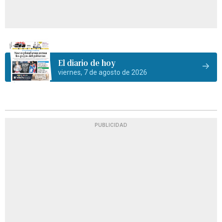
El diario de hoy
viernes, 7 de agosto de 2026
PUBLICIDAD