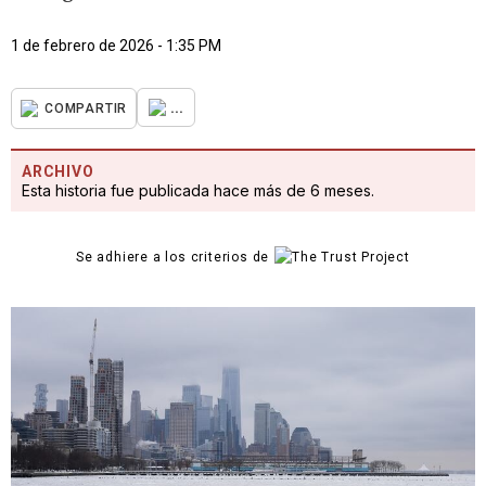
1 de febrero de 2026 - 1:35 PM
...
COMPARTIR
ARCHIVO
Esta historia fue publicada hace más de 6 meses.
Se adhiere a los criterios de