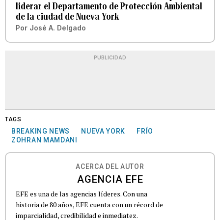
liderar el Departamento de Protección Ambiental
de la ciudad de Nueva York
Por
José A. Delgado
PUBLICIDAD
TAGS
BREAKING NEWS
NUEVA YORK
FRÍO
ZOHRAN MAMDANI
ACERCA DEL AUTOR
AGENCIA EFE
EFE es una de las agencias líderes. Con una
historia de 80 años, EFE cuenta con un récord de
imparcialidad, credibilidad e inmediatez.