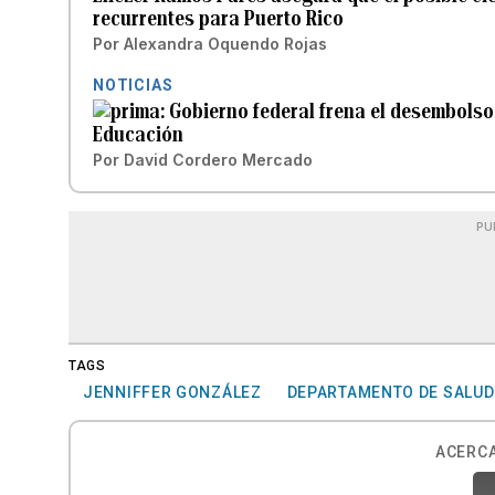
recurrentes para Puerto Rico
Por
Alexandra Oquendo Rojas
NOTICIAS
Gobierno federal frena el desembolso
Educación
Por
David Cordero Mercado
PU
TAGS
JENNIFFER GONZÁLEZ
DEPARTAMENTO DE SALUD
ACERCA