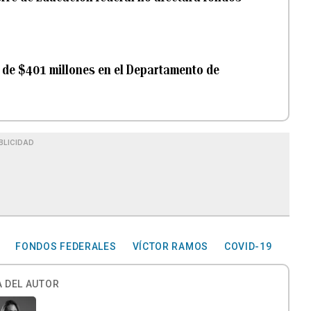
 de $401 millones en el Departamento de
BLICIDAD
FONDOS FEDERALES
VÍCTOR RAMOS
COVID-19
 DEL AUTOR