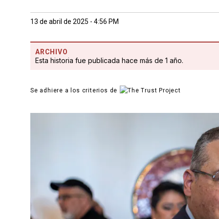
13 de abril de 2025 - 4:56 PM
ARCHIVO
Esta historia fue publicada hace más de 1 año.
Se adhiere a los criterios de