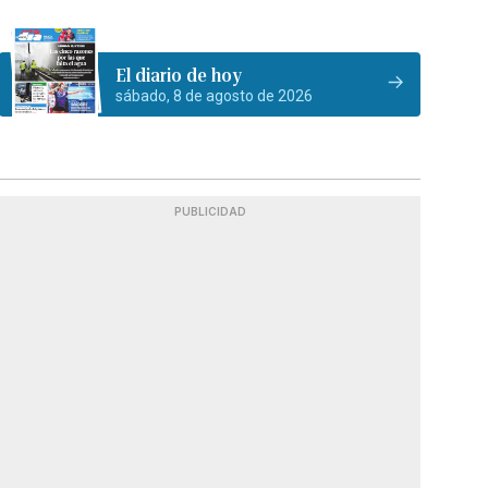
El diario de hoy
sábado, 8 de agosto de 2026
PUBLICIDAD