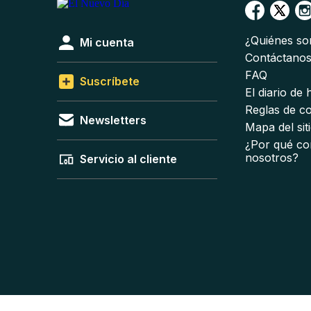
¿Quiénes s
Mi cuenta
Contáctano
FAQ
Suscríbete
El diario de
Reglas de c
Newsletters
Mapa del sit
¿Por qué co
nosotros?
Servicio al cliente