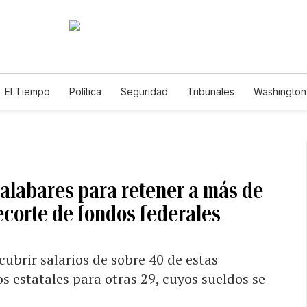
El Tiempo
Política
Seguridad
Tribunales
Washington 
labares para retener a más de
ecorte de fondos federales
cubrir salarios de sobre 40 de estas
os estatales para otras 29, cuyos sueldos se