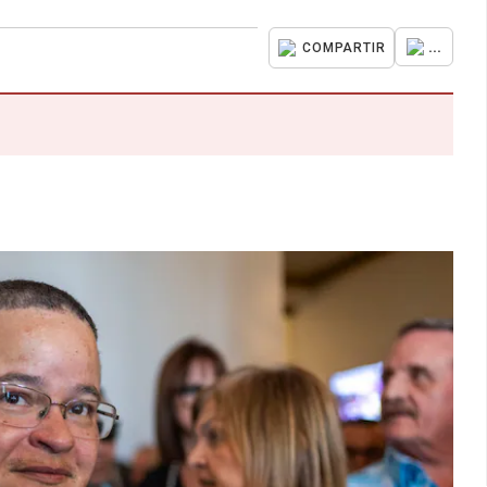
...
COMPARTIR