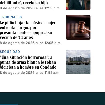
debilitante”, revela su hijo
8 de agosto de 2026 a las 12:13 p.m.
TRIBUNALES
Le pidió bajar la música: mujer
enfrenta cargos por
presuntamente empujar a su
vecina de 74 años
8 de agosto de 2026 a las 12:05 p.m.
SEGURIDAD
“Una situación horrorosa”: a
punta de arma blanca le roban
bicicleta a hombre en Condado
8 de agosto de 2026 a las 11:51 a.m.