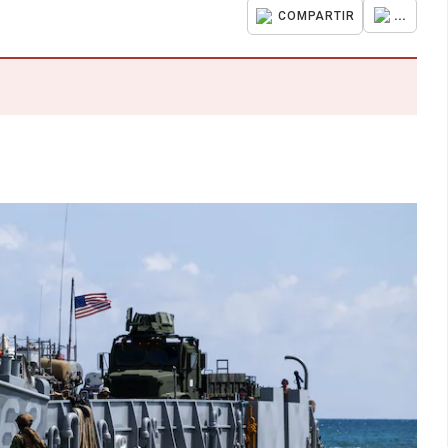
...
COMPARTIR