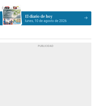
El diario de hoy
lunes, 10 de agosto de 2026
PUBLICIDAD