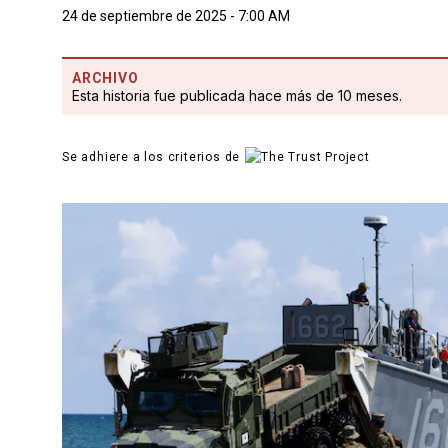
24 de septiembre de 2025 - 7:00 AM
ARCHIVO
Esta historia fue publicada hace más de 10 meses.
Se adhiere a los criterios de