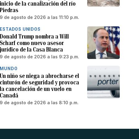
inicio de la canalización del río
Piedras
9 de agosto de 2026 a las 11:10 p.m.
ESTADOS UNIDOS
Donald Trump nombra a Will
Scharf como nuevo asesor
jurídico de la Casa Blanca
9 de agosto de 2026 a las 9:23 p.m.
MUNDO
Un niño se niega a abrocharse el
cinturón de seguridad y provoca
la cancelación de un vuelo en
Canadá
9 de agosto de 2026 a las 8:10 p.m.