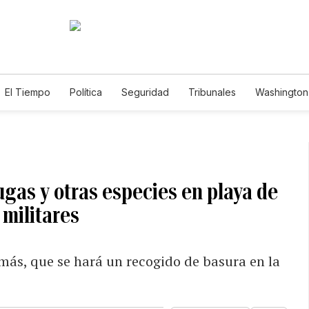
El Tiempo
Política
Seguridad
Tribunales
Washington 
gas y otras especies en playa de
militares
más, que se hará un recogido de basura en la