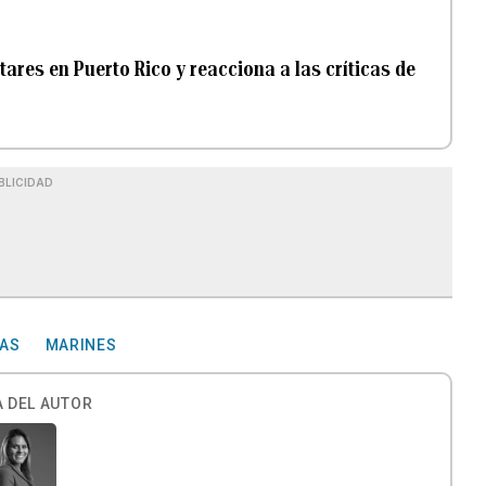
tares en Puerto Rico y reacciona a las críticas de
BLICIDAD
NAS
MARINES
 DEL AUTOR