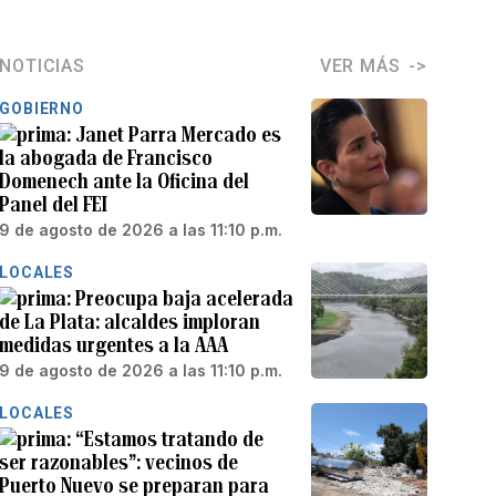
NOTICIAS
VER MÁS
GOBIERNO
Janet Parra Mercado es
la abogada de Francisco
Domenech ante la Oficina del
Panel del FEI
9 de agosto de 2026 a las 11:10 p.m.
LOCALES
Preocupa baja acelerada
de La Plata: alcaldes imploran
medidas urgentes a la AAA
9 de agosto de 2026 a las 11:10 p.m.
LOCALES
“Estamos tratando de
ser razonables”: vecinos de
Puerto Nuevo se preparan para