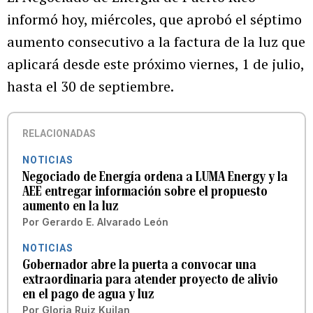
informó hoy, miércoles, que aprobó el séptimo
aumento consecutivo a la factura de la luz que
aplicará desde este próximo viernes, 1 de julio,
hasta el 30 de septiembre.
RELACIONADAS
NOTICIAS
Negociado de Energía ordena a LUMA Energy y la
AEE entregar información sobre el propuesto
aumento en la luz
Por
Gerardo E. Alvarado León
NOTICIAS
Gobernador abre la puerta a convocar una
extraordinaria para atender proyecto de alivio
en el pago de agua y luz
Por
Gloria Ruiz Kuilan