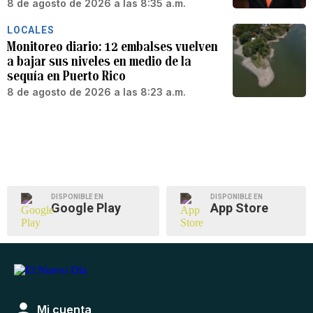
8 de agosto de 2026 a las 8:35 a.m.
LOCALES
Monitoreo diario: 12 embalses vuelven
a bajar sus niveles en medio de la
sequía en Puerto Rico
8 de agosto de 2026 a las 8:23 a.m.
DISPONIBLE EN
DISPONIBLE EN
Google Play
App Store
Mi cuenta