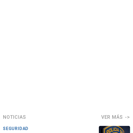
NOTICIAS
VER MÁS
SEGURIDAD