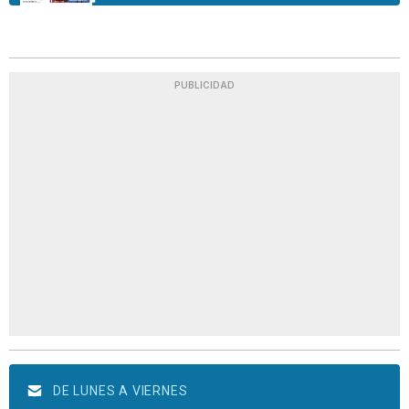
PUBLICIDAD
DE LUNES A VIERNES