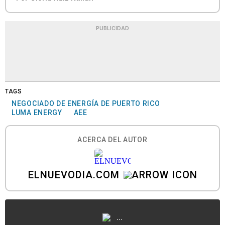
PUBLICIDAD
TAGS
NEGOCIADO DE ENERGÍA DE PUERTO RICO
LUMA ENERGY
AEE
ACERCA DEL AUTOR
ELNUEVODIA.COM
...