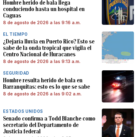
Hombre herido de bala llega
conduciendo hasta un hospital en
Caguas
8 de agosto de 2026 a las 9:16 a.m.
EL TIEMPO
¿Dejaría lluvia en Puerto Rico? Esto se
sabe de la onda tropical que vigila el
Centro Nacional de Huracanes
8 de agosto de 2026 a las 9:13 a.m.
SEGURIDAD
Hombre resulta herido de bala en
Barranquitas: esto es lo que se sabe
8 de agosto de 2026 a las 9:02 a.m.
ESTADOS UNIDOS
Senado confirma a Todd Blanche como
secretario del Departamento de
Justicia federal