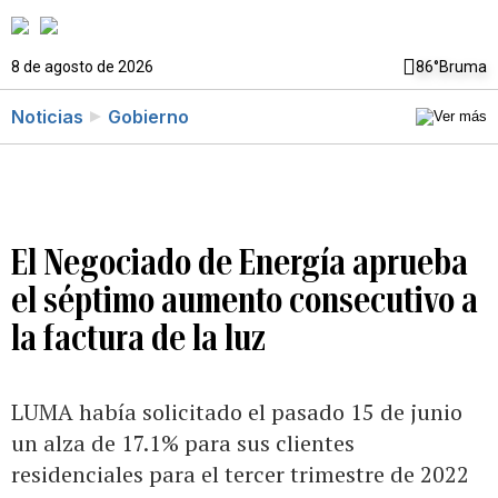
8 de agosto de 2026
86°
Bruma
Noticias
Gobierno
El Negociado de Energía aprueba
el séptimo aumento consecutivo a
la factura de la luz
LUMA había solicitado el pasado 15 de junio
un alza de 17.1% para sus clientes
residenciales para el tercer trimestre de 2022