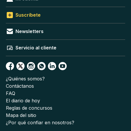
Suscríbete
Newsletters
Servicio al cliente
¿Quiénes somos?
Contáctanos
FAQ
El diario de hoy
Reglas de concursos
Mapa del sitio
¿Por qué confiar en nosotros?