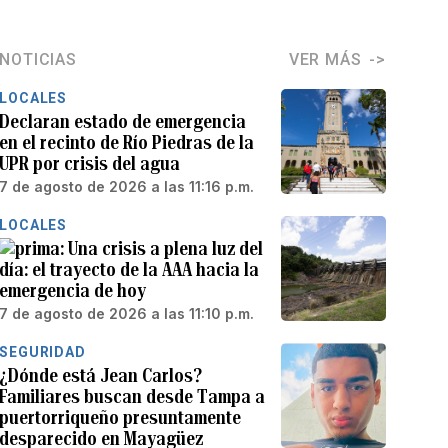
NOTICIAS
VER MÁS
LOCALES
Declaran estado de emergencia
en el recinto de Río Piedras de la
UPR por crisis del agua
7 de agosto de 2026 a las 11:16 p.m.
LOCALES
Una crisis a plena luz del
día: el trayecto de la AAA hacia la
emergencia de hoy
7 de agosto de 2026 a las 11:10 p.m.
SEGURIDAD
¿Dónde está Jean Carlos?
Familiares buscan desde Tampa a
puertorriqueño presuntamente
desparecido en Mayagüez