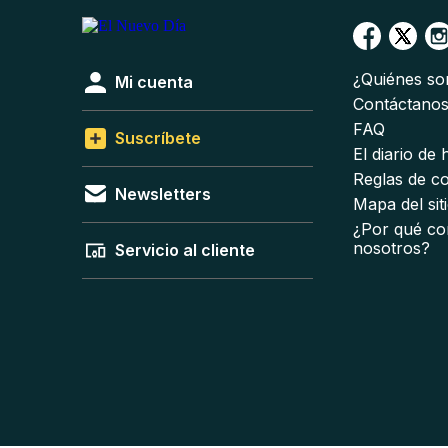
¿Quiénes s
Mi cuenta
Contáctano
FAQ
Suscríbete
El diario de
Reglas de c
Newsletters
Mapa del sit
¿Por qué co
nosotros?
Servicio al cliente