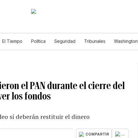
El Tiempo
Política
Seguridad
Tribunales
Washington 
eron el PAN durante el cierre del
er los fondos
o sí deberán restituir el dinero
...
COMPARTIR