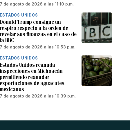
7 de agosto de 2026 a las 11:10 p.m.
ESTADOS UNIDOS
Donald Trump consigue un
respiro respecto a la orden de
revelar sus finanzas en el caso de
la BBC
7 de agosto de 2026 a las 10:53 p.m.
ESTADOS UNIDOS
Estados Unidos reanuda
inspecciones en Michoacán
permitiendo reanudar
exportaciones de aguacates
mexicanos
7 de agosto de 2026 a las 10:39 p.m.