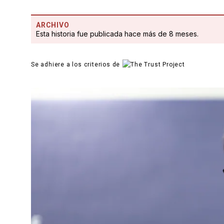
ARCHIVO
Esta historia fue publicada hace más de 8 meses.
Se adhiere a los criterios de