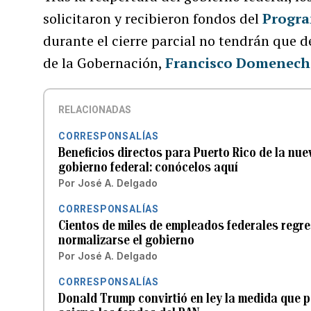
solicitaron y recibieron fondos del
Progra
durante el cierre parcial no tendrán que de
de la Gobernación,
Francisco Domenech
RELACIONADAS
CORRESPONSALÍAS
Beneficios directos para Puerto Rico de la nue
gobierno federal: conócelos aquí
Por
José A. Delgado
CORRESPONSALÍAS
Cientos de miles de empleados federales regre
normalizarse el gobierno
Por
José A. Delgado
CORRESPONSALÍAS
Donald Trump convirtió en ley la medida que pe