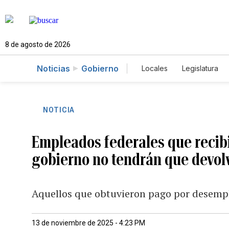
8 de agosto de 2026
Noticias
Gobierno
Locales
Legislatura
Caso Gabriela Nicole
NOTICIA
Empleados federales que recibi
gobierno no tendrán que devolv
Aquellos que obtuvieron pago por desemple
13 de noviembre de 2025 - 4:23 PM