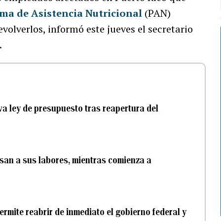
ma de Asistencia Nutricional
(PAN)
volverlos, informó este jueves el secretario
.
va ley de presupuesto tras reapertura del
san a sus labores, mientras comienza a
rmite reabrir de inmediato el gobierno federal y