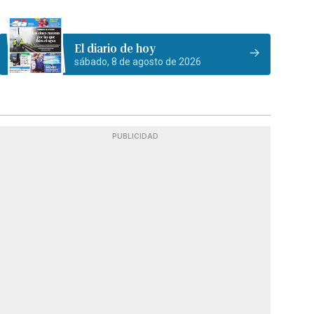
El diario de hoy
sábado, 8 de agosto de 2026
PUBLICIDAD