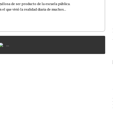
ullosa de ser producto de la escuela pública.
el que vivió la realidad diaria de muchos...
...