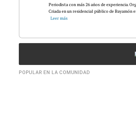
Periodista con más 26 años de experiencia. Org
Criada en un residencial público de Bayamón en 
Leer más
POPULAR EN LA COMUNIDAD